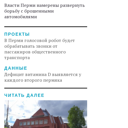
Власти Перми намерены развернуть
борьбу с брошенными
автомобилями
ПРОЕКТЫ
В Перми голосовой робот будет
обрабатывать звонки от
пассажиров общественного
транспорта
ДАННЫЕ
Дефицит витамина D выявляется у
каждого второго пермяка
ЧИТАТЬ ДАЛЕЕ