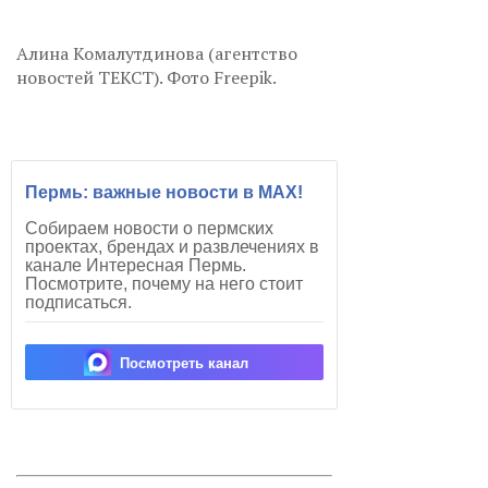
Алина Комалутдинова (агентство
новостей ТЕКСТ). Фото Freepik.
Пермь: важные новости в MAX!
Собираем новости о пермских
проектах, брендах и развлечениях в
канале Интересная Пермь.
Посмотрите, почему на него стоит
подписаться.
Посмотреть канал