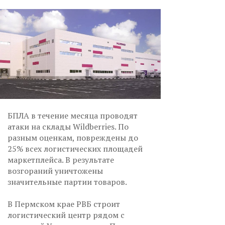
БПЛА в течение месяца проводят
атаки на склады Wildberries. По
разным оценкам, повреждены до
25% всех логистических площадей
маркетплейса. В результате
возгораний уничтожены
значительные партии товаров.
В Пермском крае РВБ строит
логистический центр рядом с