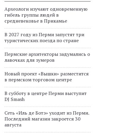
Археологи изучают одновременную
гибель группы людей в
средневековье в Прикамье
В 2027 году из Перми запустят три
туристических поезда по стране
Пермские архитекторы задумались о
лавочках для зумеров
Новый проект «Вышки» разместится
в пермском торговом центре
В субботу в центре Перми выступит
DJ Smash
Сеть «Иль де Ботэ» уходит из Перми.
Последний магазин закроется 30
августа