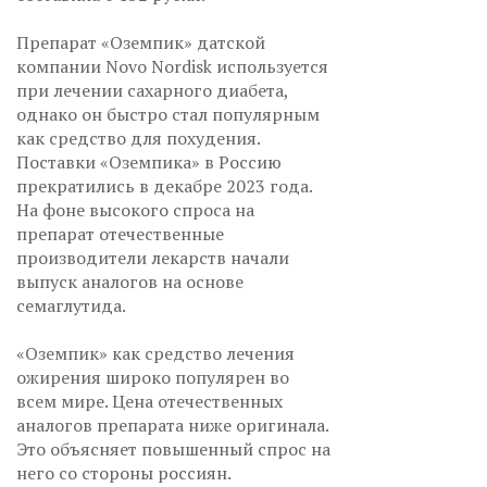
Препарат «Оземпик» датской
компании Novo Nordisk используется
при лечении сахарного диабета,
однако он быстро стал популярным
как средство для похудения.
Поставки «Оземпика» в Россию
прекратились в декабре 2023 года.
На фоне высокого спроса на
препарат отечественные
производители лекарств начали
выпуск аналогов на основе
семаглутида.
«Оземпик» как средство лечения
ожирения широко популярен во
всем мире. Цена отечественных
аналогов препарата ниже оригинала.
Это объясняет повышенный спрос на
него со стороны россиян.