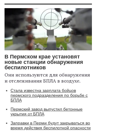
В Пермском крае установят
новые станции обнаружения
беспилотников
Они используются для обнаружения
и отслеживания БПЛА в воздухе.
Стала известна зарплата бойцов
пермского подразделения по борьбе с
БПЛА
Пермский завод выпустил бетонные
укрытия от БПЛА
Заправки в Перми будут закрываться во
время действия беспилотной опасности