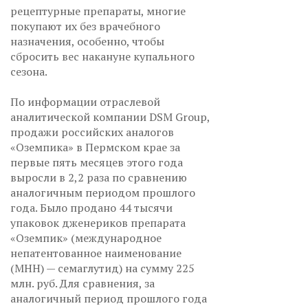
рецептурные препараты, многие
покупают их без врачебного
назначения, особенно, чтобы
сбросить вес накануне купального
сезона.
По информации отраслевой
аналитической компании DSM Group,
продажи российских аналогов
«Оземпика» в Пермском крае за
первые пять месяцев этого года
выросли в 2,2 раза по сравнению
аналогичным периодом прошлого
года. Было продано 44 тысячи
упаковок дженериков препарата
«Оземпик» (международное
непатентованное наименование
(МНН) — семаглутид) на сумму 225
млн. руб. Для сравнения, за
аналогичный период прошлого года