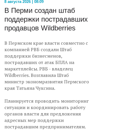
8 августа 2026 | 08:09
В Перми создан штаб
поддержки пострадавших
продавцов Wildberries
В Пермском крае власти совместно с
компанией РВБ создали Штаб
поддержки бизнесменов,
пострадавших от атак БПЛА на
маркетплейсы. РВБ - владелец
Wildberries. Возглавила Штаб
министр экономразвития Пермского
края Татьяна Чуксина.
Планируется проводить мониторинг
ситуации и координировать работу
органов власти для предложения
адресных мер поддержки
пострадавшим предпринимателям.