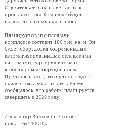
деревней Устиново около Перми.
Строительство началось осенью
прошлого года. Комплекс будет
возведен в несколько этапов.
Планируется, что площадь
комплекса составит 180 тыс. кв. м. Он
будет оборудован современными
автоматизированными складскими
системами, сортировочным и
конвейерным оборудованием.
Предполагается, что будет создано
около 6 тыс. рабочих мест. Ранее
сообщалось, что работы планируется
завершить в 2028 году.
Александр Волков (агентство
новостей ТЕКСТ).