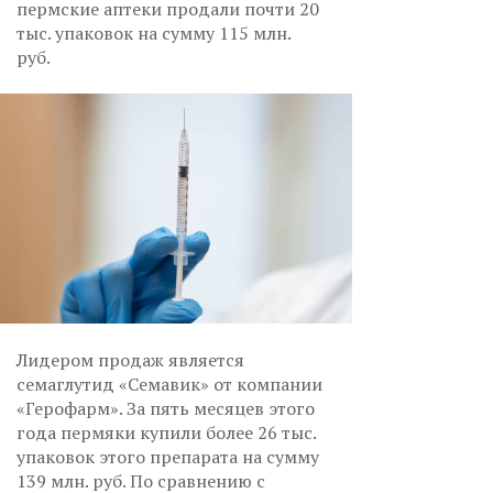
пермские аптеки продали почти 20
тыс. упаковок на сумму 115 млн.
руб.
Лидером продаж является
семаглутид «Семавик» от компании
«Герофарм». За пять месяцев этого
года пермяки купили более 26 тыс.
упаковок этого препарата на сумму
139 млн. руб. По сравнению с