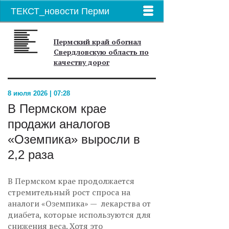
ТЕКСТ_новости Перми
Пермский край обогнал
Свердловскую область по
качеству дорог
8 июля 2026 | 07:28
В Пермском крае
продажи аналогов
«Оземпика» выросли в
2,2 раза
В Пермском крае продолжается
стремительный рост спроса на
аналоги «Оземпика» — лекарства от
диабета, которые используются для
снижения веса. Хотя это