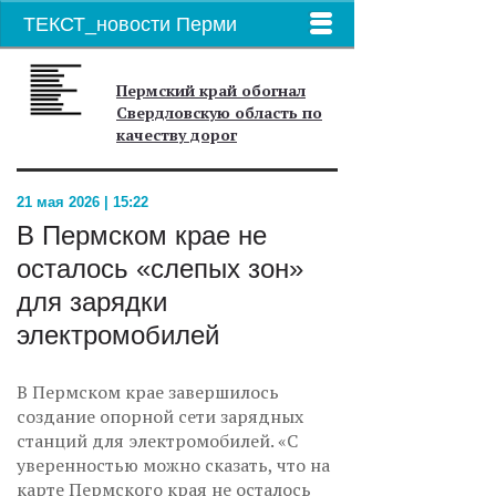
ТЕКСТ_новости Перми
Пермский край обогнал
Свердловскую область по
качеству дорог
21 мая 2026 | 15:22
В Пермском крае не
осталось «слепых зон»
для зарядки
электромобилей
В Пермском крае завершилось
создание опорной сети зарядных
станций для электромобилей. «С
уверенностью можно сказать, что на
карте Пермского края не осталось