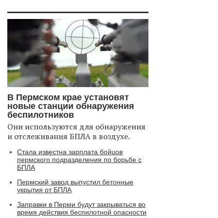
В Пермском крае установят
новые станции обнаружения
беспилотников
Они используются для обнаружения
и отслеживания БПЛА в воздухе.
Стала известна зарплата бойцов
пермского подразделения по борьбе с
БПЛА
Пермский завод выпустил бетонные
укрытия от БПЛА
Заправки в Перми будут закрываться во
время действия беспилотной опасности