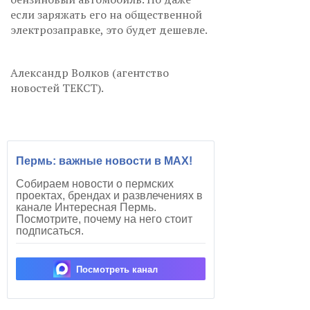
если заряжать его на общественной
электрозаправке, это будет дешевле.
Александр Волков (агентство
новостей ТЕКСТ).
Пермь: важные новости в MAX!
Собираем новости о пермских
проектах, брендах и развлечениях в
канале Интересная Пермь.
Посмотрите, почему на него стоит
подписаться.
Посмотреть канал