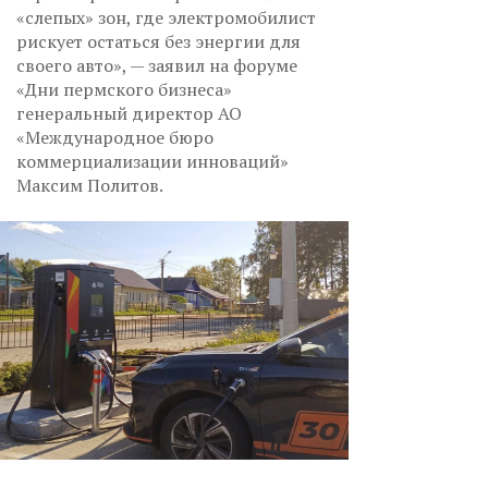
«слепых» зон, где электромобилист
рискует остаться без энергии для
своего авто», — заявил на форуме
«Дни пермского бизнеса»
генеральный директор АО
«Международное бюро
коммерциализации инноваций»
Максим Политов.