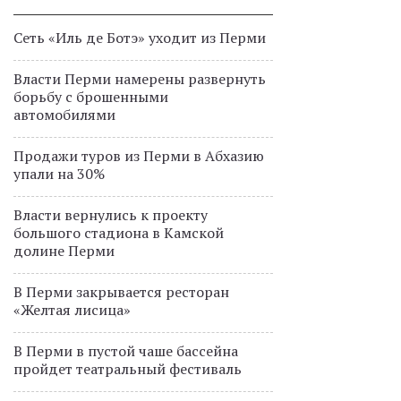
Сеть «Иль де Ботэ» уходит из Перми
Власти Перми намерены развернуть
борьбу с брошенными
автомобилями
Продажи туров из Перми в Абхазию
упали на 30%
Власти вернулись к проекту
большого стадиона в Камской
долине Перми
В Перми закрывается ресторан
«Желтая лисица»
В Перми в пустой чаше бассейна
пройдет театральный фестиваль