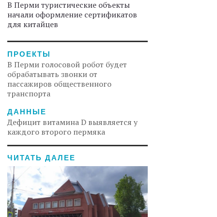
В Перми туристические объекты
начали оформление сертификатов
для китайцев
ПРОЕКТЫ
В Перми голосовой робот будет
обрабатывать звонки от
пассажиров общественного
транспорта
ДАННЫЕ
Дефицит витамина D выявляется у
каждого второго пермяка
ЧИТАТЬ ДАЛЕЕ