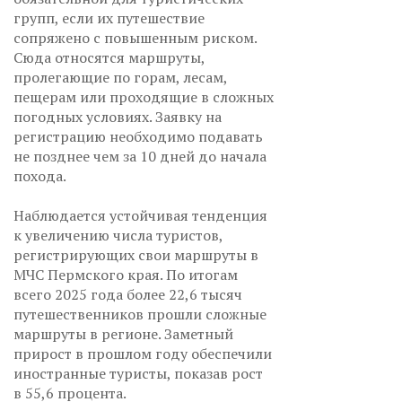
групп, если их путешествие
сопряжено с повышенным риском.
Сюда относятся маршруты,
пролегающие по горам, лесам,
пещерам или проходящие в сложных
погодных условиях. Заявку на
регистрацию необходимо подавать
не позднее чем за 10 дней до начала
похода.
Наблюдается устойчивая тенденция
к увеличению числа туристов,
регистрирующих свои маршруты в
МЧС Пермского края. По итогам
всего 2025 года более 22,6 тысяч
путешественников прошли сложные
маршруты в регионе. Заметный
прирост в прошлом году обеспечили
иностранные туристы, показав рост
в 55,6 процента.