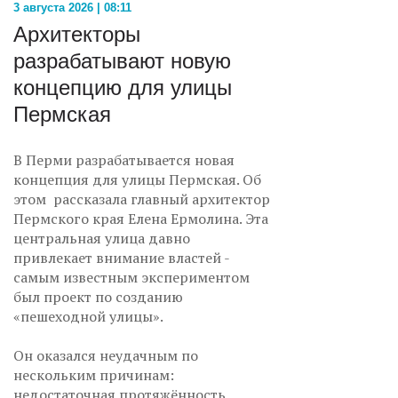
3 августа 2026 | 08:11
Архитекторы
разрабатывают новую
концепцию для улицы
Пермская
В Перми разрабатывается новая
концепция для улицы Пермская. Об
этом рассказала главный архитектор
Пермского края Елена Ермолина. Эта
центральная улица давно
привлекает внимание властей -
самым известным экспериментом
был проект по созданию
«пешеходной улицы».
Он оказался неудачным по
нескольким причинам:
недостаточная протяжённость