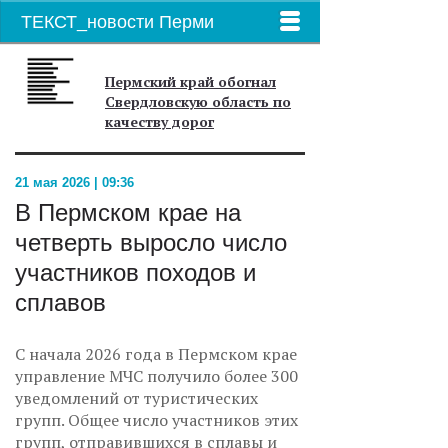
ТЕКСТ_новости Перми
Пермский край обогнал
Свердловскую область по
качеству дорог
21 мая 2026 | 09:36
В Пермском крае на
четверть выросло число
участников походов и
сплавов
С начала 2026 года в Пермском крае
управление МЧС получило более 300
уведомлений от туристических
групп. Общее число участников этих
групп, отправившихся в сплавы и