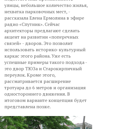
улицы, небольшое количество жилья,
нехватка парковочных мест, -
рассказала Елена Ермолина в эфире
радио «Спутник». Сейчас
архитекторы предлагают сделать
акцент на развитии «поперечных
связей» - дворов. Это позволит
использовать историко-культурный
каркас этого района. Уже есть
успешные примеры такого подхода -
это двор ТЮЗа и Старокирпичный
переулок. Кроме этого,
рассматривается расширение
тротуара до 6 метров и организация
одностороннего движения. В
итоговом варианте концепция будет
представлена позже.