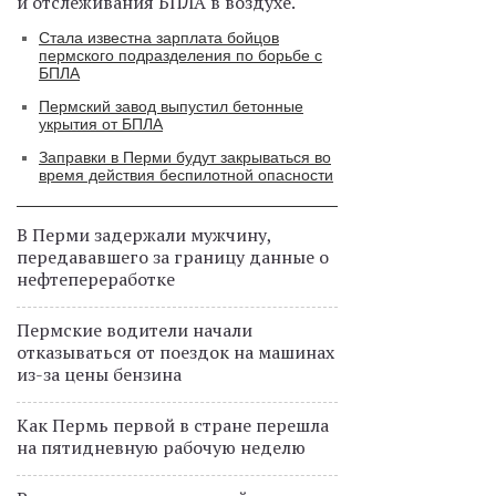
и отслеживания БПЛА в воздухе.
Стала известна зарплата бойцов
пермского подразделения по борьбе с
БПЛА
Пермский завод выпустил бетонные
укрытия от БПЛА
Заправки в Перми будут закрываться во
время действия беспилотной опасности
В Перми задержали мужчину,
передававшего за границу данные о
нефтепереработке
Пермские водители начали
отказываться от поездок на машинах
из-за цены бензина
Как Пермь первой в стране перешла
на пятидневную рабочую неделю