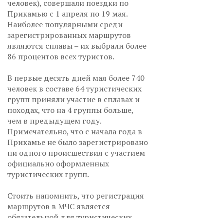
человек), совершали поездки по
Прикамью с 1 апреля по 19 мая.
Наиболее популярными среди
зарегистрированных маршрутов
являются сплавы – их выбрали более
86 процентов всех туристов.
В первые десять дней мая более 740
человек в составе 64 туристических
групп приняли участие в сплавах и
походах, что на 4 группы больше,
чем в предыдущем году.
Примечательно, что с начала года в
Прикамье не было зарегистрировано
ни одного происшествия с участием
официально оформленных
туристических групп.
Стоить напомнить, что регистрация
маршрутов в МЧС является
обязательной для туристических