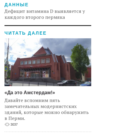
ДАННЫЕ
Дефицит витамина D выявляется у
каждого второго пермяка
ЧИТАТЬ ДАЛЕЕ
«Да это Амстердам!»
Давайте вспомним пять
замечательных модернистских
зданий, которые можно обнаружить
в Перми.
3037