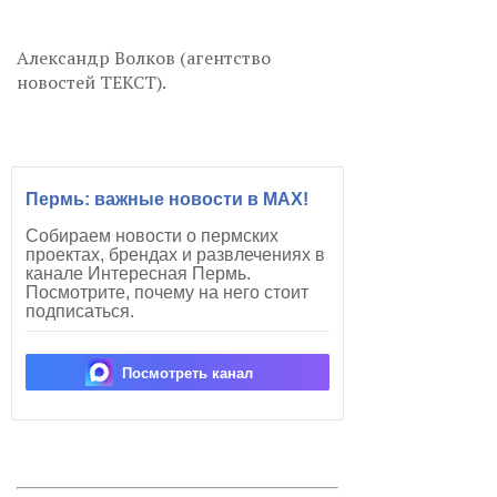
Александр Волков (агентство
новостей ТЕКСТ).
Пермь: важные новости в MAX!
Собираем новости о пермских
проектах, брендах и развлечениях в
канале Интересная Пермь.
Посмотрите, почему на него стоит
подписаться.
Посмотреть канал