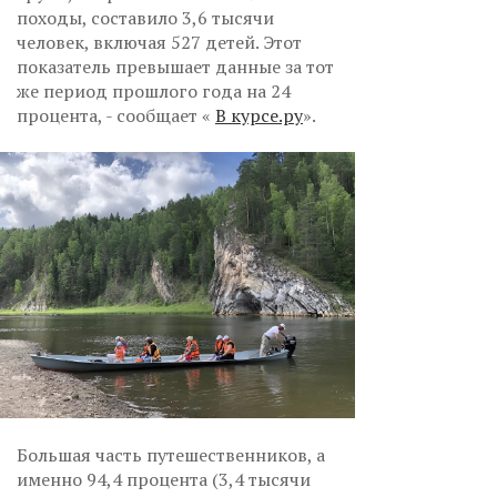
походы, составило 3,6 тысячи
человек, включая 527 детей. Этот
показатель превышает данные за тот
же период прошлого года на 24
процента, - сообщает «
В курсе.ру
».
Большая часть путешественников, а
именно 94,4 процента (3,4 тысячи