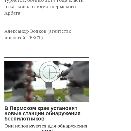
отказались от идеи «пермского
Арбата».
Александр Волков (агентство
новостей ТЕКСТ).
В Пермском крае установят
новые станции обнаружения
беспилотников
Они используются для обнаружения