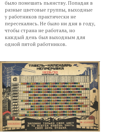
было помешать пьянству. Попадая в
разные цветовые группы, выходные
у работников практически не
пересекались. Не было ни дня в году,
чтобы страна не работала, но
каждый день был выходным для
одной пятой работников.