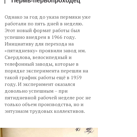
Пермь-первопроходец
Однако за год до указа пермяки уже
работали по пять дней в неделю.
Этот новый формат работы был
успешно внедрен в 1966 году.
Инициативу для перехода на
«пятидневку» проявили завод им.
Свердлова, велосипедный и
телефонный заводы, которые в
порядке эксперимента перешли на
такой график работы ещё в 1959
году. И эксперимент оказался
довольно успешным – при
пятидневной рабочей неделе рос не
только объем производства, но и
энтузиазм трудовых коллективов.