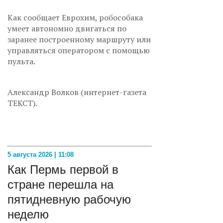
Как сообщает Еврохим, робособака
умеет автономно двигаться по
заранее построенному маршруту или
управляться оператором с помощью
пульта.
Александр Волков (интернет-газета
ТЕКСТ).
5 августа 2026 | 11:08
Как Пермь первой в
стране перешла на
пятидневную рабочую
неделю