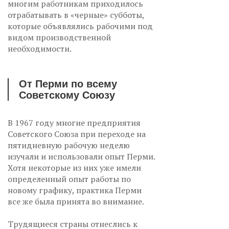
многим работникам приходилось
отрабатывать в «черные» субботы,
которые объявлялись рабочими под
видом производственной
необходимости.
От Перми по всему
Советскому Союзу
В 1967 году многие предприятия
Советского Союза при переходе на
пятидневную рабочую неделю
изучали и использовали опыт Перми.
Хотя некоторые из них уже имели
определенный опыт работы по
новому графику, практика Перми
все же была принята во внимание.
Трудящиеся страны отнеслись к