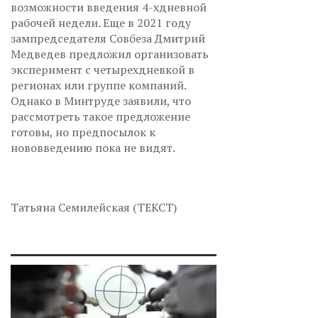
возможности введения 4-хдневной
рабочей недели. Еще в 2021 году
зампредседателя Совбеза Дмитрий
Медведев предложил организовать
эксперимент с четырехдневкой в
регионах или группе компаний.
Однако в Минтруде заявили, что
рассмотреть такое предложение
готовы, но предпосылок к
нововведению пока не видят.
Татьяна Семилейская (ТЕКСТ)