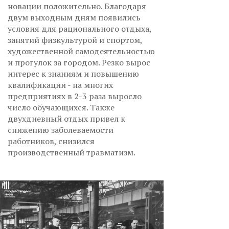
новации положительно. Благодаря
двум выходным дням появились
условия для рационального отдыха,
занятий физкультурой и спортом,
художественной самодеятельностью
и прогулок за городом. Резко вырос
интерес к знаниям и повышению
квалификации - на многих
предприятиях в 2-3 раза выросло
число обучающихся. Также
двухдневный отдых привел к
снижению заболеваемости
работников, снизился
производственный травматизм.