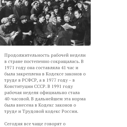
Продолжительность рабочей недели
в стране постепенно сокращалась. В
1971 году она составляла 41 час и
была закреплена в Кодексе законов о
труде в РСФСР, а в 1977 году – в
Конституции СССР. В 1991 году
рабочая неделя официально стала
40-часовой. В дальнейшем эта норма
была внесена в Кодекс законов о
труде и Трудовой кодекс России.
Сегодня все чаще говорят о