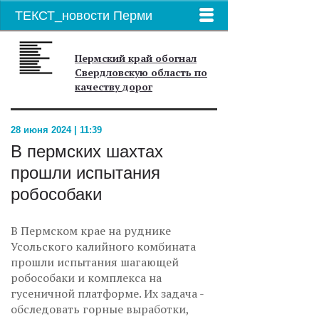
ТЕКСТ_новости Перми
Пермский край обогнал
Свердловскую область по
качеству дорог
28 июня 2024 | 11:39
В пермских шахтах
прошли испытания
робособаки
В Пермском крае на руднике
Усольского калийного комбината
прошли испытания шагающей
робособаки и комплекса на
гусеничной платформе. Их задача -
обследовать горные выработки,