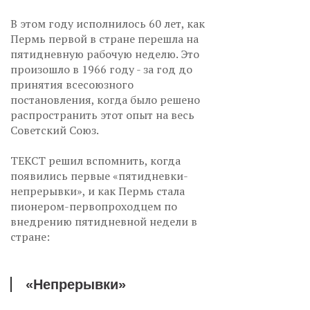
В этом году исполнилось 60 лет, как
Пермь первой в стране перешла на
пятидневную рабочую неделю. Это
произошло в 1966 году - за год до
принятия всесоюзного
постановления, когда было решено
распространить этот опыт на весь
Советский Союз.
ТЕКСТ решил вспомнить, когда
появились первые «пятидневки-
непрерывки», и как Пермь стала
пионером-первопроходцем по
внедрению пятидневной недели в
стране:
«Непрерывки»