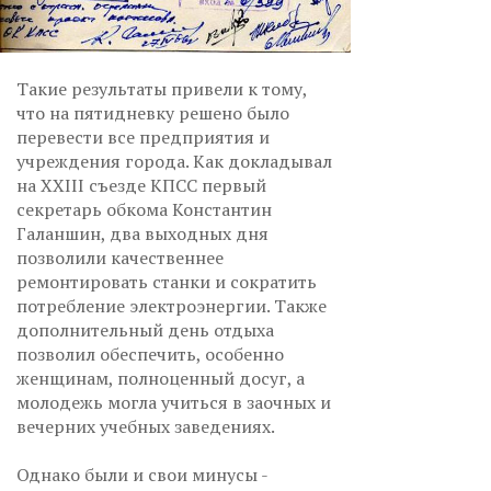
Такие результаты привели к тому,
что на пятидневку решено было
перевести все предприятия и
учреждения города. Как докладывал
на XXIII съезде КПСС первый
секретарь обкома Константин
Галаншин, два выходных дня
позволили качественнее
ремонтировать станки и сократить
потребление электроэнергии. Также
дополнительный день отдыха
позволил обеспечить, особенно
женщинам, полноценный досуг, а
молодежь могла учиться в заочных и
вечерних учебных заведениях.
Однако были и свои минусы -