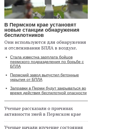
В Пермском крае установят
новые станции обнаружения
беспилотников
Они используются для обнаружения
и отслеживания БПЛА в воздухе.
Стала известна зарплата бойцов
пермского подразделения по борьбе с
БПЛА
Пермский завод выпустил бетонные
укрытия от БПЛА
Заправки в Перми будут закрываться во
время действия беспилотной опасности
Ученые рассказали о причинах
активности змей в Пермском крае
Ученые начали изучение состояния