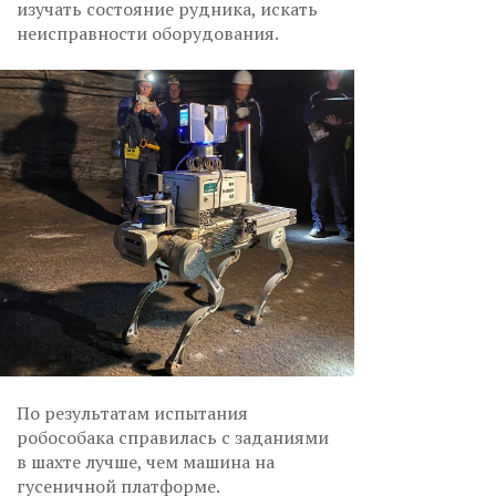
изучать состояние рудника, искать
неисправности оборудования.
По результатам испытания
робособака справилась с заданиями
в шахте лучше, чем машина на
гусеничной платформе.