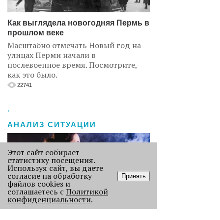
Как выглядела новогодняя Пермь в
прошлом веке
Масштабно отмечать Новый год на
улицах Перми начали в
послевоенное время. Посмотрите,
как это было.
22741
.
АНАЛИЗ СИТУАЦИИ
Этот сайт собирает
статистику посещения.
Используя сайт, вы даете
согласие на обработку
Принять
файлов cookies и
соглашаетесь с
Политикой
конфиденциальности
.