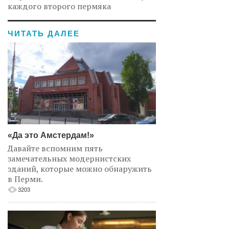
каждого второго пермяка
ЧИТАТЬ ДАЛЕЕ
«Да это Амстердам!»
Давайте вспомним пять
замечательных модернистских
зданий, которые можно обнаружить
в Перми.
3203