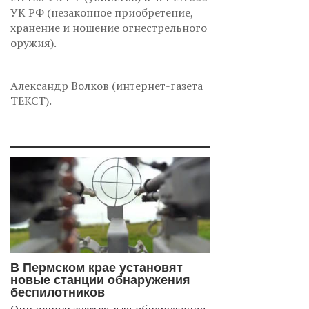
УК РФ (незаконное приобретение,
хранение и ношение огнестрельного
оружия).
Александр Волков (интернет-газета
ТЕКСТ).
В Пермском крае установят
новые станции обнаружения
беспилотников