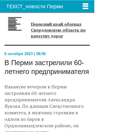
ТЕКСТ_новости Перми
Пермский край обогнал
Свердловскую область по
качеству дорог
6 октября 2023 | 08:56
В Перми застрелили 60-
летнего предпринимателя
Накануне вечером в Перми
застрелили 60-летнего
предпринимателя Александра
Лукова. По данным Следственного
комитета, в мужчину стреляли в
одном из баров в
Орджоникидзевском районе, он