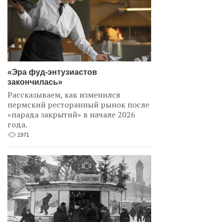
«Эра фуд-энтузиастов
закончилась»
Рассказываем, как изменился
пермский ресторанный рынок после
«парада закрытий» в начале 2026
года.
1971