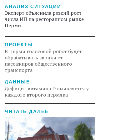
АНАЛИЗ СИТУАЦИИ
Эксперт объяснила резкий рост
числа ИП на ресторанном рынке
Перми
ПРОЕКТЫ
В Перми голосовой робот будет
обрабатывать звонки от
пассажиров общественного
транспорта
ДАННЫЕ
Дефицит витамина D выявляется у
каждого второго пермяка
ЧИТАТЬ ДАЛЕЕ