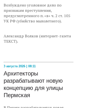
Возбуждено уголовное дело по
признакам преступления,
предусмотренного п. «в» ч. 2 ст. 105
УК РФ (убийство малолетнего).
Александр Волков (интернет-газета
ТЕКСТ).
3 августа 2026 | 08:11
Архитекторы
разрабатывают новую
концепцию для улицы
Пермская
В Перми разрабатывается новая