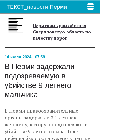
ТЕКСТ_новости Перми
Пермский край обогнал
Свердловскую область по
качеству дорог
14 июля 2024 | 07:58
В Перми задержали
подозреваемую в
убийстве 9-летнего
мальчика
В Перми правоохранительные
органы задержали 34-летнюю
женщину, которую подозревают в
убийстве 9-летнего сына. Теле
ребенка было обнаружено в центре