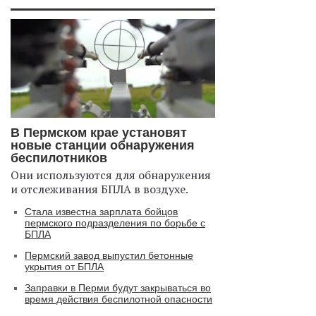
В Пермском крае установят
новые станции обнаружения
беспилотников
Они используются для обнаружения
и отслеживания БПЛА в воздухе.
Стала известна зарплата бойцов
пермского подразделения по борьбе с
БПЛА
Пермский завод выпустил бетонные
укрытия от БПЛА
Заправки в Перми будут закрываться во
время действия беспилотной опасности