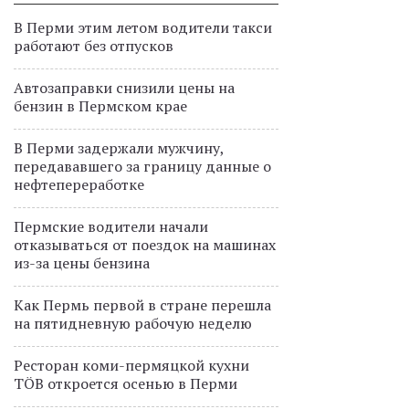
В Перми этим летом водители такси
работают без отпусков
Автозаправки снизили цены на
бензин в Пермском крае
В Перми задержали мужчину,
передававшего за границу данные о
нефтепереработке
Пермские водители начали
отказываться от поездок на машинах
из-за цены бензина
Как Пермь первой в стране перешла
на пятидневную рабочую неделю
Ресторан коми-пермяцкой кухни
TÖB откроется осенью в Перми