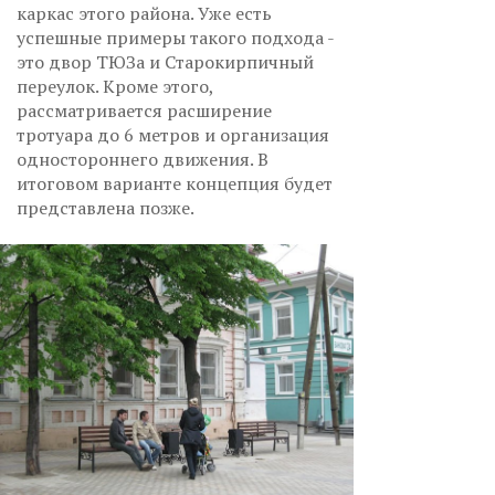
каркас этого района. Уже есть
успешные примеры такого подхода -
это двор ТЮЗа и Старокирпичный
переулок. Кроме этого,
рассматривается расширение
тротуара до 6 метров и организация
одностороннего движения. В
итоговом варианте концепция будет
представлена позже.