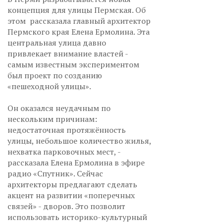
концепция для улицы Пермская. Об
этом рассказала главный архитектор
Пермского края Елена Ермолина. Эта
центральная улица давно
привлекает внимание властей -
самым известным экспериментом
был проект по созданию
«пешеходной улицы».
Он оказался неудачным по
нескольким причинам:
недостаточная протяжённость
улицы, небольшое количество жилья,
нехватка парковочных мест, -
рассказала Елена Ермолина в эфире
радио «Спутник». Сейчас
архитекторы предлагают сделать
акцент на развитии «поперечных
связей» - дворов. Это позволит
использовать историко-культурный