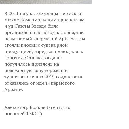
В 2011 на участке улицы Пермская
между Комсомольским проспектом
и ул. Газеты Звезда была
организована пешеходная зона, так
называемый «пермский Арбат». Там
стояли киоски с сувенирной
продукцией, изредка проводились
события. Однако тогда не
получилось привлечь на
пешеходную зону горожан и
туристов, осенью 2019 года власти
отказались от идеи «пермского
Арбата».
Александр Волков (агентство
новостей ТЕКСТ).