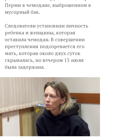
Перми в чемодане, выброшенном в
мусорный бак.
Следователи установили личность
ребенка и женщины, которая
оставила чемодан. В совершении
преступления подозревается его
мать, которая около двух суток
скрывалась, но вечером 13 июля
была задержана.