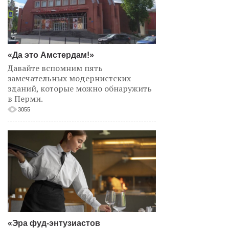
«Да это Амстердам!»
Давайте вспомним пять
замечательных модернистских
зданий, которые можно обнаружить
в Перми.
3055
«Эра фуд-энтузиастов