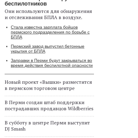
беспилотников
Они используются для обнаружения
и отслеживания БПЛА в воздухе.
Стала известна зарплата бойцов
пермского подразделения по борьбе с
БПЛА
Пермский завод выпустил бетонные
укрытия от БПЛА
Заправки в Перми будут закрываться во
время действия беспилотной опасности
Новый проект «Вышки» разместится
в пермском торговом центре
В Перми создан штаб поддержки
пострадавших продавцов Wildberries
В субботу в центре Перми выступит
DJ Smash