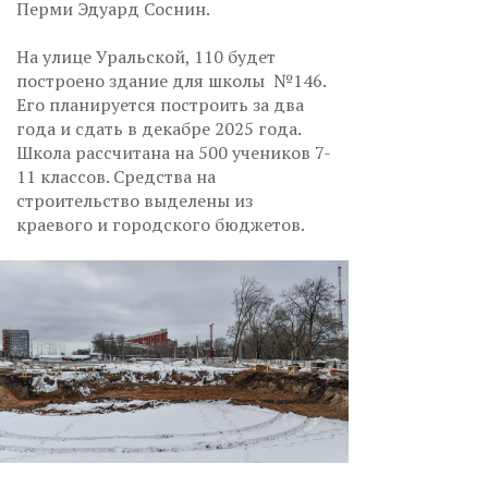
Перми Эдуард Соснин.
На улице Уральской, 110 будет
построено здание для школы №146.
Его планируется построить за два
года и сдать в декабре 2025 года.
Школа рассчитана на 500 учеников 7-
11 классов. Средства на
строительство выделены из
краевого и городского бюджетов.