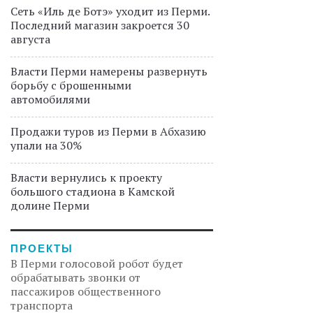
Сеть «Иль де Ботэ» уходит из Перми.
Последний магазин закроется 30
августа
Власти Перми намерены развернуть
борьбу с брошенными
автомобилями
Продажи туров из Перми в Абхазию
упали на 30%
Власти вернулись к проекту
большого стадиона в Камской
долине Перми
ПРОЕКТЫ
В Перми голосовой робот будет
обрабатывать звонки от
пассажиров общественного
транспорта