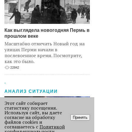
Как выглядела новогодняя Пермь в
прошлом веке
Масштабно отмечать Новый год на
улицах Перми начали в
послевоенное время. Посмотрите,
как это было.
22842
.
АНАЛИЗ СИТУАЦИИ
Этот сайт собирает
статистику посещения.
Используя сайт, вы даете
согласие на обработку
Принять
файлов cookies и
соглашаетесь с
Политикой
конфиденциальности
.