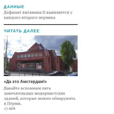
ДАННЫЕ
Дефицит витамина D выявляется у
каждого второго пермяка
ЧИТАТЬ ДАЛЕЕ
«Да это Амстердам!»
Давайте вспомним пять
замечательных модернистских
зданий, которые можно обнаружить
в Перми.
3279