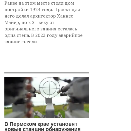
Ранее на этом месте стоял дом
постройки 1924 года. Проект для
него делал архитектор Ханнес
Майер, но к 21 веку от
оригинального здания осталась
одна стена. В 2023 году аварийное
здание снесли.
В Пермском крае установят
новые станции обнаружения