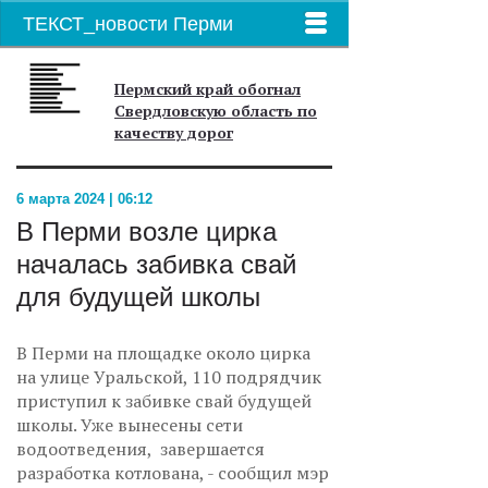
ТЕКСТ_новости Перми
Пермский край обогнал
Свердловскую область по
качеству дорог
6 марта 2024 | 06:12
В Перми возле цирка
началась забивка свай
для будущей школы
В Перми на площадке около цирка
на улице Уральской, 110 подрядчик
приступил к забивке свай будущей
школы. Уже вынесены сети
водоотведения, завершается
разработка котлована, - сообщил мэр