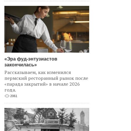
«Эра фуд-энтузиастов
закончилась»
Рассказываем, как изменился
пермский ресторанный рынок после
«парада закрытий» в начале 2026
года.
2061