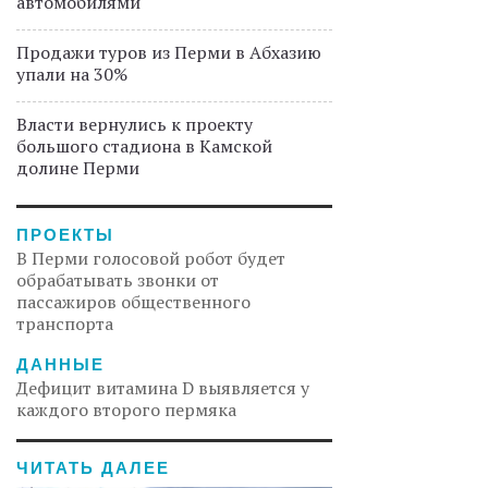
автомобилями
Продажи туров из Перми в Абхазию
упали на 30%
Власти вернулись к проекту
большого стадиона в Камской
долине Перми
ПРОЕКТЫ
В Перми голосовой робот будет
обрабатывать звонки от
пассажиров общественного
транспорта
ДАННЫЕ
Дефицит витамина D выявляется у
каждого второго пермяка
ЧИТАТЬ ДАЛЕЕ