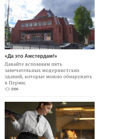
«Да это Амстердам!»
Давайте вспомним пять
замечательных модернистских
зданий, которые можно обнаружить
в Перми.
3396