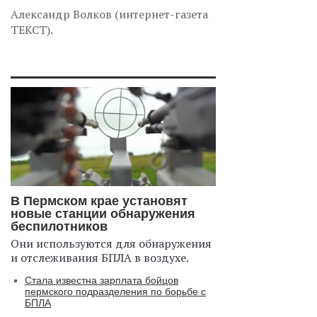
Александр Волков (интернет-газета
ТЕКСТ).
В Пермском крае установят
новые станции обнаружения
беспилотников
Они используются для обнаружения
и отслеживания БПЛА в воздухе.
Стала известна зарплата бойцов
пермского подразделения по борьбе с
БПЛА