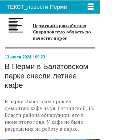
ТЕКСТ_новости Перми
Пермский край обогнал
Свердловскую область по
качеству дорог
13 июля 2024 | 09:23
В Перми в Балатовском
парке снесли летнее
кафе
В парке «Балатово» прошел
демонтаж кафе на ул. Гатчинской, 17.
Власти района обнаружили его в
июне этого года. У кафе не было
разрешения на работу в парке.