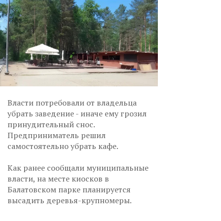
Власти потребовали от владельца
убрать заведение - иначе ему грозил
принудительный снос.
Предприниматель решил
самостоятельно убрать кафе.
Как ранее сообщали муниципальные
власти, на месте киосков в
Балатовском парке планируется
высадить деревья-крупномеры.