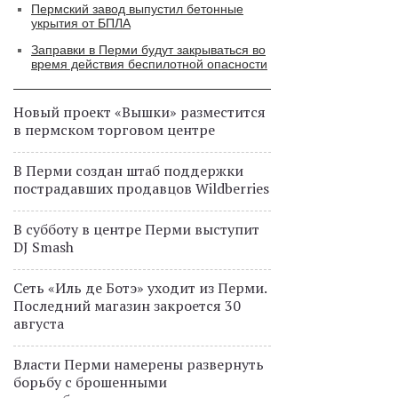
Пермский завод выпустил бетонные
укрытия от БПЛА
Заправки в Перми будут закрываться во
время действия беспилотной опасности
Новый проект «Вышки» разместится
в пермском торговом центре
В Перми создан штаб поддержки
пострадавших продавцов Wildberries
В субботу в центре Перми выступит
DJ Smash
Сеть «Иль де Ботэ» уходит из Перми.
Последний магазин закроется 30
августа
Власти Перми намерены развернуть
борьбу с брошенными