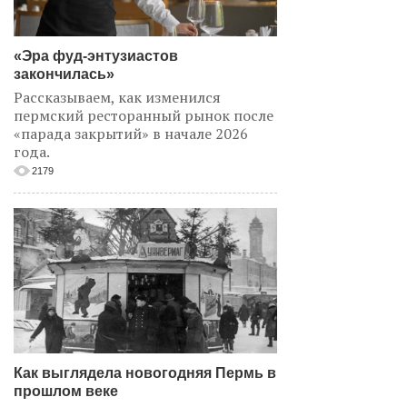
«Эра фуд-энтузиастов
закончилась»
Рассказываем, как изменился
пермский ресторанный рынок после
«парада закрытий» в начале 2026
года.
2179
Как выглядела новогодняя Пермь в
прошлом веке