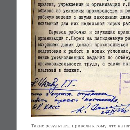
Такие результаты привели к тому, что на п