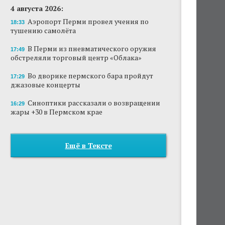
4 августа 2026:
Аэропорт Перми провел учения по
18:33
тушению самолёта
В Перми из пневматического оружия
17:49
обстреляли торговый центр «Облака»
Во дворике пермского бара пройдут
17:29
джазовые концерты
Синоптики рассказали о возвращении
16:29
жары +30 в Пермском крае
Ещё в Тексте