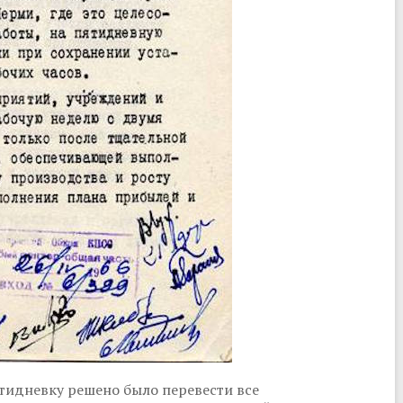
ятидневку решено было перевести все