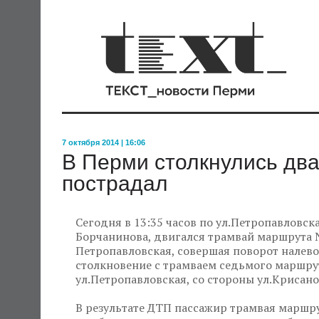
7 октября 2014 | 16:06
В Перми столкнулись два
пострадал
Сегодня в 13:35 часов по ул.Петропавловска
Борчанинова, двигался трамвай маршрута 
Петропавловская, совершая поворот налево
столкновение с трамваем седьмого маршру
ул.Петропавловская, со стороны ул.Крисано
В результате ДТП пассажир трамвая маршр