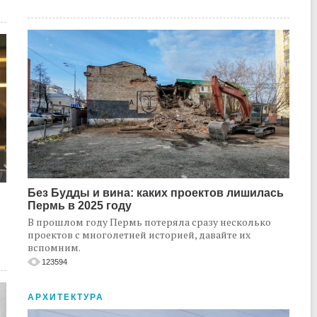
Без Будды и вина: каких проектов лишилась
Пермь в 2025 году
В прошлом году Пермь потеряла сразу несколько
проектов с многолетней историей, давайте их
вспомним.
123594
АРХИТЕКТУРА