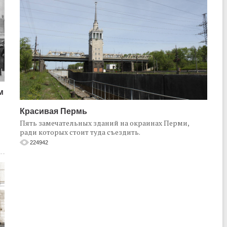
м
Красивая Пермь
Пять замечательных зданий на окраинах Перми,
ради которых стоит туда съездить.
224942