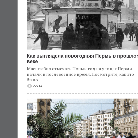
Как выглядела новогодняя Пермь в прошло
веке
Масштабно отмечать Новый год на улицах Перми
начали в послевоенное время. Посмотрите, как это
было.
22714