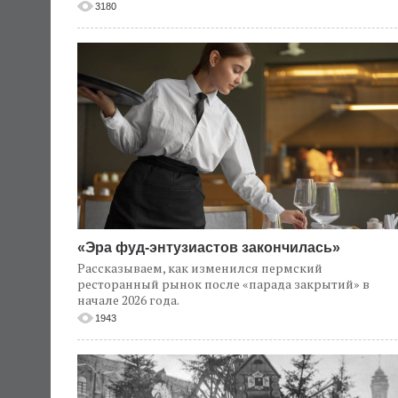
3180
«Эра фуд-энтузиастов закончилась»
Рассказываем, как изменился пермский
ресторанный рынок после «парада закрытий» в
начале 2026 года.
1943