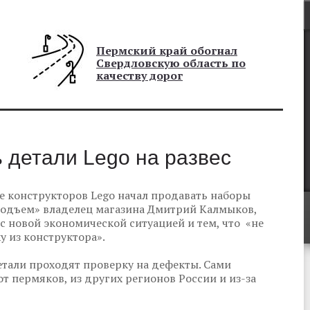
Пермский край обогнал
Свердловскую область по
качеству дорог
 детали Lego на развес
 конструкторов Lego начал продавать наборы
«Подъем» владелец магазина Дмитрий Калмыков,
 с новой экономической ситуацией и тем, что «не
 из конструктора».
тали проходят проверку на дефекты. Сами
т пермяков, из других регионов России и из-за