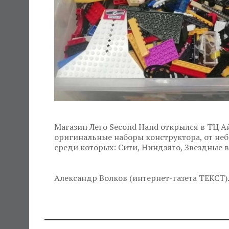
Магазин Лего Second Hand открылся в ТЦ А
оригинальные наборы конструктора, от неб
среди которых: Сити, Ниндзяго, Звездные 
Александр Волков (интернет-газета ТЕКСТ)