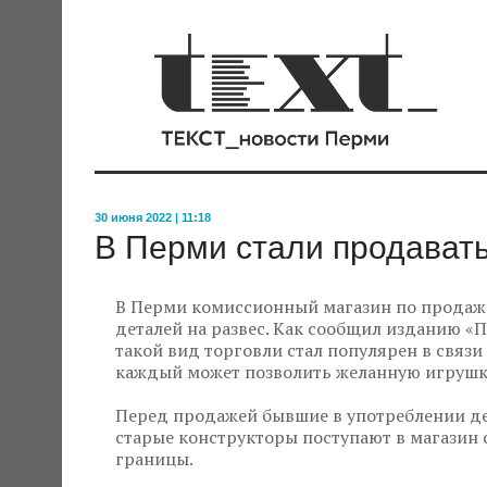
30 июня 2022 | 11:18
В Перми стали продавать
В Перми комиссионный магазин по продаже
деталей на развес. Как сообщил изданию 
такой вид торговли стал популярен в связи
каждый может позволить желанную игрушку
Перед продажей бывшие в употреблении де
старые конструкторы поступают в магазин о
границы.