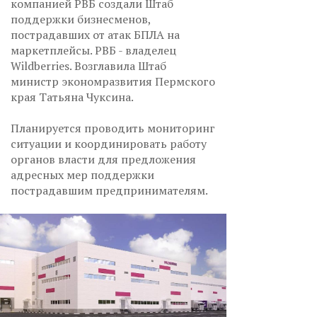
компанией РВБ создали Штаб
поддержки бизнесменов,
пострадавших от атак БПЛА на
маркетплейсы. РВБ - владелец
Wildberries. Возглавила Штаб
министр экономразвития Пермского
края Татьяна Чуксина.
Планируется проводить мониторинг
ситуации и координировать работу
органов власти для предложения
адресных мер поддержки
пострадавшим предпринимателям.