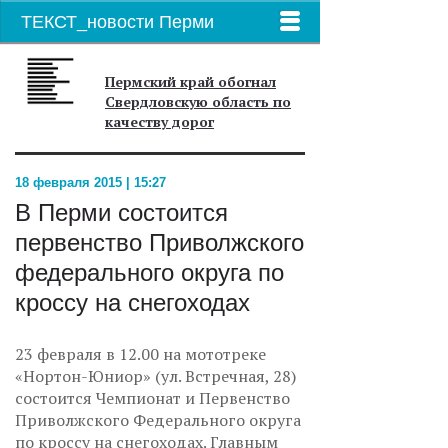
ТЕКСТ_новости Перми
Пермский край обогнал
Свердловскую область по
качеству дорог
18 февраля 2015 | 15:27
В Перми состоится
первенство Приволжского
федерального округа по
кроссу на снегоходах
23 февраля в 12.00 на мототреке
«Нортон-Юниор» (ул. Встречная, 28)
состоится Чемпионат и Первенство
Приволжского Федерального округа
по кроссу на снегоходах. Главным