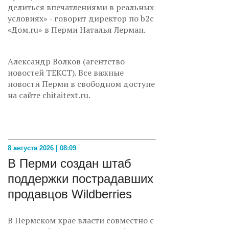
делиться впечатлениями в реальных
условиях» - говорит директор по b2c
«Дом.ru» в Перми Наталья Лерман.
Александр Волков (агентство
новостей ТЕКСТ). Все важные
новости Перми в свободном доступе
на сайте chitaitext.ru.
8 августа 2026 | 08:09
В Перми создан штаб
поддержки пострадавших
продавцов Wildberries
В Пермском крае власти совместно с