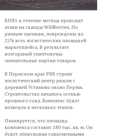
БПЛА в течение месяца проводят
атаки на склады Wildberries. По
разным оценкам, повреждены до
25% всех логистических площадей
маркетплейса. В результате
возгораний уничтожены
значительные партии товаров.
В Пермском крае РВБ строит
логистический центр рядом с
деревней Устиново около Перми.
Строительство началось осенью
прошлого года. Комплекс будет
возведен в несколько этапов.
Планируется, что площадь
комплекса составит 180 тыс. кв. м. Он
будет оборудован современными