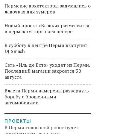
Пермские архитекторы задумались о
лавочках для зумеров
Новый проект «Вышки» разместится
в пермском торговом центре
В субботу в центре Перми выступит
DJ Smash
Сеть «Иль де Ботэ» уходит из Перми.
Последний магазин закроется 30
августа
Власти Перми намерены развернуть
борьбу с брошенными
автомобилями
ПРОЕКТЫ
В Перми голосовой робот будет
обрабатывать звонки от