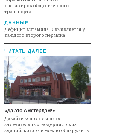
пассажиров общественного
транспорта
ДАННЫЕ
Дефицит витамина D выявляется у
каждого второго пермяка
ЧИТАТЬ ДАЛЕЕ
«Да это Амстердам!»
Давайте вспомним пять
замечательных модернистских
зданий, которые можно обнаружить