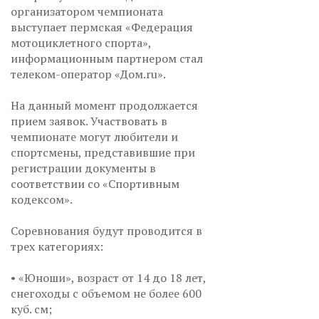
организатором чемпионата
выступает пермская «Федерация
мотоциклетного спорта»,
информационным партнером стал
телеком-оператор «Дом.ru».
На данный момент продолжается
прием заявок. Участвовать в
чемпионате могут любители и
спортсмены, представившие при
регистрации документы в
соответствии со «Спортивным
кодексом».
Соревнования будут проводится в
трех категориях:
• «Юноши», возраст от 14 до 18 лет,
снегоходы с объемом не более 600
куб. см;