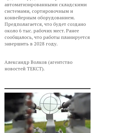
автоматизированными складскими
системами, сортировочным и
конвейерным оборудованием.
Предполагается, что будет создано
около 6 тыс. рабочих мест. Ранее
сообщалось, что работы планируется
завершить в 2028 году.
Александр Волков (агентство
новостей ТЕКСТ).