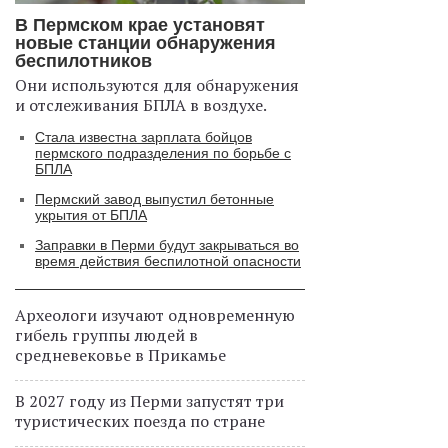
В Пермском крае установят
новые станции обнаружения
беспилотников
Они используются для обнаружения
и отслеживания БПЛА в воздухе.
Стала известна зарплата бойцов
пермского подразделения по борьбе с
БПЛА
Пермский завод выпустил бетонные
укрытия от БПЛА
Заправки в Перми будут закрываться во
время действия беспилотной опасности
Археологи изучают одновременную
гибель группы людей в
средневековье в Прикамье
В 2027 году из Перми запустят три
туристических поезда по стране