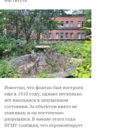
института.
Известно, что фонтан был построен
еще в 1910 году, однако несколько
лет находился в запущенном
состоянии. За объектом никто не
ухаживал, и он постепенно
разрушался. В начале этого года
ПГМУ сообщил, что отремонтирует