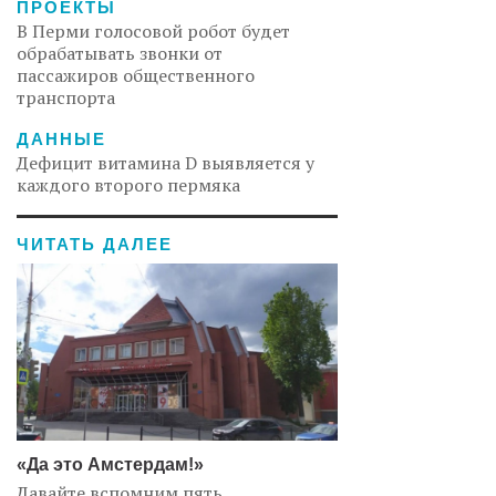
ПРОЕКТЫ
В Перми голосовой робот будет
обрабатывать звонки от
пассажиров общественного
транспорта
ДАННЫЕ
Дефицит витамина D выявляется у
каждого второго пермяка
ЧИТАТЬ ДАЛЕЕ
«Да это Амстердам!»
Давайте вспомним пять