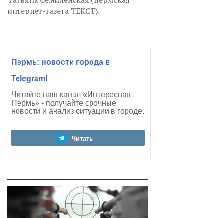
Татьяна Семилейская (пермская
интернет-газета ТЕКСТ).
Пермь: новости города в
Telegram!
Читайте наш канал «Интересная
Пермь» - получайте срочные
новости и анализ ситуации в городе.
Читать