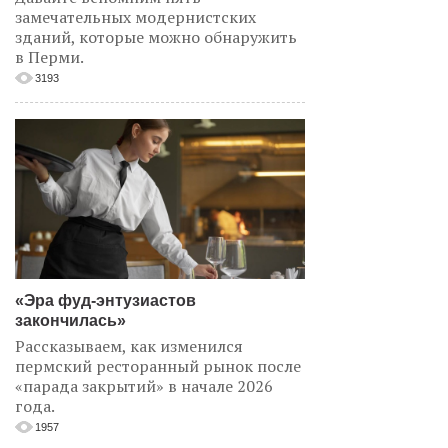
замечательных модернистских
зданий, которые можно обнаружить
в Перми.
3193
«Эра фуд-энтузиастов
закончилась»
Рассказываем, как изменился
пермский ресторанный рынок после
«парада закрытий» в начале 2026
года.
1957