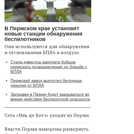
В Пермском крае установят
новые станции обнаружения
беспилотников
Они используются для обнаружения
и отслеживания БПЛА в воздухе.
Стала известна зарплата бойцов
пермского подразделения по борьбе с
БПЛА
Пермский завод выпустил бетонные
укрытия от БПЛА
Заправки в Перми будут закрываться во
время действия беспилотной опасности
Сеть «Иль де Ботэ» уходит из Перми
Власти Перми намерены развернуть