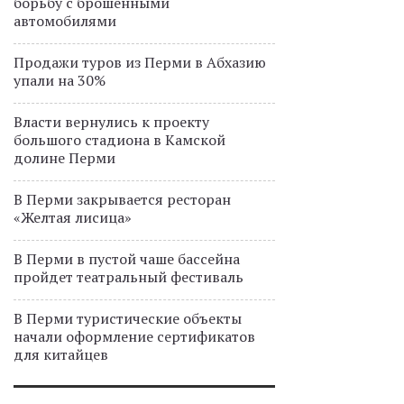
борьбу с брошенными
автомобилями
Продажи туров из Перми в Абхазию
упали на 30%
Власти вернулись к проекту
большого стадиона в Камской
долине Перми
В Перми закрывается ресторан
«Желтая лисица»
В Перми в пустой чаше бассейна
пройдет театральный фестиваль
В Перми туристические объекты
начали оформление сертификатов
для китайцев