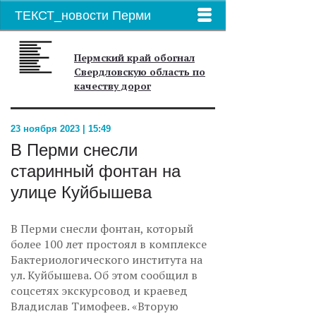
ТЕКСТ_новости Перми
Пермский край обогнал
Свердловскую область по
качеству дорог
23 ноября 2023 | 15:49
В Перми снесли
старинный фонтан на
улице Куйбышева
В Перми снесли фонтан, который
более 100 лет простоял в комплексе
Бактериологического института на
ул. Куйбышева. Об этом сообщил в
соцсетях экскурсовод и краевед
Владислав Тимофеев. «Вторую