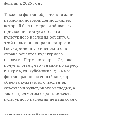
фонтан к 2025 году.
Также на фонтан обратил внимание
пермский историк Денис Думлер,
который был намерен добиваться
присвоения статуса объекта
культурного наследия объекту. С
этой целью он направил запрос в
Государственную инспекцию по
охране объектов культурного
наследия Пермского края. Однако
получил ответ, что «здание по адресу
г. Пермь, ул. Куйбышева, д. 54 в и
фонтан, расположенный во дворе
объекта культурного наследия,
объектами культурного наследия, а
также предметом охраны объекта
культурного наследия не являются».