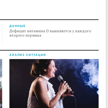
ДАННЫЕ
Дефицит витамина D выявляется у каждого
второго пермяка
АНАЛИЗ СИТУАЦИИ