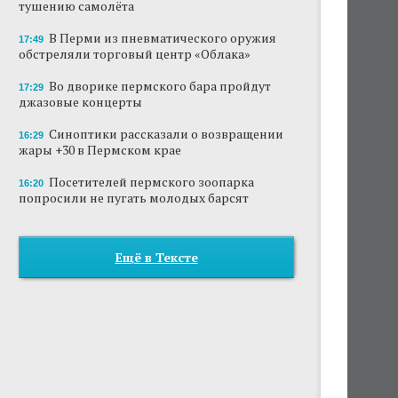
тушению самолёта
В Перми из пневматического оружия
17:49
обстреляли торговый центр «Облака»
Во дворике пермского бара пройдут
17:29
джазовые концерты
Синоптики рассказали о возвращении
16:29
жары +30 в Пермском крае
Посетителей пермского зоопарка
16:20
попросили не пугать молодых барсят
Ещё в Тексте