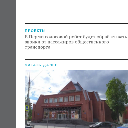
ПРОЕКТЫ
В Перми голосовой робот будет обрабатывать
звонки от пассажиров общественного
транспорта
ЧИТАТЬ ДАЛЕЕ