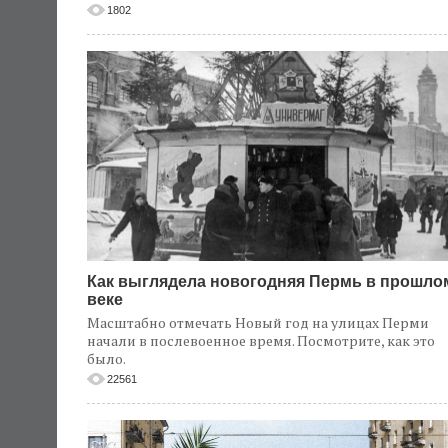
1802
Как выглядела новогодняя Пермь в прошло
веке
Масштабно отмечать Новый год на улицах Перми
начали в послевоенное время. Посмотрите, как это
было.
22561