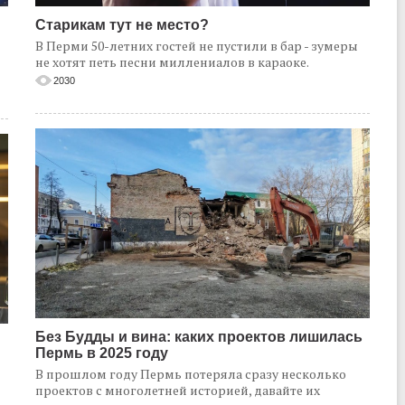
Старикам тут не место?
В Перми 50-летних гостей не пустили в бар - зумеры
не хотят петь песни миллениалов в караоке.
2030
Без Будды и вина: каких проектов лишилась
Пермь в 2025 году
В прошлом году Пермь потеряла сразу несколько
проектов с многолетней историей, давайте их