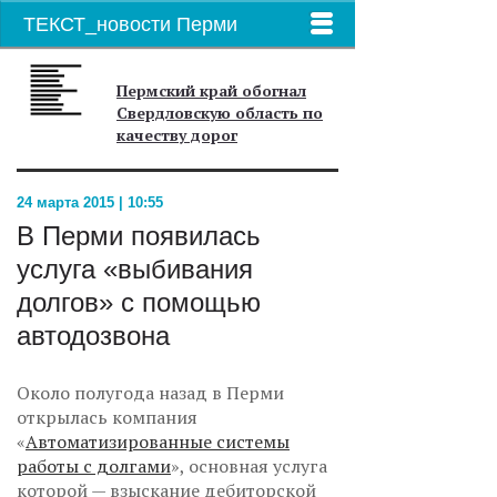
ТЕКСТ_новости Перми
Пермский край обогнал
Свердловскую область по
качеству дорог
24 марта 2015 | 10:55
В Перми появилась
услуга «выбивания
долгов» с помощью
автодозвона
Около полугода назад в Перми
открылась компания
«
Автоматизированные системы
работы с долгами
», основная услуга
которой — взыскание дебиторской