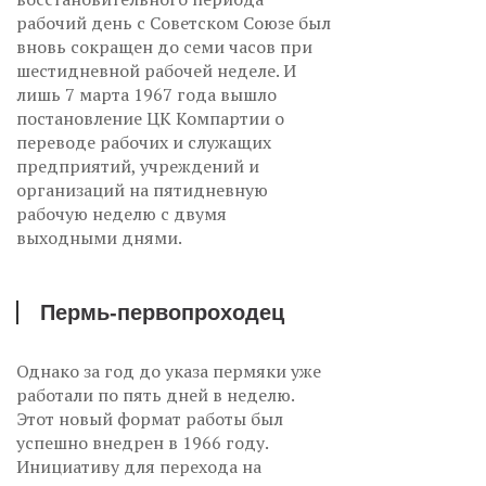
рабочий день с Советском Союзе был
вновь сокращен до семи часов при
шестидневной рабочей неделе. И
лишь 7 марта 1967 года вышло
постановление ЦК Компартии о
переводе рабочих и служащих
предприятий, учреждений и
организаций на пятидневную
рабочую неделю с двумя
выходными днями.
Пермь-первопроходец
Однако за год до указа пермяки уже
работали по пять дней в неделю.
Этот новый формат работы был
успешно внедрен в 1966 году.
Инициативу для перехода на