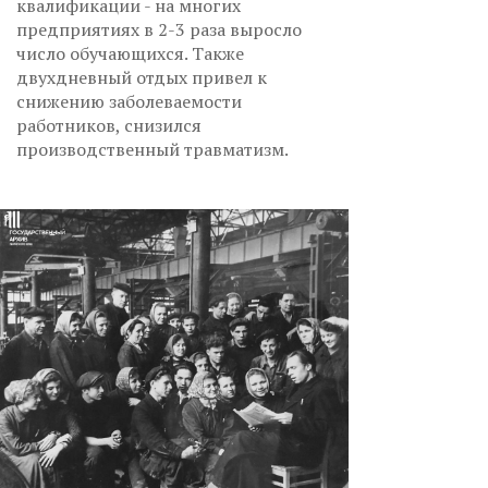
квалификации - на многих
предприятиях в 2-3 раза выросло
число обучающихся. Также
двухдневный отдых привел к
снижению заболеваемости
работников, снизился
производственный травматизм.