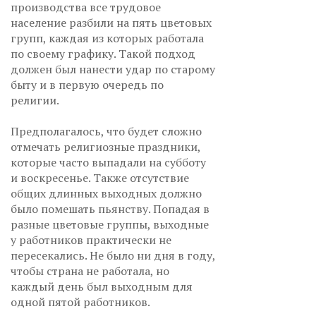
производства все трудовое
население разбили на пять цветовых
групп, каждая из которых работала
по своему графику. Такой подход
должен был нанести удар по старому
быту и в первую очередь по
религии.
Предполагалось, что будет сложно
отмечать религиозные праздники,
которые часто выпадали на субботу
и воскресенье. Также отсутствие
общих длинных выходных должно
было помешать пьянству. Попадая в
разные цветовые группы, выходные
у работников практически не
пересекались. Не было ни дня в году,
чтобы страна не работала, но
каждый день был выходным для
одной пятой работников.