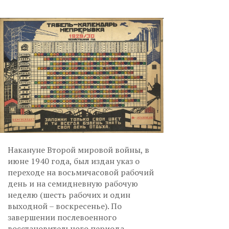
Накануне Второй мировой войны, в
июне 1940 года, был издан указ о
переходе на восьмичасовой рабочий
день и на семидневную рабочую
неделю (шесть рабочих и один
выходной – воскресенье). По
завершении послевоенного
восстановительного периода