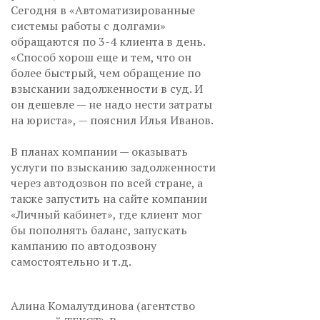
Сегодня в «Автоматизированные
системы работы с долгами»
обращаются по 3-4 клиента в день.
«Способ хорош еще и тем, что он
более быстрый, чем обращение по
взыскании задолженности в суд. И
он дешевле — не надо нести затраты
на юриста», — пояснил Илья Иванов.
В планах компании — оказывать
услуги по взысканию задолженности
через автодозвон по всей стране, а
также запустить на сайте компании
«Личный кабинет», где клиент мог
бы пополнять баланс, запускать
кампанию по автодозвону
самостоятельно и т.д.
Алина Комалутдинова (агентство