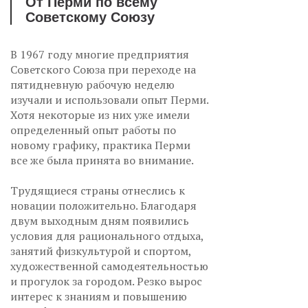
От Перми по всему
Советскому Союзу
В 1967 году многие предприятия
Советского Союза при переходе на
пятидневную рабочую неделю
изучали и использовали опыт Перми.
Хотя некоторые из них уже имели
определенный опыт работы по
новому графику, практика Перми
все же была принята во внимание.
Трудящиеся страны отнеслись к
новации положительно. Благодаря
двум выходным дням появились
условия для рационального отдыха,
занятий физкультурой и спортом,
художественной самодеятельностью
и прогулок за городом. Резко вырос
интерес к знаниям и повышению