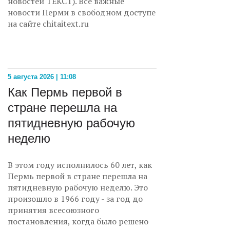
новостей ТЕКСТ). Все важные
новости Перми в свободном доступе
на сайте chitaitext.ru
5 августа 2026 | 11:08
Как Пермь первой в
стране перешла на
пятидневную рабочую
неделю
В этом году исполнилось 60 лет, как
Пермь первой в стране перешла на
пятидневную рабочую неделю. Это
произошло в 1966 году - за год до
принятия всесоюзного
постановления, когда было решено