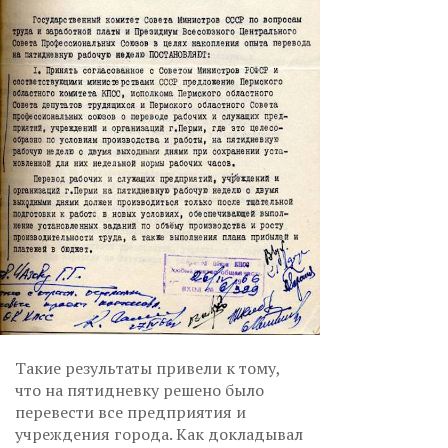
Такие результаты привели к тому,
что на пятидневку решено было
перевести все предприятия и
учреждения города. Как докладывал