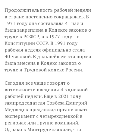
Продолжительность рабочей недели
в стране постепенно сокращалась. В
1971 году она составляла 41 час и
была закреплена в Кодексе законов о
труде в РСФСР, а в 1977 году – в
Конституции СССР. В 1991 году
рабочая неделя официально стала
40-часовой. В дальнейшем эта норма
была внесена в Кодекс законов о
труде и Трудовой кодекс России.
Сегодня все чаще говорят о
возможности введения 4-хдневной
рабочей недели. Еще в 2021 году
зампредседателя Совбеза Дмитрий
Медведев предложил организовать
эксперимент с четырехдневкой в
регионах или группе компаний.
Однако в Минтруде заявили, что