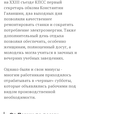
на XXIII съезде КПСС первый
секретарь обкома Константин
Галаншин, два выходных дня
позволили качественнее
ремонтировать станки и сократить
потребление электроэнергии. Также
дополнительный день отдыха
позволил обеспечить, особенно
женщинам, полноценный досуг, а
молодежь могла учиться в заочных и
вечерних учебных заведениях.
Однако были и свои минусы -
многим работникам приходилось
отрабатывать в «черные» субботы,
которые объявлялись рабочими под
видом производственной
необходимости.