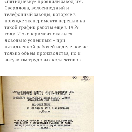
«пятидневку» проявили завод им.
Свердлова, велосипедный и
телефонный заводы, которые в
порядке эксперимента перешли на
такой график работы ещё в 1959
году. И эксперимент оказался
довольно успешным – при
пятидневной рабочей неделе рос не
только объем производства, но и
энтузиазм трудовых коллективов.