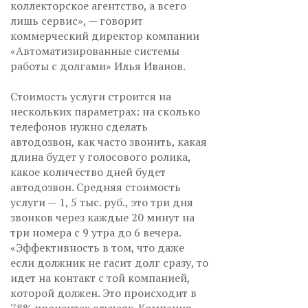
коллекторское агентство, а всего
лишь сервис», — говорит
коммерческий директор компании
«Автоматизированные системы
работы с долгами» Илья Иванов.
Стоимость услуги строится на
нескольких параметрах: на сколько
телефонов нужно сделать
автодозвон, как часто звонить, какая
длина будет у голосового ролика,
какое количество дней будет
автодозвон. Средняя стоимость
услуги — 1, 5 тыс. руб., это три дня
звонков через каждые 20 минут на
три номера с 9 утра до 6 вечера.
«Эффективность в том, что даже
если должник не гасит долг сразу, то
идет на контакт с той компанией,
которой должен. Это происходит в