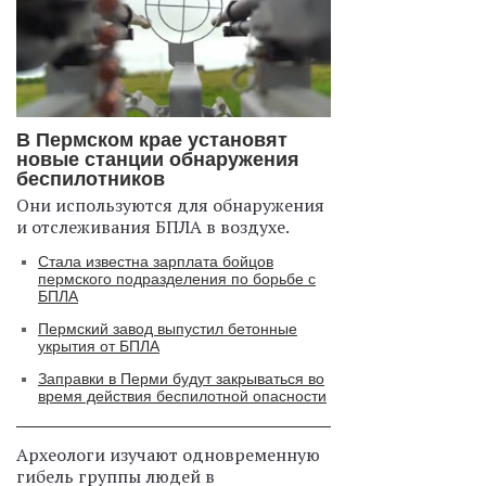
В Пермском крае установят
новые станции обнаружения
беспилотников
Они используются для обнаружения
и отслеживания БПЛА в воздухе.
Стала известна зарплата бойцов
пермского подразделения по борьбе с
БПЛА
Пермский завод выпустил бетонные
укрытия от БПЛА
Заправки в Перми будут закрываться во
время действия беспилотной опасности
Археологи изучают одновременную
гибель группы людей в