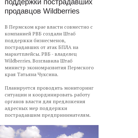
поддержки пострадавших
продавцов Wildberries
В Пермском крае власти совместно с
компанией РВБ создали Штаб
поддержки бизнесменов,
пострадавших от атак БПЛА на
маркетплейсы. РВБ - владелец
Wildberries. Возглавила Штаб
министр экономразвития Пермского
края Татьяна Чуксина.
Планируется проводить мониторинг
ситуации и координировать работу
органов власти для предложения
адресных мер поддержки
пострадавшим предпринимателям.