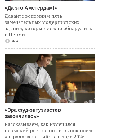
«Да это Амстердам!»
Давайте вспомним пять
замечательных модернистских
зданий, которые можно обнаружить
в Перми.
3494
«Эра фуд-энтузиастов
закончилась»
Рассказываем, как изменился
пермский ресторанный рынок после
«парада закрытий» в начале 2026