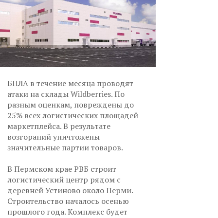
БПЛА в течение месяца проводят
атаки на склады Wildberries. По
разным оценкам, повреждены до
25% всех логистических площадей
маркетплейса. В результате
возгораний уничтожены
значительные партии товаров.
В Пермском крае РВБ строит
логистический центр рядом с
деревней Устиново около Перми.
Строительство началось осенью
прошлого года. Комплекс будет