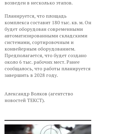
возведен в несколько этапов.
Планируется, что площадь
комплекса составит 180 тыс. кв. м. Он
будет оборудован современными
автоматизированными складскими
системами, сортировочным и
конвейерным оборудованием.
Предполагается, что будет создано
около 6 тыс. рабочих мест. Ранее
сообщалось, что работы планируется
завершить в 2028 году.
Александр Волков (агентство
новостей ТЕКСТ).