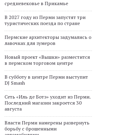
средневековье в Прикамье
В 2027 году из Перми запустят три
туристических поезда по стране
Пермские архитекторы задумались о
лавочках для зумеров
Новый проект «Вышки» разместится
в пермском торговом центре
В субботу в центре Перми выступит
DJ Smash
Сеть «Иль де Ботэ» уходит из Перми.
Последний магазин закроется 30
августа
Власти Перми намерены развернуть
борьбу с брошенными
автомобилями