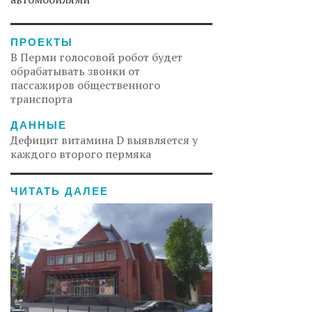
ПРОЕКТЫ
В Перми голосовой робот будет
обрабатывать звонки от
пассажиров общественного
транспорта
ДАННЫЕ
Дефицит витамина D выявляется у
каждого второго пермяка
ЧИТАТЬ ДАЛЕЕ