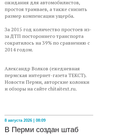
ожидания для автомобилистов,
простоя трамваев, а также снизить
размер компенсации ущерба.
За 2015 год количество простоев из-
за ДТП постороннего транспорта
сократилось на 39% по сравнению с
2014 годом.
Александр Волков (ежедневная
пермская интернет-газета ТЕКСТ).
Новости Перми, авторские колонки
и обзоры на сайте chitaitext.ru.
8 августа 2026 | 08:09
В Перми создан штаб