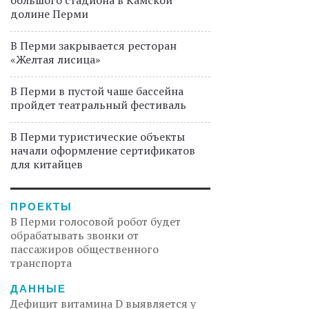
долине Перми
В Перми закрывается ресторан
«Желтая лисица»
В Перми в пустой чаше бассейна
пройдет театральный фестиваль
В Перми туристические объекты
начали оформление сертификатов
для китайцев
ПРОЕКТЫ
В Перми голосовой робот будет
обрабатывать звонки от
пассажиров общественного
транспорта
ДАННЫЕ
Дефицит витамина D выявляется у