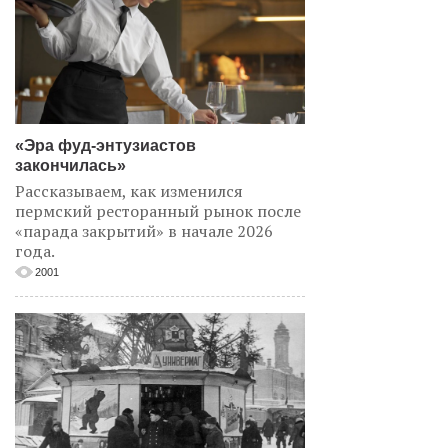
«Эра фуд-энтузиастов
закончилась»
Рассказываем, как изменился
пермский ресторанный рынок после
«парада закрытий» в начале 2026
года.
2001