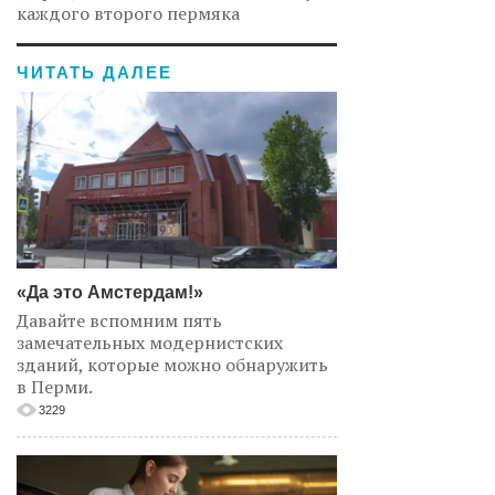
каждого второго пермяка
ЧИТАТЬ ДАЛЕЕ
«Да это Амстердам!»
Давайте вспомним пять
замечательных модернистских
зданий, которые можно обнаружить
в Перми.
3229