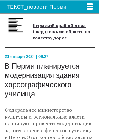
ТЕКСТ_новости Перми
Пермский край обогнал
Свердловскую область по
качеству дорог
23 января 2024 | 09:27
В Перми планируется
модернизация здания
хореографического
училища
Федеральное министерство
культуры и региональные власти
планируют провести модернизацию
здания хореографического училища
в Перми. Этот вопрос обсуждался на