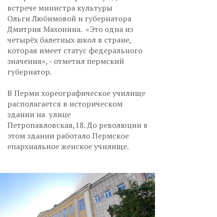
встрече министра культуры
Ольги Любимовой и губернатора
Дмитрия Махонина. «Это одна из
четырёх балетных школ в стране,
которая имеет статус федерального
значения», - отметил пермский
губернатор.
В Перми хореографическое училище
располагается в историческом
здании на улице
Петропавловская,18. До революции в
этом здании работало Пермское
епархиальное женское училище.