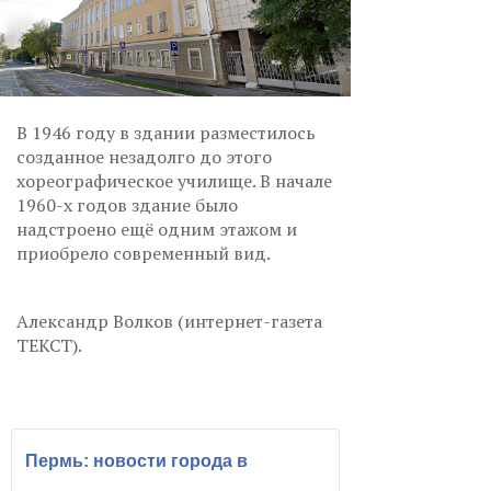
В 1946 году в здании разместилось
созданное незадолго до этого
хореографическое училище. В начале
1960-х годов здание было
надстроено ещё одним этажом и
приобрело современный вид.
Александр Волков (интернет-газета
ТЕКСТ).
Пермь: новости города в