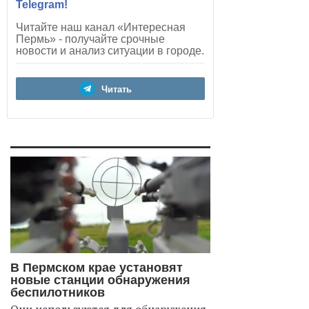
Telegram!
Читайте наш канал «Интересная
Пермь» - получайте срочные
новости и анализ ситуации в городе.
Читать
В Пермском крае установят
новые станции обнаружения
беспилотников
Они используются для обнаружения