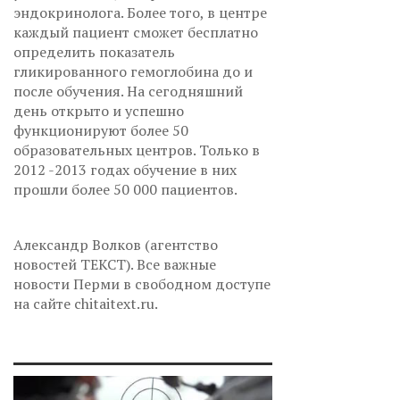
эндокринолога. Более того, в центре
каждый пациент сможет бесплатно
определить показатель
гликированного гемоглобина до и
после обучения. На сегодняшний
день открыто и успешно
функционируют более 50
образовательных центров. Только в
2012 -2013 годах обучение в них
прошли более 50 000 пациентов.
Александр Волков (агентство
новостей ТЕКСТ). Все важные
новости Перми в свободном доступе
на сайте chitaitext.ru.