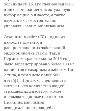
больница № 15. Его главная задача –
донести до пациентов актуальную
информацию о диабете, а также
научить их самостоятельно
управлять своим заболеванием.
Сахарный диабет (СД) – одно из
наиболее тяжелых и
распространенных заболеваний
эндокринной системы. Так, в
Пермском крае только за 2013 год
было зарегистрировано более 70 тыс.
пациентов с сахарным диабетом 1 и
2 типа, в том числе более 560
детей[1]. При этом, специалисты
считают, что количество людей,
страдающих диабетом, может
превышать данные показатели.
Причины, как низкая
осведомлённость людей о