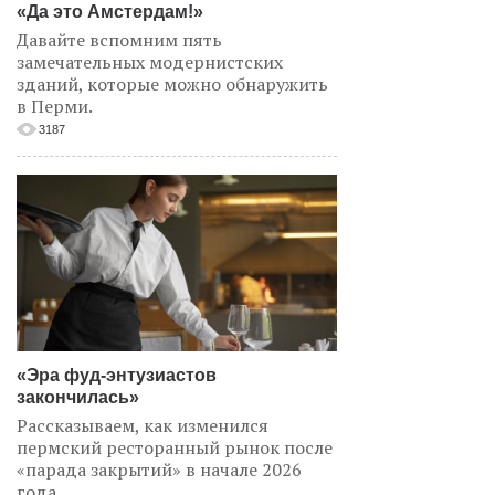
«Да это Амстердам!»
Давайте вспомним пять
замечательных модернистских
зданий, которые можно обнаружить
в Перми.
3187
«Эра фуд-энтузиастов
закончилась»
Рассказываем, как изменился
пермский ресторанный рынок после
«парада закрытий» в начале 2026
года.