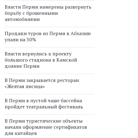
Власти Перми намерены развернуть
борьбу с брошенными
автомобилями
Продажи туров из Перми в Абхазию
упали на 30%
Власти вернулись к проекту
большого стадиона в Камской
долине Перми
В Перми закрывается ресторан
«Желтая лисица»
В Перми в пустой чаше бассейна
пройдет театральный фестиваль
В Перми туристические объекты
начали оформление сертификатов
для китайцев