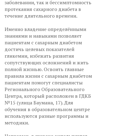
заболевании, так и бессимптомность
протекания сахарного диабета в
течение длительного времени.
Именно владение определёнными
знаниями и навыками позволяет
пациентам с сахарным диабетом
достичь целевых показателей
гликемии, избежать развития
сопутствующих осложнений и жить
полной жизнью. Освоить главные
правила жизни с сахарным диабетом
пациентам помогут специалисты
Регионального Образовательного
Центра, который расположен в ГДКБ
№15 (улица Баумана, 17). Для
обучения в образовательном центре
используются разные программы и
методики.