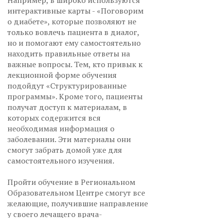
Например, в широко используются
интерактивные карты - «Поговорим
о диабете», которые позволяют не
только вовлечь пациента в диалог,
но и помогают ему самостоятельно
находить правильные ответы на
важные вопросы. Тем, кто привык к
лекционной форме обучения
подойдут «Структурированные
программы». Кроме того, пациенты
получат доступ к материалам, в
которых содержится вся
необходимая информация о
заболевании. Эти материалы они
смогут забрать домой уже для
самостоятельного изучения.
Пройти обучение в Региональном
Образовательном Центре смогут все
желающие, получившие направление
у своего лечащего врача-