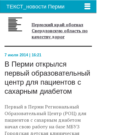
ТЕКСТ_новости Перми
Пермский край обогнал
Свердловскую область по
качеству дорог
7 июля 2014 | 16:21
В Перми открылся
первый образовательный
центр для пациентов с
сахарным диабетом
Первый в Перми Региональный
Образовательный Центр (РОЦ) для
пациентов с сахарным диабетом
начал свою работу на базе МБУЗ
Городская детская клиническая