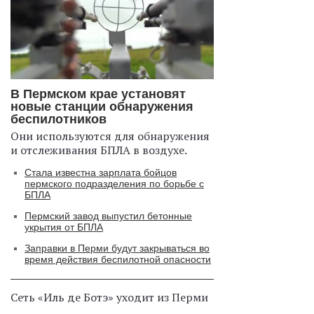
В Пермском крае установят
новые станции обнаружения
беспилотников
Они используются для обнаружения
и отслеживания БПЛА в воздухе.
Стала известна зарплата бойцов
пермского подразделения по борьбе с
БПЛА
Пермский завод выпустил бетонные
укрытия от БПЛА
Заправки в Перми будут закрываться во
время действия беспилотной опасности
Сеть «Иль де Ботэ» уходит из Перми