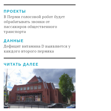
ПРОЕКТЫ
В Перми голосовой робот будет
обрабатывать звонки от
пассажиров общественного
транспорта
ДАННЫЕ
Дефицит витамина D выявляется у
каждого второго пермяка
ЧИТАТЬ ДАЛЕЕ