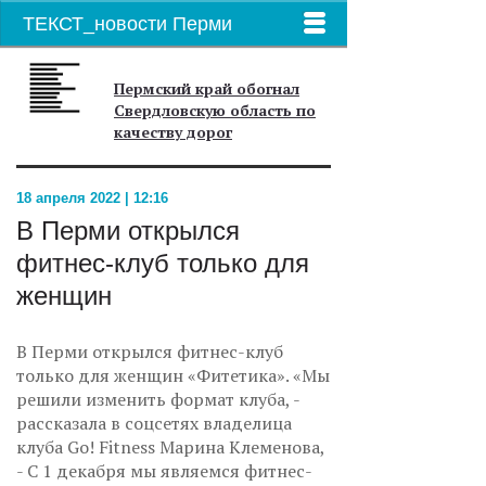
ТЕКСТ_новости Перми
Пермский край обогнал
Свердловскую область по
качеству дорог
18 апреля 2022 | 12:16
В Перми открылся
фитнес-клуб только для
женщин
В Перми открылся фитнес-клуб
только для женщин «Фитетика». «Мы
решили изменить формат клуба, -
рассказала в соцсетях владелица
клуба Go! Fitness Марина Клеменова,
- С 1 декабря мы являемся фитнес-