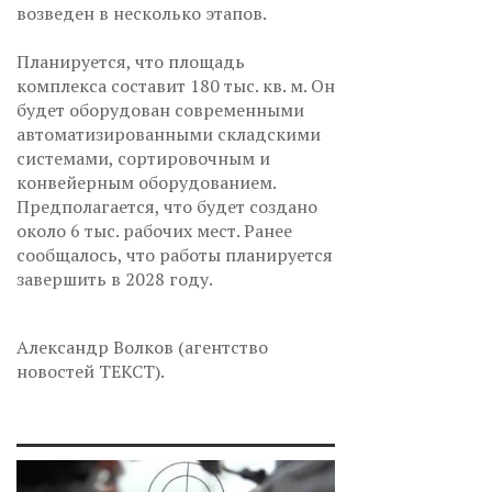
возведен в несколько этапов.
Планируется, что площадь
комплекса составит 180 тыс. кв. м. Он
будет оборудован современными
автоматизированными складскими
системами, сортировочным и
конвейерным оборудованием.
Предполагается, что будет создано
около 6 тыс. рабочих мест. Ранее
сообщалось, что работы планируется
завершить в 2028 году.
Александр Волков (агентство
новостей ТЕКСТ).