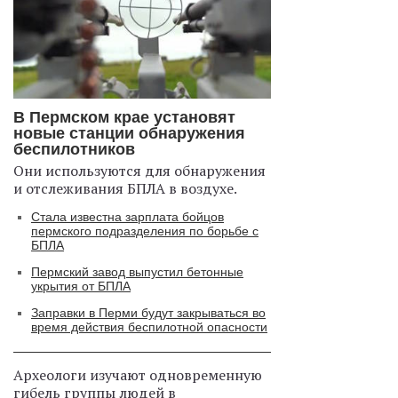
В Пермском крае установят
новые станции обнаружения
беспилотников
Они используются для обнаружения
и отслеживания БПЛА в воздухе.
Стала известна зарплата бойцов
пермского подразделения по борьбе с
БПЛА
Пермский завод выпустил бетонные
укрытия от БПЛА
Заправки в Перми будут закрываться во
время действия беспилотной опасности
Археологи изучают одновременную
гибель группы людей в