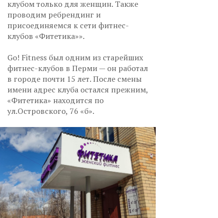
клубом только для женщин. Также
проводим ребрендинг и
присоединяемся к сети фитнес-
клубов «Фитетика»».
Go! Fitness был одним из старейших
фитнес-клубов в Перми — он работал
в городе почти 15 лет. После смены
имени адрес клуба остался прежним,
«Фитетика» находится по
ул.Островского, 76 «б».