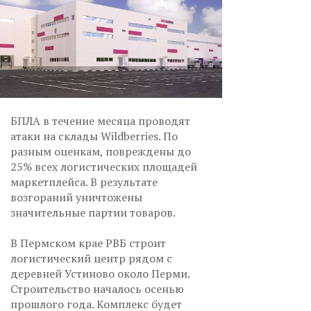
БПЛА в течение месяца проводят
атаки на склады Wildberries. По
разным оценкам, повреждены до
25% всех логистических площадей
маркетплейса. В результате
возгораний уничтожены
значительные партии товаров.
В Пермском крае РВБ строит
логистический центр рядом с
деревней Устиново около Перми.
Строительство началось осенью
прошлого года. Комплекс будет