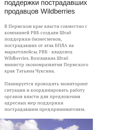
поддержки пострадавших
продавцов Wildberries
В Пермском крае власти совместно с
компанией РВБ создали Штаб
поддержки бизнесменов,
пострадавших от атак БПЛА на
маркетплейсы. РВБ - владелец
Wildberries. Возглавила Штаб
министр экономразвития Пермского
края Татьяна Чуксина.
Планируется проводить мониторинг
ситуации и координировать работу
органов власти для предложения
адресных мер поддержки
пострадавшим предпринимателям.