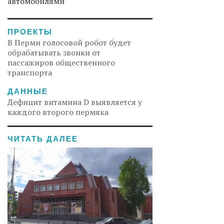
автомобилями
ПРОЕКТЫ
В Перми голосовой робот будет
обрабатывать звонки от
пассажиров общественного
транспорта
ДАННЫЕ
Дефицит витамина D выявляется у
каждого второго пермяка
ЧИТАТЬ ДАЛЕЕ