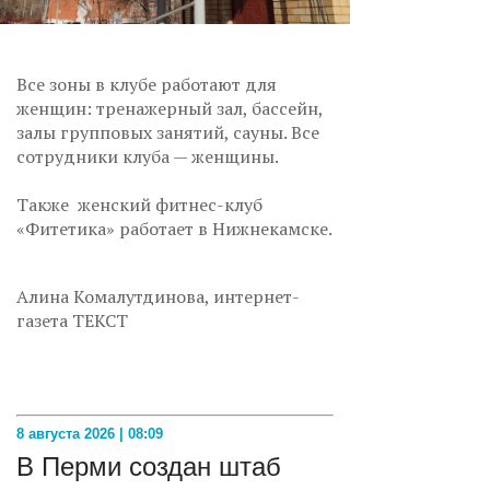
Все зоны в клубе работают для
женщин: тренажерный зал, бассейн,
залы групповых занятий, сауны. Все
сотрудники клуба — женщины.
Также женский фитнес-клуб
«Фитетика» работает в Нижнекамске.
Алина Комалутдинова, интернет-
газета ТЕКСТ
8 августа 2026 | 08:09
В Перми создан штаб