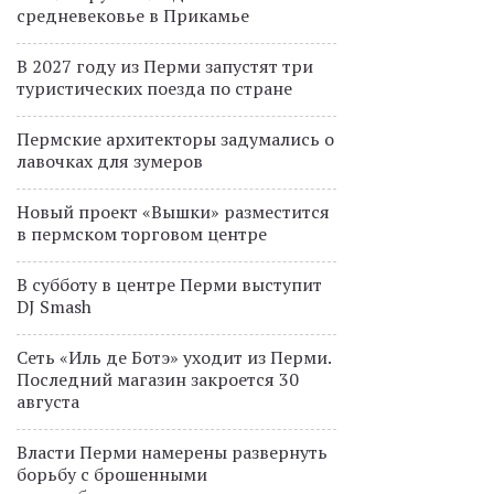
средневековье в Прикамье
В 2027 году из Перми запустят три
туристических поезда по стране
Пермские архитекторы задумались о
лавочках для зумеров
Новый проект «Вышки» разместится
в пермском торговом центре
В субботу в центре Перми выступит
DJ Smash
Сеть «Иль де Ботэ» уходит из Перми.
Последний магазин закроется 30
августа
Власти Перми намерены развернуть
борьбу с брошенными