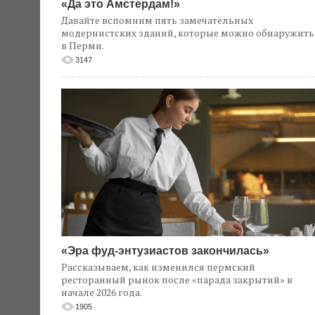
«Да это Амстердам!»
Давайте вспомним пять замечательных
модернистских зданий, которые можно обнаружить
в Перми.
3147
«Эра фуд-энтузиастов закончилась»
Рассказываем, как изменился пермский
ресторанный рынок после «парада закрытий» в
начале 2026 года.
1905