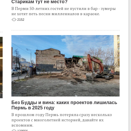
Старикам тут не место?
В Перми 50-летних гостей не пустили в бар - зумеры
не хотят петь песни миллениалов в караоке.
2152
Без Будды и вина: каких проектов лишилась
Пермь в 2025 году
В прошлом году Пермь потеряла сразу несколько
проектов с многолетней историей, давайте их
вспомним.
123556