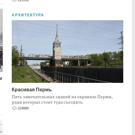
АРХИТЕКТУРА
м
Красивая Пермь
Пять замечательных зданий на окраинах Перми,
ради которых стоит туда съездить.
224889