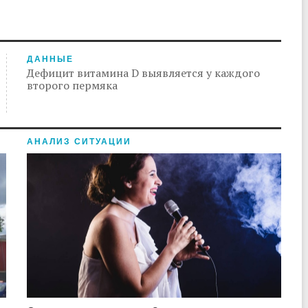
ДАННЫЕ
Дефицит витамина D выявляется у каждого
второго пермяка
АНАЛИЗ СИТУАЦИИ