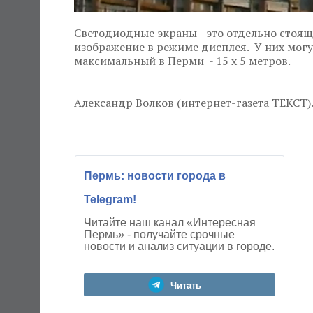
Светодиодные экраны - это отдельно стоя
изображение в режиме дисплея. У них могут
максимальный в Перми - 15 x 5 метров.
Александр Волков (интернет-газета ТЕКСТ)
Пермь: новости города в
Telegram!
Читайте наш канал «Интересная
Пермь» - получайте срочные
новости и анализ ситуации в городе.
Читать