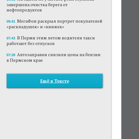
завершена очистка берега от
нефтепродуктов
МегаФон раскрыл портрет покупателей
09:41
«раскладушек» и «книжек»
В Перми этим летом водители такси
07:43
работают без отпусков
Автозаправки снизили цены на бензин
07:28
в Пермском крае
Ещё в Тексте