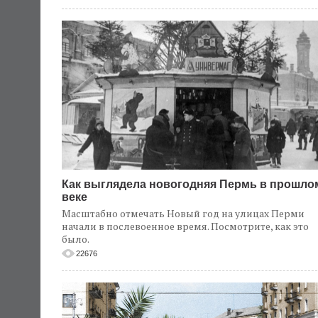
Как выглядела новогодняя Пермь в прошло
веке
Масштабно отмечать Новый год на улицах Перми
начали в послевоенное время. Посмотрите, как это
было.
22676