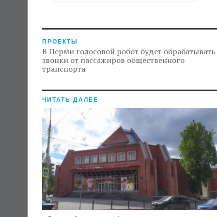
ПРОЕКТЫ
В Перми голосовой робот будет обрабатывать
звонки от пассажиров общественного
транспорта
ЧИТАТЬ ДАЛЕЕ