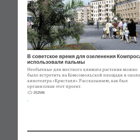
В советское время для озеленения Компрос
использовали пальмы
Необычные для местного климата растения можно
было встретить на Комсомольской площади и окол
кинотеатра «Кристалл». Рассказываем, как был
организован этот проект.
252596
.