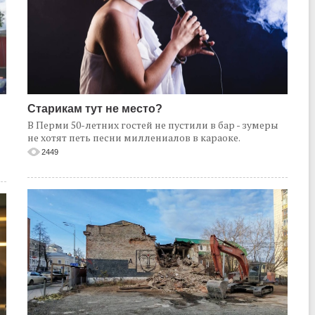
Старикам тут не место?
В Перми 50-летних гостей не пустили в бар - зумеры
не хотят петь песни миллениалов в караоке.
2449