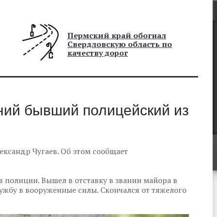
Пермский край обогнал
Свердловскую область по
качеству дорог
ний бывший полицейский из
ександр Чугаев. Об этом сообщает
в полиции. Вышел в отставку в звании майора в
лужбу в вооруженные силы. Скончался от тяжелого