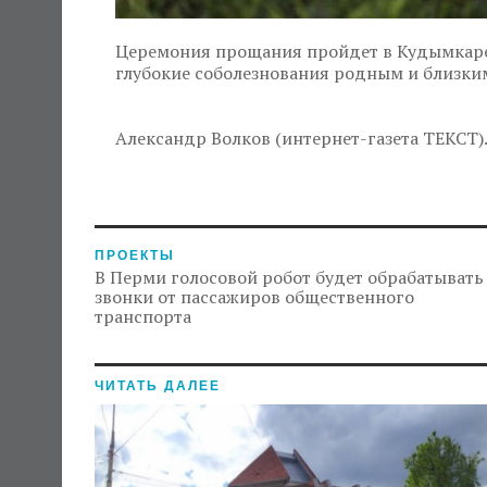
Церемония прощания пройдет в Кудымкаре
глубокие соболезнования родным и близк
Александр Волков (интернет-газета ТЕКСТ). 
ПРОЕКТЫ
В Перми голосовой робот будет обрабатывать
звонки от пассажиров общественного
транспорта
ЧИТАТЬ ДАЛЕЕ