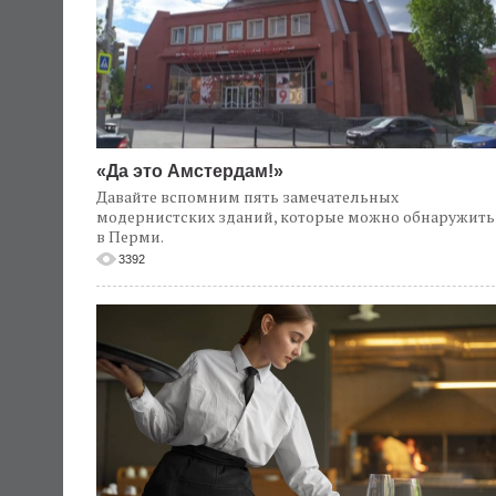
«Да это Амстердам!»
Давайте вспомним пять замечательных
модернистских зданий, которые можно обнаружить
в Перми.
3392