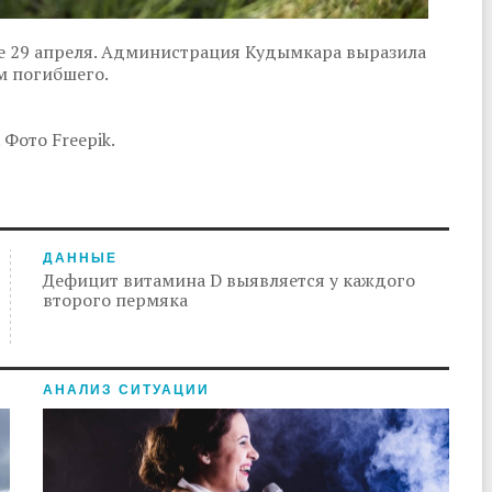
 29 апреля. Администрация Кудымкара выразила
им погибшего.
Фото Freepik.
ДАННЫЕ
Дефицит витамина D выявляется у каждого
второго пермяка
АНАЛИЗ СИТУАЦИИ