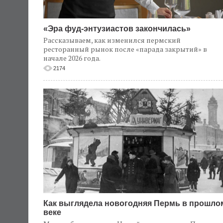
«Эра фуд-энтузиастов закончилась»
Рассказываем, как изменился пермский
ресторанный рынок после «парада закрытий» в
начале 2026 года.
2174
Как выглядела новогодняя Пермь в прошло
веке