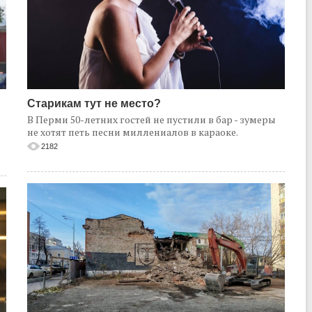
Старикам тут не место?
В Перми 50-летних гостей не пустили в бар - зумеры
не хотят петь песни миллениалов в караоке.
2182