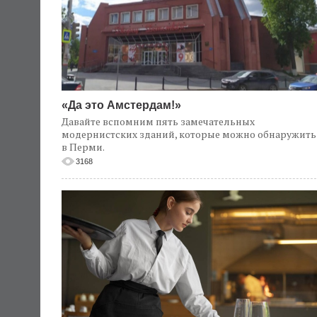
«Да это Амстердам!»
Давайте вспомним пять замечательных
модернистских зданий, которые можно обнаружить
в Перми.
3168