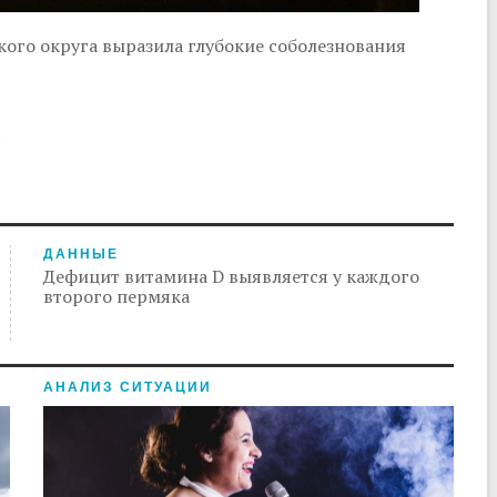
го округа выразила глубокие соболезнования
.
ДАННЫЕ
Дефицит витамина D выявляется у каждого
второго пермяка
АНАЛИЗ СИТУАЦИИ