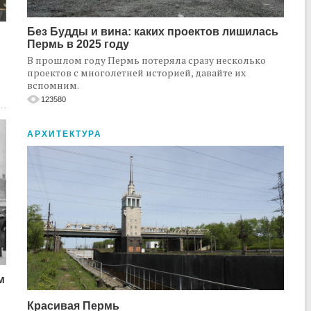
Без Будды и вина: каких проектов лишилась
Пермь в 2025 году
В прошлом году Пермь потеряла сразу несколько
проектов с многолетней историей, давайте их
вспомним.
123580
АРХИТЕКТУРА
м
Красивая Пермь