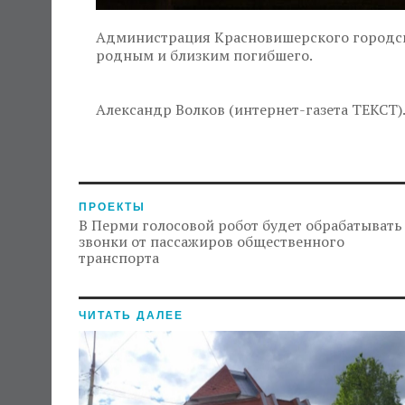
Администрация Красновишерского городско
родным и близким погибшего.
Александр Волков (интернет-газета ТЕКСТ)
ПРОЕКТЫ
В Перми голосовой робот будет обрабатывать
звонки от пассажиров общественного
транспорта
ЧИТАТЬ ДАЛЕЕ