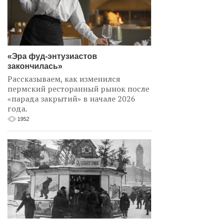
«Эра фуд-энтузиастов
закончилась»
Рассказываем, как изменился
пермский ресторанный рынок после
«парада закрытий» в начале 2026
года.
1952