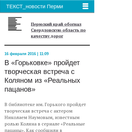
ТЕКСТ_новости Перми
Пермский край обогнал
Свердловскую область по
качеству дорог
16 февраля 2016 | 11:09
В «Горьковке» пройдет
творческая встреча с
Коляном из «Реальных
пацанов»
В библиотеке им. Горького пройдет
творческая встреча с актером
Николаем Наумовым, известным
ролью Коляна в сериале «Реальные
пацаны». Как сообщили в