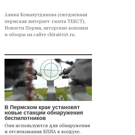
Алина Комалутдинова (ежедневная
пермская интернет-газета ТЕКСТ).
Новости Перми, авторские колонки
и обзоры на сайте chitaitext.ru.
В Пермском крае установят
новые станции обнаружения
беспилотников
Они используются для обнаружения
и отслеживания БПЛА в воздухе.