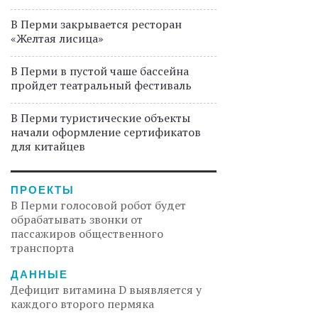
В Перми закрывается ресторан
«Желтая лисица»
В Перми в пустой чаше бассейна
пройдет театральный фестиваль
В Перми туристические объекты
начали оформление сертификатов
для китайцев
ПРОЕКТЫ
В Перми голосовой робот будет
обрабатывать звонки от
пассажиров общественного
транспорта
ДАННЫЕ
Дефицит витамина D выявляется у
каждого второго пермяка