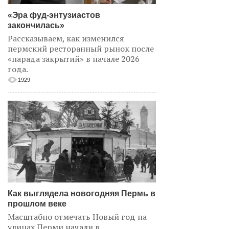
«Эра фуд-энтузиастов
закончилась»
Рассказываем, как изменился
пермский ресторанный рынок после
«парада закрытий» в начале 2026
года.
1929
Как выглядела новогодняя Пермь в
прошлом веке
Масштабно отмечать Новый год на
улицах Перми начали в