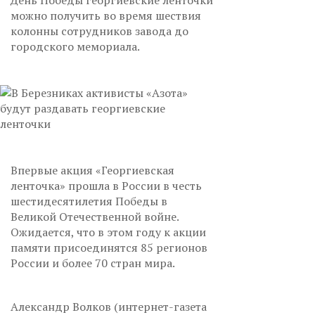
День Победы георгиевские ленточки
можно получить во время шествия
колонны сотрудников завода до
городского мемориала.
Впервые акция «Георгиевская
ленточка» прошла в России в честь
шестидесятилетия Победы в
Великой Отечественной войне.
Ожидается, что в этом году к акции
памяти присоединятся 85 регионов
России и более 70 стран мира.
Александр Волков (интернет-газета