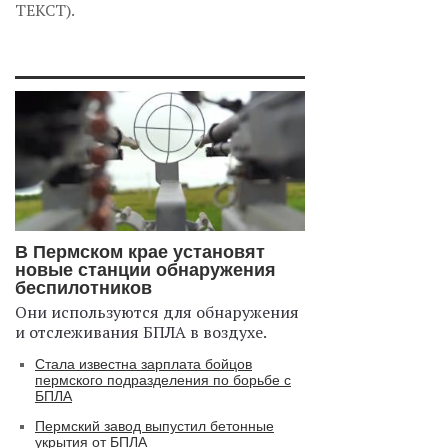
ТЕКСТ).
В Пермском крае установят
новые станции обнаружения
беспилотников
Они используются для обнаружения
и отслеживания БПЛА в воздухе.
Стала известна зарплата бойцов
пермского подразделения по борьбе с
БПЛА
Пермский завод выпустил бетонные
укрытия от БПЛА