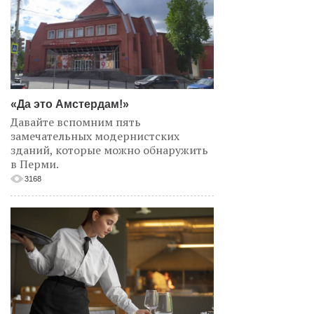
«Да это Амстердам!»
Давайте вспомним пять
замечательных модернистских
зданий, которые можно обнаружить
в Перми.
3168