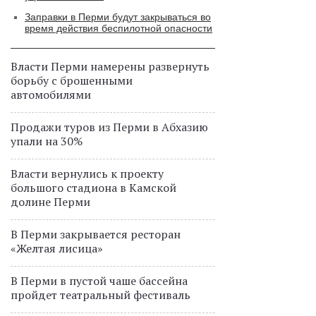
Заправки в Перми будут закрываться во
время действия беспилотной опасности
Власти Перми намерены развернуть
борьбу с брошенными
автомобилями
Продажи туров из Перми в Абхазию
упали на 30%
Власти вернулись к проекту
большого стадиона в Камской
долине Перми
В Перми закрывается ресторан
«Желтая лисица»
В Перми в пустой чаше бассейна
пройдет театральный фестиваль