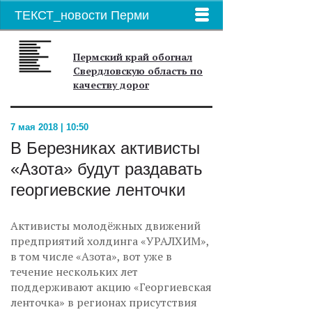
ТЕКСТ_новости Перми
Пермский край обогнал
Свердловскую область по
качеству дорог
7 мая 2018 | 10:50
В Березниках активисты
«Азота» будут раздавать
георгиевские ленточки
Активисты молодёжных движений
предприятий холдинга «УРАЛХИМ»,
в том числе «Азота», вот уже в
течение нескольких лет
поддерживают акцию «Георгиевская
ленточка» в регионах присутствия