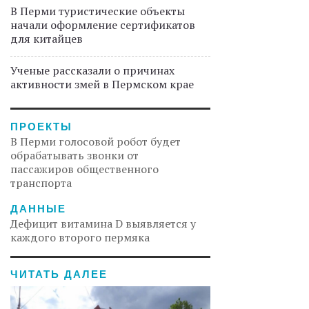
В Перми туристические объекты
начали оформление сертификатов
для китайцев
Ученые рассказали о причинах
активности змей в Пермском крае
ПРОЕКТЫ
В Перми голосовой робот будет
обрабатывать звонки от
пассажиров общественного
транспорта
ДАННЫЕ
Дефицит витамина D выявляется у
каждого второго пермяка
ЧИТАТЬ ДАЛЕЕ