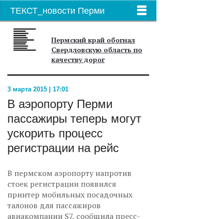
ТЕКСТ_новости Перми
Пермский край обогнал
Свердловскую область по
качеству дорог
3 марта 2015 | 17:01
В аэропорту Перми
пассажиры теперь могут
ускорить процесс
регистрации на рейс
В пермском аэропорту напротив
стоек регистрации появился
принтер мобильных посадочных
талонов для пассажиров
авиакомпании S7, сообщила пресс-