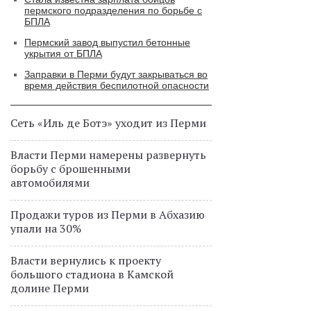
пермского подразделения по борьбе с
БПЛА
Пермский завод выпустил бетонные
укрытия от БПЛА
Заправки в Перми будут закрываться во
время действия беспилотной опасности
Сеть «Иль де Ботэ» уходит из Перми
Власти Перми намерены развернуть
борьбу с брошенными
автомобилями
Продажи туров из Перми в Абхазию
упали на 30%
Власти вернулись к проекту
большого стадиона в Камской
долине Перми