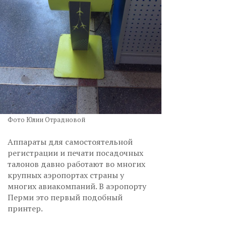
Фото Юлии Отрадновой
Аппараты для самостоятельной
регистрации и печати посадочных
талонов давно работают во многих
крупных аэропортах страны у
многих авиакомпаний. В аэропорту
Перми это первый подобный
принтер.