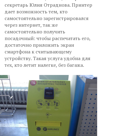
секретарь Юлия Отраднова. Принтер
дает возможность тем, кто
самостоятельно зарегистрировался
через интернет, так же
самостоятельно получить
посадочный: чтобы распечатать его,
достаточно приложить экран
смартфона к считывающему
устройству. Такая услуга удобна для
тех, кто летит налегке, без багажа.