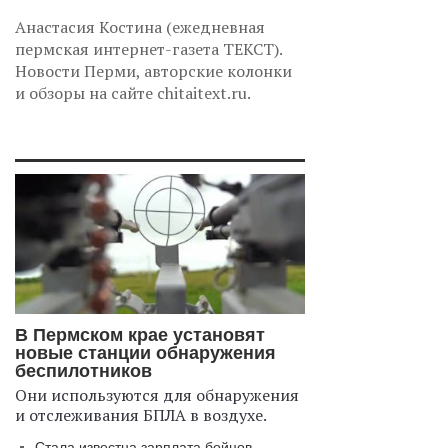
Анастасия Костина (ежедневная
пермская интернет-газета ТЕКСТ).
Новости Перми, авторские колонки
и обзоры на сайте chitaitext.ru.
В Пермском крае установят
новые станции обнаружения
беспилотников
Они используются для обнаружения
и отслеживания БПЛА в воздухе.
Стала известна зарплата бойцов