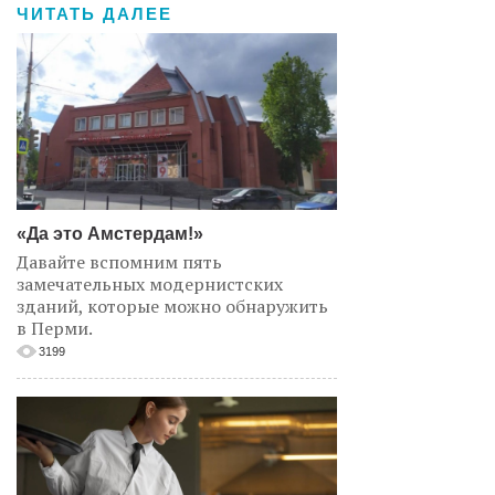
ЧИТАТЬ ДАЛЕЕ
«Да это Амстердам!»
Давайте вспомним пять
замечательных модернистских
зданий, которые можно обнаружить
в Перми.
3199