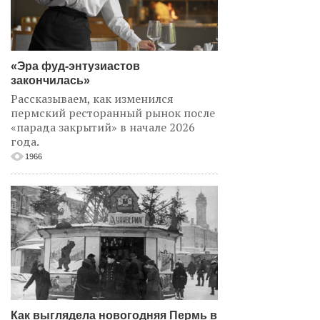
«Эра фуд-энтузиастов
закончилась»
Рассказываем, как изменился
пермский ресторанный рынок после
«парада закрытий» в начале 2026
года.
1966
Как выглядела новогодняя Пермь в