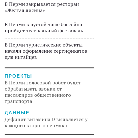
В Перми закрывается ресторан
«Желтая лисица»
В Перми в пустой чаше бассейна
пройдет театральный фестиваль
В Перми туристические объекты
начали оформление сертификатов
для китайцев
ПРОЕКТЫ
В Перми голосовой робот будет
обрабатывать звонки от
пассажиров общественного
транспорта
ДАННЫЕ
Дефицит витамина D выявляется у
каждого второго пермяка