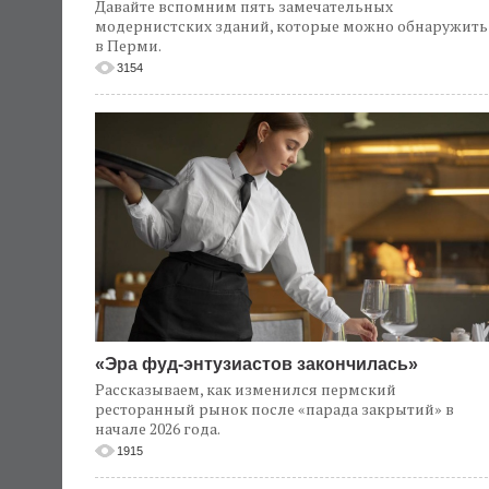
Давайте вспомним пять замечательных
модернистских зданий, которые можно обнаружить
в Перми.
3154
«Эра фуд-энтузиастов закончилась»
Рассказываем, как изменился пермский
ресторанный рынок после «парада закрытий» в
начале 2026 года.
1915