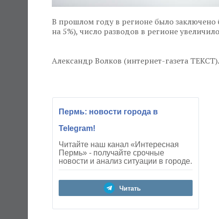
В прошлом году в регионе было заключено б
на 5%), число разводов в регионе увеличило
Александр Волков (интернет-газета ТЕКСТ). 
Пермь: новости города в
Telegram!
Читайте наш канал «Интересная
Пермь» - получайте срочные
новости и анализ ситуации в городе.
Читать