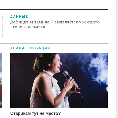
ДАННЫЕ
Дефицит витамина D выявляется у каждого
второго пермяка
АНАЛИЗ СИТУАЦИИ
Старикам тут не место?