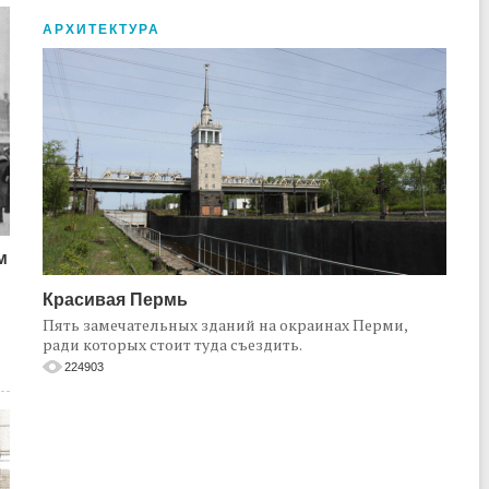
АРХИТЕКТУРА
м
Красивая Пермь
Пять замечательных зданий на окраинах Перми,
ради которых стоит туда съездить.
224903