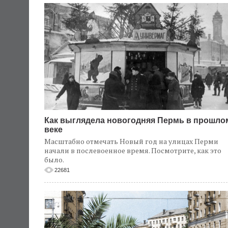
Как выглядела новогодняя Пермь в прошло
веке
Масштабно отмечать Новый год на улицах Перми
начали в послевоенное время. Посмотрите, как это
было.
22681