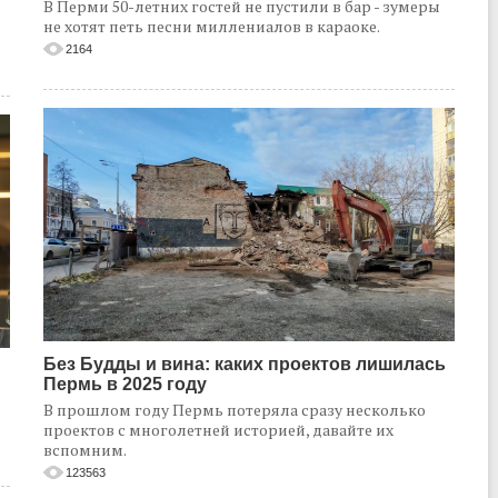
В Перми 50-летних гостей не пустили в бар - зумеры
не хотят петь песни миллениалов в караоке.
2164
Без Будды и вина: каких проектов лишилась
Пермь в 2025 году
В прошлом году Пермь потеряла сразу несколько
проектов с многолетней историей, давайте их
вспомним.
123563