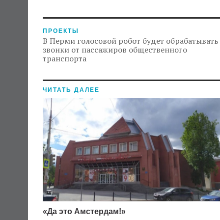
ПРОЕКТЫ
В Перми голосовой робот будет обрабатывать
звонки от пассажиров общественного
транспорта
ЧИТАТЬ ДАЛЕЕ
«Да это Амстердам!»