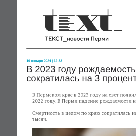
16 января 2024 | 12:33
В 2023 году рождаемость
сократилась на 3 процен
В Пермском крае в 2023 году на свет появил
2022 году. В Перми падение рождаемости ни
Смертность в целом по краю сократилась на 
тысяч.