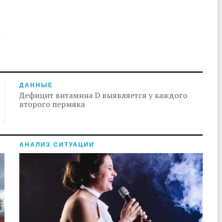
.
ДАННЫЕ
Дефицит витамина D выявляется у каждого
второго пермяка
АНАЛИЗ СИТУАЦИИ