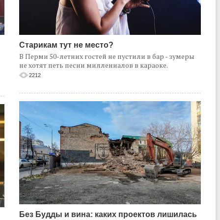
Старикам тут не место?
В Перми 50-летних гостей не пустили в бар - зумеры
не хотят петь песни миллениалов в караоке.
2212
Без Будды и вина: каких проектов лишилась