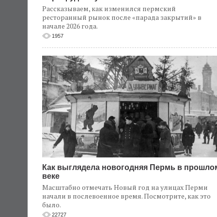
Рассказываем, как изменился пермский
ресторанный рынок после «парада закрытий» в
начале 2026 года.
1957
Как выглядела новогодняя Пермь в прошло
веке
Масштабно отмечать Новый год на улицах Перми
начали в послевоенное время. Посмотрите, как это
было.
22727