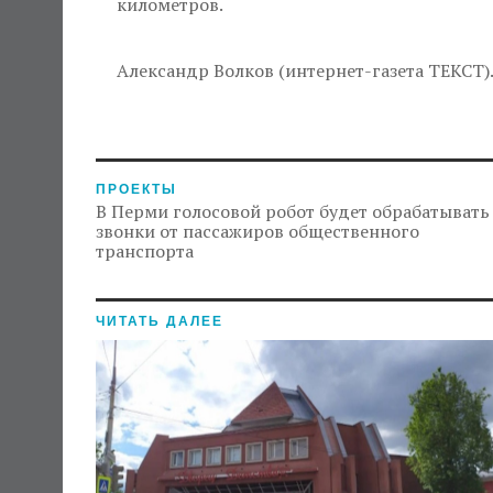
километров.
Александр Волков (интернет-газета ТЕКСТ)
ПРОЕКТЫ
В Перми голосовой робот будет обрабатывать
звонки от пассажиров общественного
транспорта
ЧИТАТЬ ДАЛЕЕ