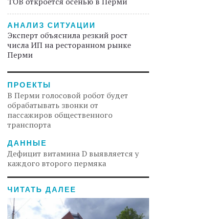
TÖB откроется осенью в Перми
АНАЛИЗ СИТУАЦИИ
Эксперт объяснила резкий рост
числа ИП на ресторанном рынке
Перми
ПРОЕКТЫ
В Перми голосовой робот будет
обрабатывать звонки от
пассажиров общественного
транспорта
ДАННЫЕ
Дефицит витамина D выявляется у
каждого второго пермяка
ЧИТАТЬ ДАЛЕЕ