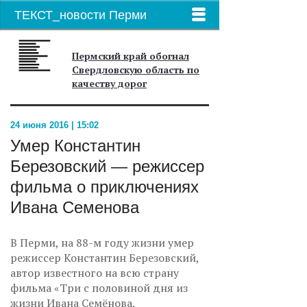
ТЕКСТ_новости Перми
Пермский край обогнал
Свердловскую область по
качеству дорог
24 июня 2016 | 15:02
Умер Константин
Березовский — режиссер
фильма о приключениях
Ивана Семенова
В Перми, на 88-м году жизни умер
режиссер Константин Березовский,
автор известного на всю страну
фильма «Три с половиной дня из
жизни Ивана Семёнова,