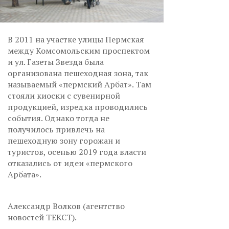
В 2011 на участке улицы Пермская
между Комсомольским проспектом
и ул. Газеты Звезда была
организована пешеходная зона, так
называемый «пермский Арбат». Там
стояли киоски с сувенирной
продукцией, изредка проводились
события. Однако тогда не
получилось привлечь на
пешеходную зону горожан и
туристов, осенью 2019 года власти
отказались от идеи «пермского
Арбата».
Александр Волков (агентство
новостей ТЕКСТ).