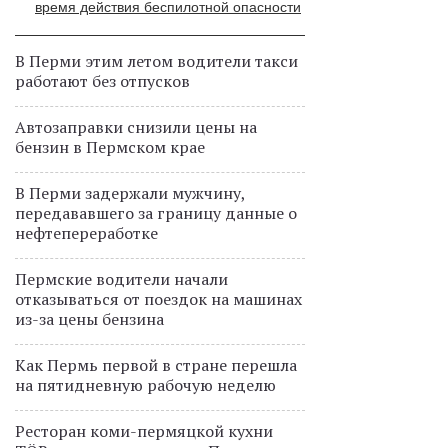
время действия беспилотной опасности
В Перми этим летом водители такси
работают без отпусков
Автозаправки снизили цены на
бензин в Пермском крае
В Перми задержали мужчину,
передававшего за границу данные о
нефтепереработке
Пермские водители начали
отказываться от поездок на машинах
из-за цены бензина
Как Пермь первой в стране перешла
на пятидневную рабочую неделю
Ресторан коми-пермяцкой кухни