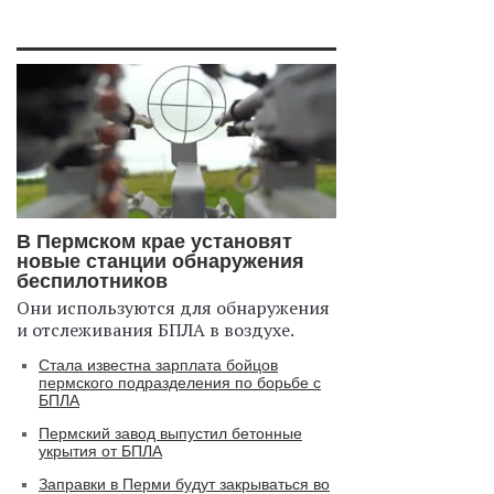
В Пермском крае установят
новые станции обнаружения
беспилотников
Они используются для обнаружения
и отслеживания БПЛА в воздухе.
Стала известна зарплата бойцов
пермского подразделения по борьбе с
БПЛА
Пермский завод выпустил бетонные
укрытия от БПЛА
Заправки в Перми будут закрываться во