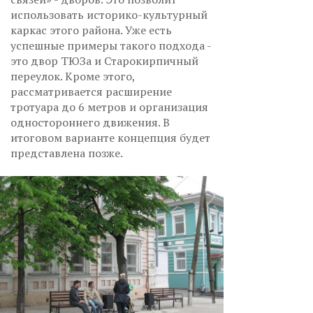
использовать историко-культурный
каркас этого района. Уже есть
успешные примеры такого подхода -
это двор ТЮЗа и Старокирпичный
переулок. Кроме этого,
рассматривается расширение
тротуара до 6 метров и организация
одностороннего движения. В
итоговом варианте концепция будет
представлена позже.