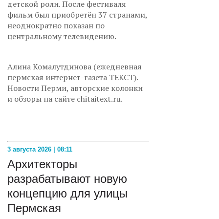
детской роли. После фестиваля
фильм был приобретён 37 странами,
неоднократно показан по
центральному телевидению.
Алина Комалутдинова (ежедневная
пермская интернет-газета ТЕКСТ).
Новости Перми, авторские колонки
и обзоры на сайте chitaitext.ru.
3 августа 2026 | 08:11
Архитекторы
разрабатывают новую
концепцию для улицы
Пермская