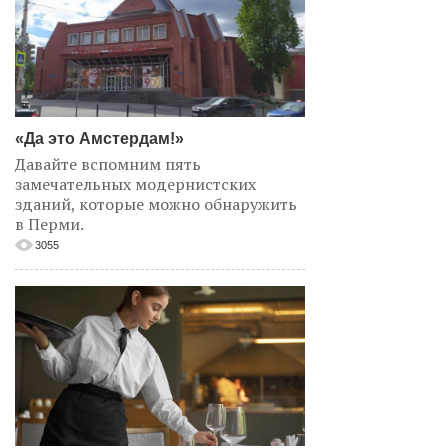
«Да это Амстердам!»
Давайте вспомним пять
замечательных модернистских
зданий, которые можно обнаружить
в Перми.
3055