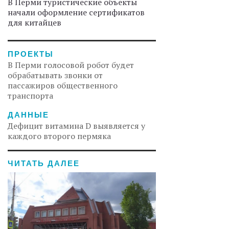
В Перми туристические объекты
начали оформление сертификатов
для китайцев
ПРОЕКТЫ
В Перми голосовой робот будет
обрабатывать звонки от
пассажиров общественного
транспорта
ДАННЫЕ
Дефицит витамина D выявляется у
каждого второго пермяка
ЧИТАТЬ ДАЛЕЕ