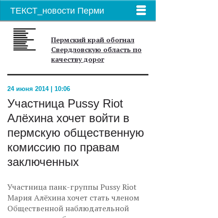
ТЕКСТ_новости Перми
Пермский край обогнал
Свердловскую область по
качеству дорог
24 июня 2014 | 10:06
Участница Pussy Riot
Алёхина хочет войти в
пермскую общественную
комиссию по правам
заключенных
Участница панк-группы Pussy Riot
Мария Алёхина хочет стать членом
Общественной наблюдательной