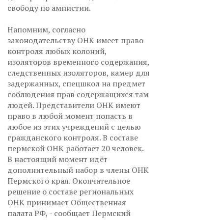
свободу по амнистии.
Напомним, согласно
законодательству ОНК имеет право
контроля любых колоний,
изоляторов временного содержания,
следственных изоляторов, камер для
задержанных, спецшкол на предмет
соблюдения прав содержащихся там
людей. Представители ОНК имеют
право в любой момент попасть в
любое из этих учреждений с целью
гражданского контроля. В составе
пермской ОНК работает 20 человек.
В настоящий момент идёт
дополнительный набор в члены ОНК
Пермского края. Окончательное
решение о составе региональных
ОНК принимает Общественная
палата РФ, - сообщает Пермский