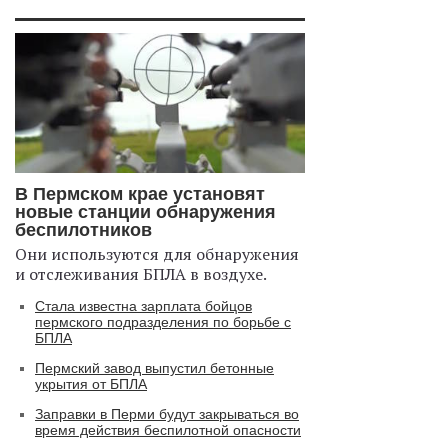
В Пермском крае установят
новые станции обнаружения
беспилотников
Они используются для обнаружения
и отслеживания БПЛА в воздухе.
Стала известна зарплата бойцов
пермского подразделения по борьбе с
БПЛА
Пермский завод выпустил бетонные
укрытия от БПЛА
Заправки в Перми будут закрываться во
время действия беспилотной опасности