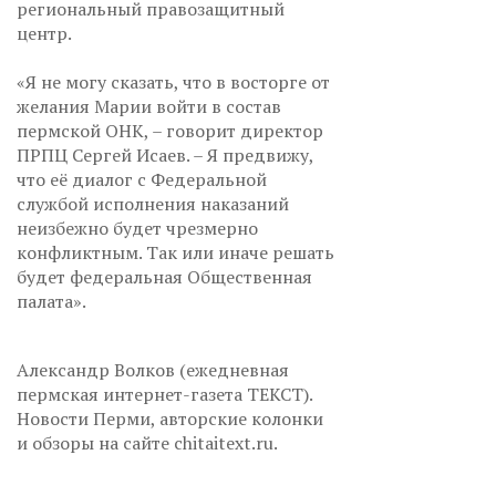
региональный правозащитный
центр.
«Я не могу сказать, что в восторге от
желания Марии войти в состав
пермской ОНК, – говорит директор
ПРПЦ Сергей Исаев. – Я предвижу,
что её диалог с Федеральной
службой исполнения наказаний
неизбежно будет чрезмерно
конфликтным. Так или иначе решать
будет федеральная Общественная
палата».
Александр Волков (ежедневная
пермская интернет-газета ТЕКСТ).
Новости Перми, авторские колонки
и обзоры на сайте chitaitext.ru.