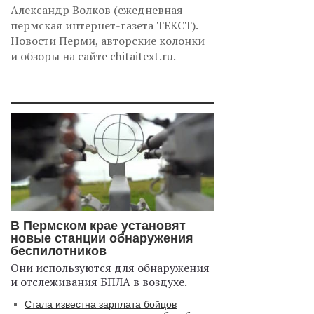
Александр Волков (ежедневная
пермская интернет-газета ТЕКСТ).
Новости Перми, авторские колонки
и обзоры на сайте chitaitext.ru.
В Пермском крае установят
новые станции обнаружения
беспилотников
Они используются для обнаружения
и отслеживания БПЛА в воздухе.
Стала известна зарплата бойцов