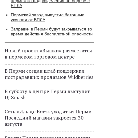
пермского подразделения по борьбе с
БПЛА
Пермский завод выпустил бетонные
укрытия от БПЛА
Заправки в Перми будут закрываться во
время действия беспилотной опасности
Новый проект «Вышки» разместится
в пермском торговом центре
В Перми создан штаб поддержки
пострадавших продавцов Wildberries
В субботу в центре Перми выступит
DJ Smash
Сеть «Иль де Ботэ» уходит из Перми.
Последний магазин закроется 30
августа