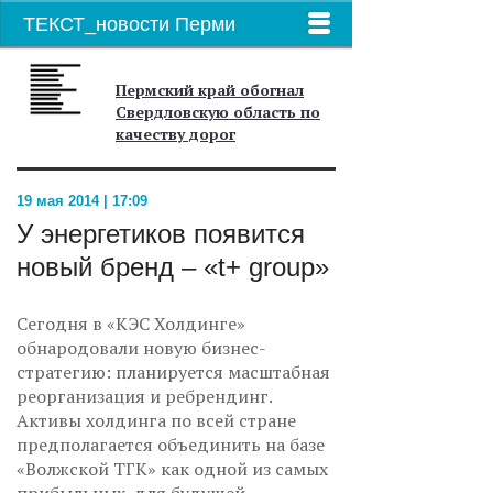
ТЕКСТ_новости Перми
Пермский край обогнал
Свердловскую область по
качеству дорог
19 мая 2014 | 17:09
У энергетиков появится
новый бренд – «t+ group»
Сегодня в «КЭС Холдинге»
обнародовали новую бизнес-
стратегию: планируется масштабная
реорганизация и ребрендинг.
Активы холдинга по всей стране
предполагается объединить на базе
«Волжской ТГК» как одной из самых