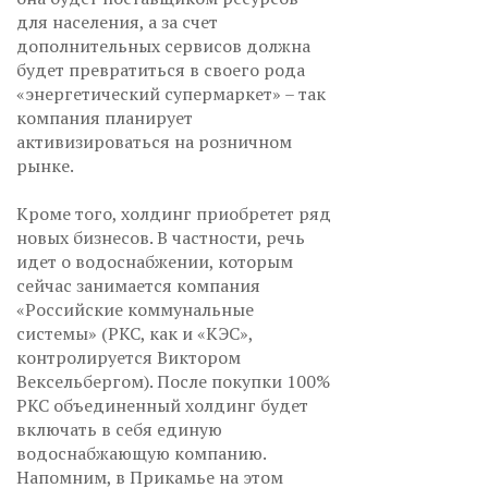
для населения, а за счет
дополнительных сервисов должна
будет превратиться в своего рода
«энергетический супермаркет» – так
компания планирует
активизироваться на розничном
рынке.
Кроме того, холдинг приобретет ряд
новых бизнесов. В частности, речь
идет о водоснабжении, которым
сейчас занимается компания
«Российские коммунальные
системы» (РКС, как и «КЭС»,
контролируется Виктором
Вексельбергом). После покупки 100%
РКС объединенный холдинг будет
включать в себя единую
водоснабжающую компанию.
Напомним, в Прикамье на этом