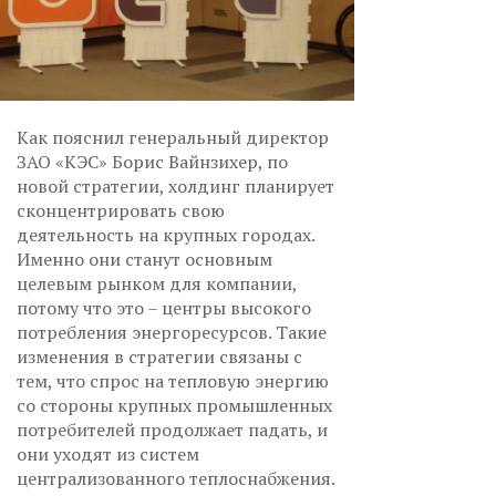
Как пояснил генеральный директор
ЗАО «КЭС» Борис Вайнзихер, по
новой стратегии, холдинг планирует
сконцентрировать свою
деятельность на крупных городах.
Именно они станут основным
целевым рынком для компании,
потому что это – центры высокого
потребления энергоресурсов. Такие
изменения в стратегии связаны с
тем, что спрос на тепловую энергию
со стороны крупных промышленных
потребителей продолжает падать, и
они уходят из систем
централизованного теплоснабжения.