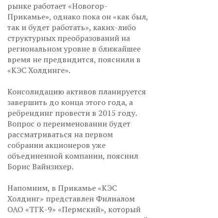
рынке работает «Новогор-
Прикамье», однако пока он «как был,
так и будет работать», каких-либо
структурных преобразований на
региональном уровне в ближайшее
время не предвидится, пояснили в
«КЭС Холдинге».
Консолидацию активов планируется
завершить до конца этого года, а
ребрендинг провести в 2015 году.
Вопрос о переименовании будет
рассматриваться на первом
собрании акционеров уже
объединенной компании, пояснил
Борис Вайнзихер.
Напомним, в Прикамье «КЭС
Холдинг» представлен Филиалом
ОАО «ТГК-9» «Пермский», который