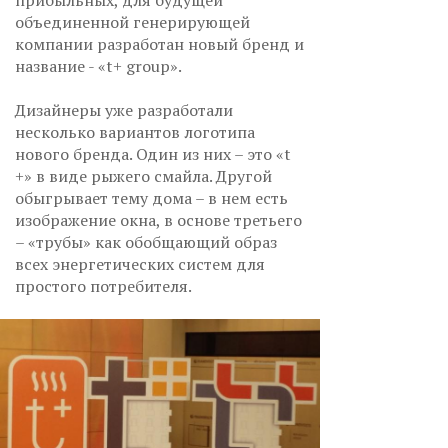
прибыльных, для будущей
объединенной генерирующей
компании разработан новый бренд и
название - «t+ group».
Дизайнеры уже разработали
несколько вариантов логотипа
нового бренда. Один из них – это «t
+» в виде рыжего смайла. Другой
обыгрывает тему дома – в нем есть
изображение окна, в основе третьего
– «трубы» как обобщающий образ
всех энергетических систем для
простого потребителя.