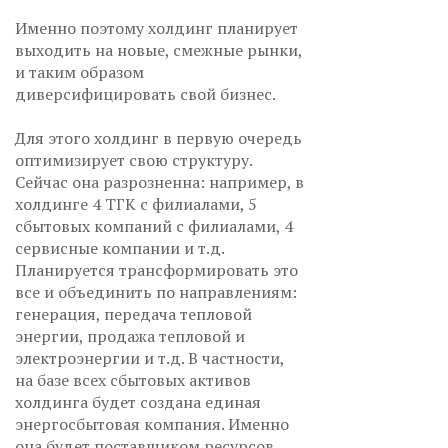
Именно поэтому холдинг планирует
выходить на новые, смежные рынки,
и таким образом
диверсифицировать свой бизнес.
Для этого холдинг в первую очередь
оптимизирует свою структуру.
Сейчас она разрозненна: например, в
холдинге 4 ТГК с филиалами, 5
сбытовых компаний с филиалами, 4
сервисные компании и т.д.
Планируется трансформировать это
все и объединить по направлениям:
генерация, передача тепловой
энергии, продажа тепловой и
электроэнергии и т.д. В частности,
на базе всех сбытовых активов
холдинга будет создана единая
энергосбытовая компания. Именно
она будет поставщиком ресурсов