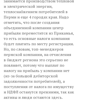
занимается производством тепловой
и электрической энергии,
теплоснабжением потребителей в
Перми и еще 4 городах края. Надо
отметить, что после создания
объединенной компании центр
прибыли переместится из Прикамья,
то есть основные налоги компания
будет платить по месту регистрации.
Но, по словам, топ-менеджеров
пермской компании, на отчисления
в бюджет региона это серьезно не
повлияет, потому что выплат по
налогу на прибыль у компании нет
(из-за большой дебиторской
задолженности потребителей), а
поступления от налога по имуществу
и НДФЛ останутся прежними, так как
активы и люди остаются здесь.