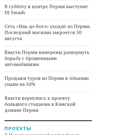
В субботу в центре Перми выступит
DJ Smash
Сеть «Иль де Ботэ» уходит из Перми.
Последний магазин закроется 30
августа
Власти Перми намерены развернуть
борьбу с брошенными
автомобилями
Продажи туров из Перми в Абхазию
упали на 30%
Власти вернулись к проекту
большого стадиона в Камской
долине Перми
ПРОЕКТЫ