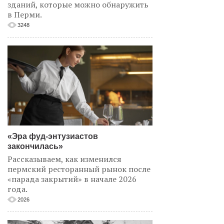
зданий, которые можно обнаружить
в Перми.
3248
«Эра фуд-энтузиастов
закончилась»
Рассказываем, как изменился
пермский ресторанный рынок после
«парада закрытий» в начале 2026
года.
2026