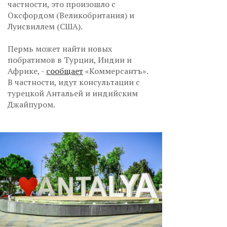
частности, это произошло с
Оксфордом (Великобритания) и
Луисвиллем (США).
Пермь может найти новых
побратимов в Турции, Индии и
Африке, -
сообщает
«Коммерсантъ».
В частности, идут консультации с
турецкой Антальей и индийским
Джайпуром.