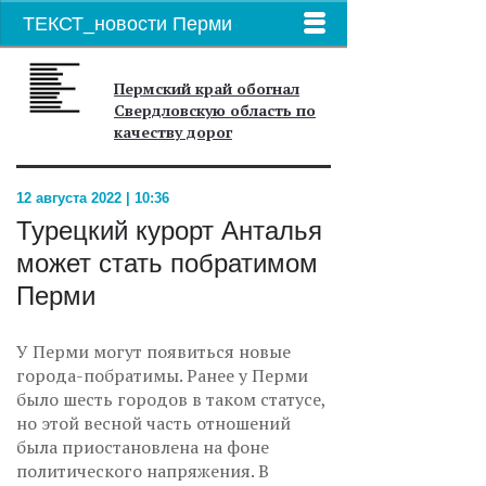
ТЕКСТ_новости Перми
Пермский край обогнал
Свердловскую область по
качеству дорог
12 августа 2022 | 10:36
Турецкий курорт Анталья
может стать побратимом
Перми
У Перми могут появиться новые
города-побратимы. Ранее у Перми
было шесть городов в таком статусе,
но этой весной часть отношений
была приостановлена на фоне
политического напряжения. В