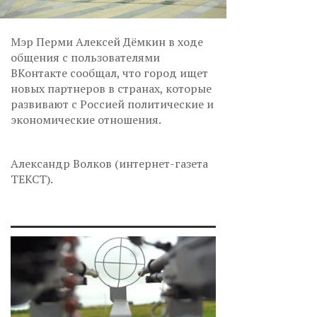
Мэр Перми Алексей Дёмкин в ходе
общения с пользователями
ВКонтакте сообщал, что город ищет
новых партнеров в странах, которые
развивают с Россией политические и
экономические отношения.
Александр Волков (интернет-газета
ТЕКСТ).