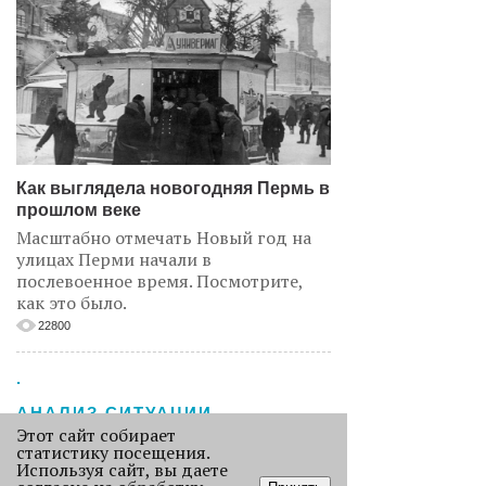
Как выглядела новогодняя Пермь в
прошлом веке
Масштабно отмечать Новый год на
улицах Перми начали в
послевоенное время. Посмотрите,
как это было.
22800
.
АНАЛИЗ СИТУАЦИИ
Этот сайт собирает
статистику посещения.
Используя сайт, вы даете