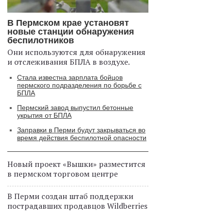
В Пермском крае установят
новые станции обнаружения
беспилотников
Они используются для обнаружения
и отслеживания БПЛА в воздухе.
Стала известна зарплата бойцов
пермского подразделения по борьбе с
БПЛА
Пермский завод выпустил бетонные
укрытия от БПЛА
Заправки в Перми будут закрываться во
время действия беспилотной опасности
Новый проект «Вышки» разместится
в пермском торговом центре
В Перми создан штаб поддержки
пострадавших продавцов Wildberries