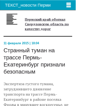
ТЕКСТ_новости Перми
Пермский край обогнал
Свердловскую область по
качеству дорог
11 февраля 2015 | 18:04
Странный туман на
трассе Пермь-
Екатеринбург признали
безопасным
Экспертиза густого тумана,
затруднившего движение
транспорта на трассе Пермь-
Екатеринбург в районе поселка
Фролы в минувшее воскресенье, не