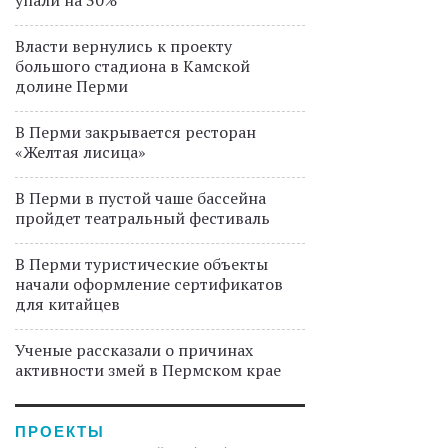
упали на 30%
Власти вернулись к проекту
большого стадиона в Камской
долине Перми
В Перми закрывается ресторан
«Желтая лисица»
В Перми в пустой чаше бассейна
пройдет театральный фестиваль
В Перми туристические объекты
начали оформление сертификатов
для китайцев
Ученые рассказали о причинах
активности змей в Пермском крае
ПРОЕКТЫ