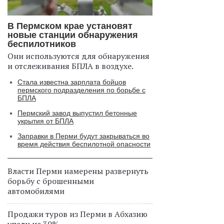
В Пермском крае установят
новые станции обнаружения
беспилотников
Они используются для обнаружения
и отслеживания БПЛА в воздухе.
Стала известна зарплата бойцов
пермского подразделения по борьбе с
БПЛА
Пермский завод выпустил бетонные
укрытия от БПЛА
Заправки в Перми будут закрываться во
время действия беспилотной опасности
Власти Перми намерены развернуть
борьбу с брошенными
автомобилями
Продажи туров из Перми в Абхазию