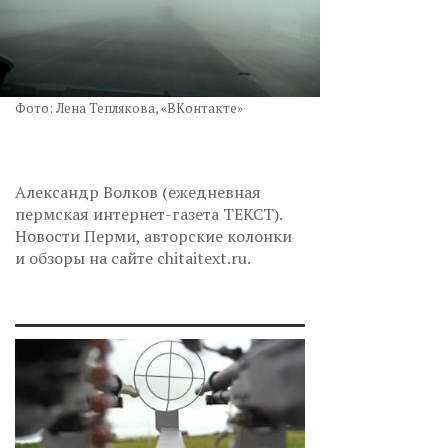
Фото: Лена Теплякова, «ВКонтакте»
Александр Волков (ежедневная
пермская интернет-газета ТЕКСТ).
Новости Перми, авторские колонки
и обзоры на сайте chitaitext.ru.