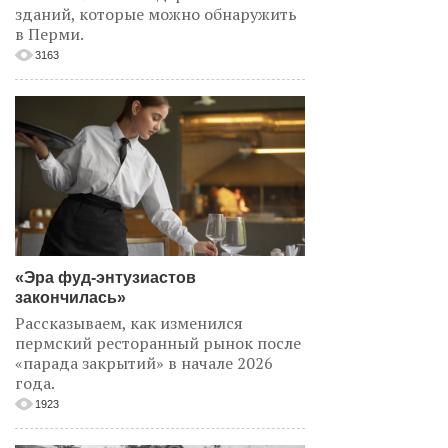
зданий, которые можно обнаружить
в Перми.
3163
«Эра фуд-энтузиастов
закончилась»
Рассказываем, как изменился
пермский ресторанный рынок после
«парада закрытий» в начале 2026
года.
1923