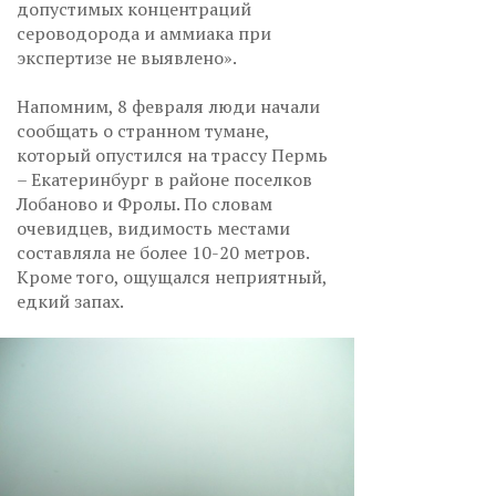
допустимых концентраций
сероводорода и аммиака при
экспертизе не выявлено».
Напомним, 8 февраля люди начали
сообщать о странном тумане,
который опустился на трассу Пермь
– Екатеринбург в районе поселков
Лобаново и Фролы. По словам
очевидцев, видимость местами
составляла не более 10-20 метров.
Кроме того, ощущался неприятный,
едкий запах.