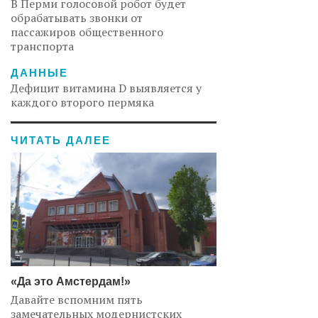
В Перми голосовой робот будет
обрабатывать звонки от
пассажиров общественного
транспорта
ДАННЫЕ
Дефицит витамина D выявляется у
каждого второго пермяка
ЧИТАТЬ ДАЛЕЕ
«Да это Амстердам!»
Давайте вспомним пять
замечательных модернистских