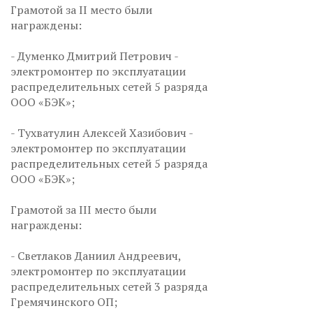
Грамотой за II место были
награждены:
- Думенко Дмитрий Петрович -
электромонтер по эксплуатации
распределительных сетей 5 разряда
ООО «БЭК»;
- Тухватулин Алексей Хазибович -
электромонтер по эксплуатации
распределительных сетей 5 разряда
ООО «БЭК»;
Грамотой за III место были
награждены:
- Светлаков Даниил Андреевич,
электромонтер по эксплуатации
распределительных сетей 3 разряда
Гремячинского ОП;