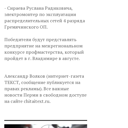
- Сираева Руслана Радиковича,
электромонтер по эксплуатации
распределительных сетей 4 разряда
Гремячинского ОП.
Победители будут представлять
предприятие на межрегиональном
конкурсе профмастерства, который
пройдет в г. Владимире в августе.
Александр Волков (интернет-газета
ТЕКСТ, сообщение публикуется на
правах рекламы). Все важные
новости Перми в свободном доступе
на сайте chitaitext.ru.