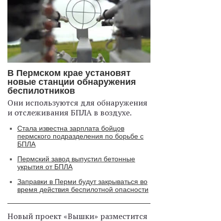
В Пермском крае установят
новые станции обнаружения
беспилотников
Они используются для обнаружения
и отслеживания БПЛА в воздухе.
Стала известна зарплата бойцов
пермского подразделения по борьбе с
БПЛА
Пермский завод выпустил бетонные
укрытия от БПЛА
Заправки в Перми будут закрываться во
время действия беспилотной опасности
Новый проект «Вышки» разместится