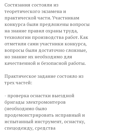
Состязания состояли из
теоретического экзамена и
практической части. Участникам
конкурса были предложены вопросы
на знание правил охраны труда,
технологии производства работ. Как
отметили сами участники конкурса,
вопросы были достаточно сложные,
но знание их необходимо для
качественной и безопасной работы.
Практическое задание состояло из
трех частей:
- проверка оснастки выездной
бригады электромонтеров
(необходимо было
продемонстрировать исправный и
испытанный инструмент, оснастку,
спецодежду, средства