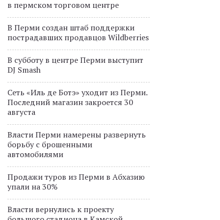
в пермском торговом центре
В Перми создан штаб поддержки
пострадавших продавцов Wildberries
В субботу в центре Перми выступит
DJ Smash
Сеть «Иль де Ботэ» уходит из Перми.
Последний магазин закроется 30
августа
Власти Перми намерены развернуть
борьбу с брошенными
автомобилями
Продажи туров из Перми в Абхазию
упали на 30%
Власти вернулись к проекту
большого стадиона в Камской