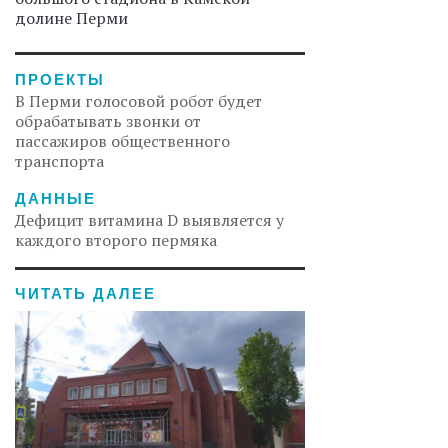
долине Перми
ПРОЕКТЫ
В Перми голосовой робот будет
обрабатывать звонки от
пассажиров общественного
транспорта
ДАННЫЕ
Дефицит витамина D выявляется у
каждого второго пермяка
ЧИТАТЬ ДАЛЕЕ