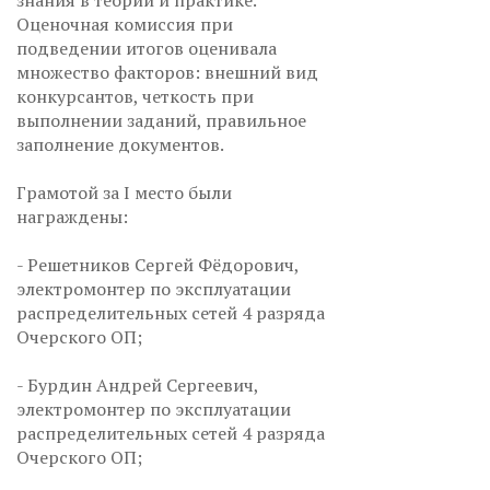
знания в теории и практике.
Оценочная комиссия при
подведении итогов оценивала
множество факторов: внешний вид
конкурсантов, четкость при
выполнении заданий, правильное
заполнение документов.
Грамотой за I место были
награждены:
- Решетников Сергей Фёдорович,
электромонтер по эксплуатации
распределительных сетей 4 разряда
Очерского ОП;
- Бурдин Андрей Сергеевич,
электромонтер по эксплуатации
распределительных сетей 4 разряда
Очерского ОП;