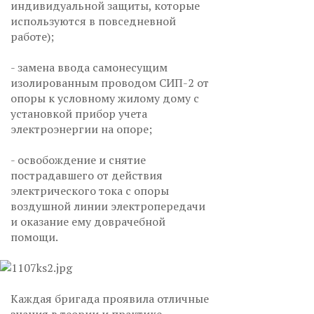
индивидуальной защиты, которые
используются в повседневной
работе);
- замена ввода самонесущим
изолированным проводом СИП-2 от
опоры к условному жилому дому с
установкой прибор учета
электроэнергии на опоре;
- освобождение и снятие
пострадавшего от действия
электрического тока с опоры
воздушной линии электропередачи
и оказание ему доврачебной
помощи.
Каждая бригада проявила отличные