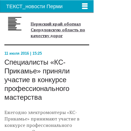
ТЕКСТ_новости Перми
Пермский край обогнал
Свердловскую область по
качеству дорог
11 июля 2016 | 15:25
Специалисты «КС-
Прикамье» приняли
участие в конкурсе
профессионального
мастерства
Ежегодно электромонтеры «КС-
Прикамье» принимают участие в
конкурсе профессионального