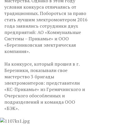
мастерства. Однако в этом году
условия конкурса отличались от
традиционных. Побороться за право
стать лучшим электромонтером 2016
года заявились сотрудники двух
предприятий: АО «Коммунальные
Системы – Прикамье» и ООО
«Березниковская электрическая
компания».
На конкурсе, который прошел в г.
Березники, показывали свое
мастерство 3 бригады
электромонтеров: представители
«КС-Прикамье» из Гремячинского и
Очерского обособленных и
подразделений и команда ООО
«БЭК».