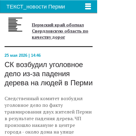
ТЕКСТ_новости Перми
Пермский край обогнал
Свердловскую область по
качеству дорог
25 мая 2026 | 14:46
СК возбудил уголовное
дело из-за падения
дерева на людей в Перми
Следственный комитет возбудил
уголовное дело по факту
травмирования двух жителей Перми
в результате падения дерева. ЧП
произошло накануне в центре
города - около дома на улице