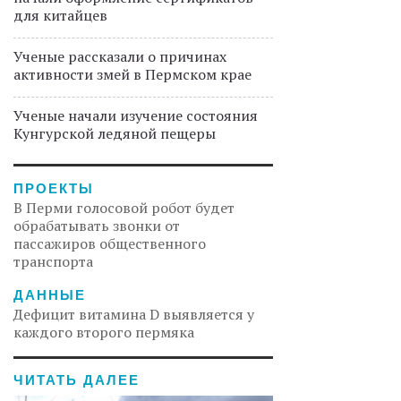
для китайцев
Ученые рассказали о причинах
активности змей в Пермском крае
Ученые начали изучение состояния
Кунгурской ледяной пещеры
ПРОЕКТЫ
В Перми голосовой робот будет
обрабатывать звонки от
пассажиров общественного
транспорта
ДАННЫЕ
Дефицит витамина D выявляется у
каждого второго пермяка
ЧИТАТЬ ДАЛЕЕ