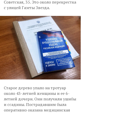
Советская, 35. Это около перекрестка
с улицей Газеты Звезда.
Старое дерево упало на тротуар
около 43-летней женщины и ее 6-
летней дочери. Они получили ушибы
и ссадины. Пострадавшим была
оперативно оказана медицинская