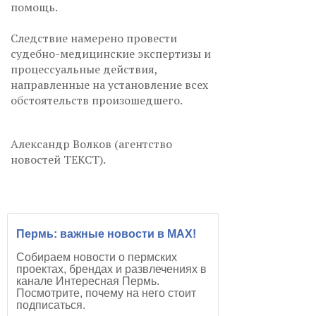
помощь.
Следствие намерено провести
судебно-медицинские экспертизы и
процессуальные действия,
направленные на установление всех
обстоятельств произошедшего.
Александр Волков (агентство
новостей ТЕКСТ).
Пермь: важные новости в MAX!
Собираем новости о пермских
проектах, брендах и развлечениях в
канале Интересная Пермь.
Посмотрите, почему на него стоит
подписаться.