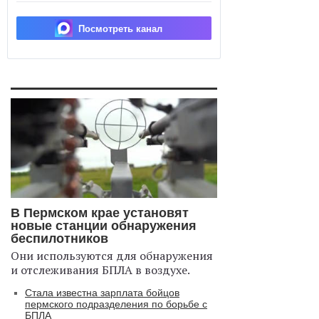
Посмотреть канал
В Пермском крае установят
новые станции обнаружения
беспилотников
Они используются для обнаружения
и отслеживания БПЛА в воздухе.
Стала известна зарплата бойцов
пермского подразделения по борьбе с
БПЛА