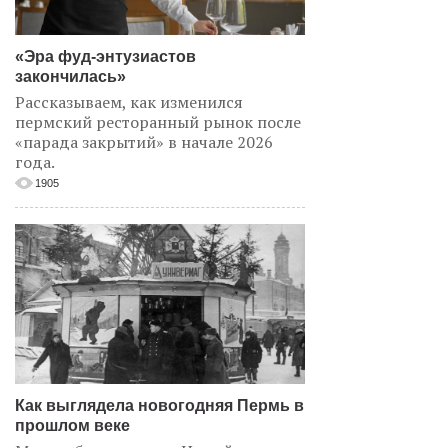
«Эра фуд-энтузиастов
закончилась»
Рассказываем, как изменился
пермский ресторанный рынок после
«парада закрытий» в начале 2026
года.
1905
Как выглядела новогодняя Пермь в
прошлом веке