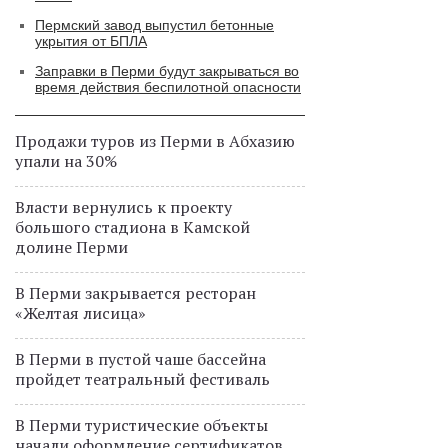
Пермский завод выпустил бетонные
укрытия от БПЛА
Заправки в Перми будут закрываться во
время действия беспилотной опасности
Продажи туров из Перми в Абхазию
упали на 30%
Власти вернулись к проекту
большого стадиона в Камской
долине Перми
В Перми закрывается ресторан
«Желтая лисица»
В Перми в пустой чаше бассейна
пройдет театральный фестиваль
В Перми туристические объекты
начали оформление сертификатов