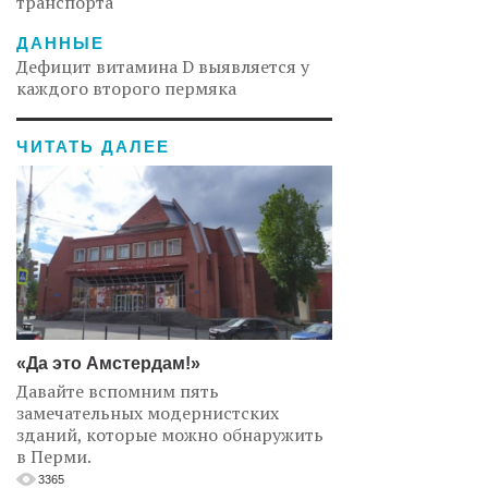
транспорта
ДАННЫЕ
Дефицит витамина D выявляется у
каждого второго пермяка
ЧИТАТЬ ДАЛЕЕ
«Да это Амстердам!»
Давайте вспомним пять
замечательных модернистских
зданий, которые можно обнаружить
в Перми.
3365