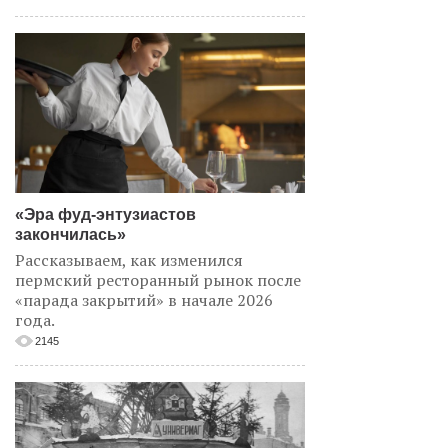
«Эра фуд-энтузиастов
закончилась»
Рассказываем, как изменился
пермский ресторанный рынок после
«парада закрытий» в начале 2026
года.
2145