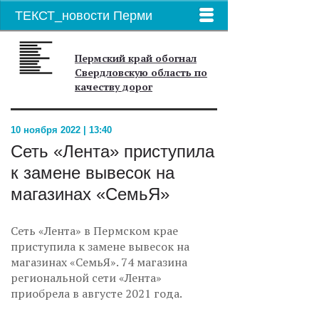
ТЕКСТ_новости Перми
Пермский край обогнал
Свердловскую область по
качеству дорог
10 ноября 2022 | 13:40
Сеть «Лента» приступила
к замене вывесок на
магазинах «СемьЯ»
Сеть «Лента» в Пермском крае
приступила к замене вывесок на
магазинах «СемьЯ». 74 магазина
региональной сети «Лента»
приобрела в августе 2021 года.