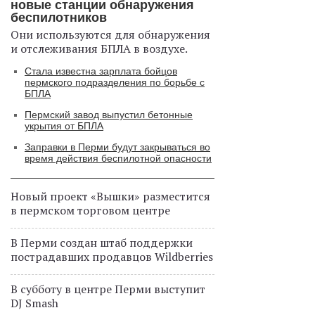
новые станции обнаружения
беспилотников
Они используются для обнаружения
и отслеживания БПЛА в воздухе.
Стала известна зарплата бойцов
пермского подразделения по борьбе с
БПЛА
Пермский завод выпустил бетонные
укрытия от БПЛА
Заправки в Перми будут закрываться во
время действия беспилотной опасности
Новый проект «Вышки» разместится
в пермском торговом центре
В Перми создан штаб поддержки
пострадавших продавцов Wildberries
В субботу в центре Перми выступит
DJ Smash