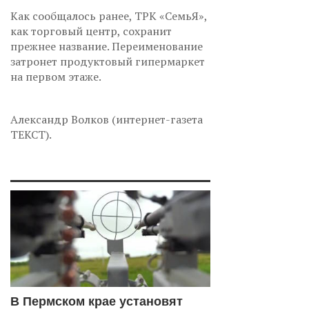
Как сообщалось ранее, ТРК «СемьЯ»,
как торговый центр, сохранит
прежнее название. Переименование
затронет продуктовый гипермаркет
на первом этаже.
Александр Волков (интернет-газета
ТЕКСТ).
В Пермском крае установят