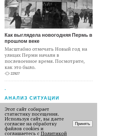
Как выглядела новогодняя Пермь в
прошлом веке
Масштабно отмечать Новый год на
улицах Перми начали в
послевоенное время. Посмотрите,
как это было.
22927
.
АНАЛИЗ СИТУАЦИИ
Этот сайт собирает
статистику посещения.
Используя сайт, вы даете
согласие на обработку
Принять
файлов cookies и
соглашаетесь с
Политикой