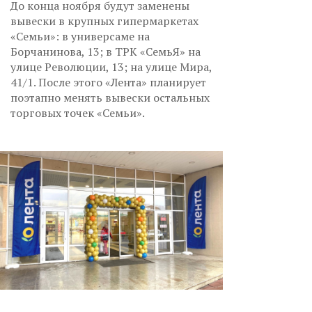
До конца ноября будут заменены
вывески в крупных гипермаркетах
«Семьи»: в универсаме на
Борчанинова, 13; в ТРК «СемьЯ» на
улице Революции, 13; на улице Мира,
41/1. После этого «Лента» планирует
поэтапно менять вывески остальных
торговых точек «Семьи».