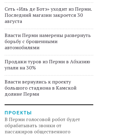
Сеть «Иль де Ботэ» уходит из Перми.
Последний магазин закроется 30
августа
Власти Перми намерены развернуть
борьбу с брошенными
автомобилями
Продажи туров из Перми в Абхазию
упали на 30%
Власти вернулись к проекту
большого стадиона в Камской
долине Перми
ПРОЕКТЫ
В Перми голосовой робот будет
обрабатывать звонки от
пассажиров общественного