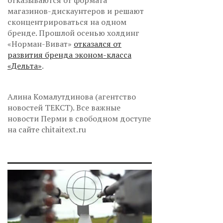
отказываются от формата
магазинов-дискаунтеров и решают
сконцентрироваться на одном
бренде. Прошлой осенью холдинг
«Норман-Виват»
отказался от
развития бренда эконом-класса
«Дельта»
.
Алина Комалутдинова (агентство
новостей ТЕКСТ). Все важные
новости Перми в свободном доступе
на сайте chitaitext.ru