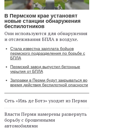
В Пермском крае установят
новые станции обнаружения
беспилотников
Они используются для обнаружения
и отслеживания БПЛА в воздухе.
Стала известна зарплата бойцов
пермского подразделения по борьбе с
БПЛА
Пермский завод выпустил бетонные
укрытия от БПЛА
Заправки в Перми будут закрываться во
время действия беспилотной опасности
Сеть «Иль де Ботэ» уходит из Перми
Власти Перми намерены развернуть
борьбу с брошенными
автомобилями