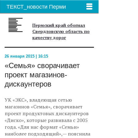
ТЕКСТ_новости Перми
Пермский край обогнал
Свердловскую область по
качеству дорог
26 января 2015 | 16:15
«Семья» сворачивает
проект магазинов-
дискаунтеров
УК «ЭКС», владеющая сетью
магазинов «Семья», сворачивает
проект продуктовых дискаунтеров
«Диско», которые развивала с 2005
года. «Для нас формат «Семьи»
наиболее подходящий»,— пояснила