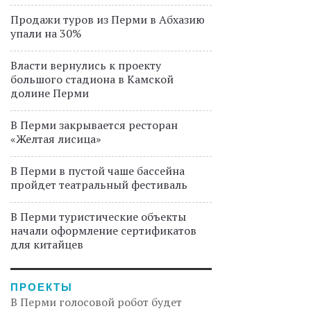
Продажи туров из Перми в Абхазию
упали на 30%
Власти вернулись к проекту
большого стадиона в Камской
долине Перми
В Перми закрывается ресторан
«Желтая лисица»
В Перми в пустой чаше бассейна
пройдет театральный фестиваль
В Перми туристические объекты
начали оформление сертификатов
для китайцев
ПРОЕКТЫ
В Перми голосовой робот будет