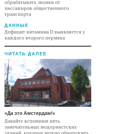
обрабатывать звонки от
пассажиров общественного
транспорта
ДАННЫЕ
Дефицит витамина D выявляется у
каждого второго пермяка
ЧИТАТЬ ДАЛЕЕ
«Да это Амстердам!»
Давайте вспомним пять
замечательных модернистских
зданий, которые можно обнаружить