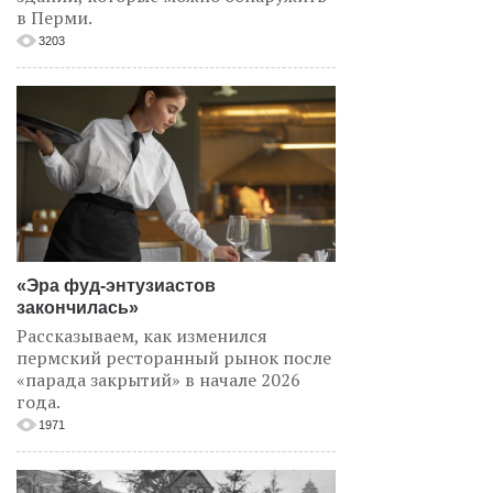
в Перми.
3203
«Эра фуд-энтузиастов
закончилась»
Рассказываем, как изменился
пермский ресторанный рынок после
«парада закрытий» в начале 2026
года.
1971