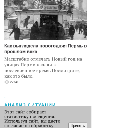
Как выглядела новогодняя Пермь в
прошлом веке
Масштабно отмечать Новый год на
улицах Перми начали в
послевоенное время. Посмотрите,
как это было.
22741
.
АНАЛИЗ СИТУАЦИИ
Этот сайт собирает
статистику посещения.
Используя сайт, вы даете
согласие на обработку
Принять