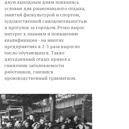
двум выходным дням появились
условия для рационального отдыха,
занятий физкультурой и спортом,
художественной самодеятельностью
и прогулок за городом. Резко вырос
интерес к знаниям и повышению
квалификации - на многих
предприятиях в 2-3 раза выросло
число обучающихся. Также
двухдневный отдых привел к
снижению заболеваемости
работников, снизился
производственный травматизм.