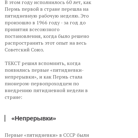
В этом году исполнилось 60 лет, как
Пермь первой в стране перешла на
пятидневную рабочую неделю. Это
произошло в 1966 году - за год до
принятия всесоюзного
постановления, когда было решено
распространить этот опыт на весь
Советский Союз.
ТЕКСТ решил вспомнить, когда
появились первые «пятидневки-
непрерывки», и как Пермь стала
пионером-первопроходцем по
внедрению пятидневной недели в
стране:
«Непрерывки»
Первые «пятидневки» в СССР были