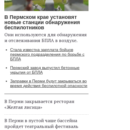
В Пермском крае установят
новые станции обнаружения
беспилотников
Они используются для обнаружения
и отслеживания БПЛА в воздухе.
Стала известна зарплата бойцов
пермского подразделения по борьбе с
БПЛА
Пермский завод выпустил бетонные
укрытия от БПЛА
Заправки в Перми будут закрываться во
время действия беспилотной опасности
В Перми закрывается ресторан
«Желтая лисица»
В Перми в пустой чаше бассейна
пройдет театральный фестиваль