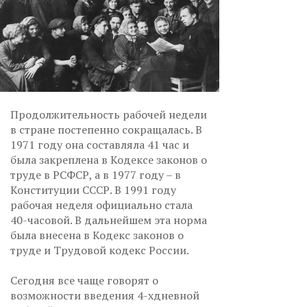
Продолжительность рабочей недели
в стране постепенно сокращалась. В
1971 году она составляла 41 час и
была закреплена в Кодексе законов о
труде в РСФСР, а в 1977 году – в
Конституции СССР. В 1991 году
рабочая неделя официально стала
40-часовой. В дальнейшем эта норма
была внесена в Кодекс законов о
труде и Трудовой кодекс России.
Сегодня все чаще говорят о
возможности введения 4-хдневной