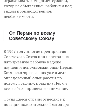
отрабатывать в «черные» субботы,
которые объявлялись рабочими под
видом производственной
необходимости.
От Перми по всему
Советскому Союзу
В 1967 году многие предприятия
Советского Союза при переходе на
пятидневную рабочую неделю
изучали и использовали опыт Перми.
Хотя некоторые из них уже имели
определенный опыт работы по
новому графику, практика Перми
все же была принята во внимание.
Трудящиеся страны отнеслись к
новации положительно. Благодаря