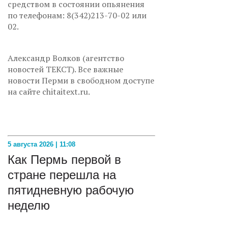
средством в состоянии опьянения
по телефонам: 8(342)213-70-02 или
02.
Александр Волков (агентство
новостей ТЕКСТ). Все важные
новости Перми в свободном доступе
на сайте chitaitext.ru.
5 августа 2026 | 11:08
Как Пермь первой в
стране перешла на
пятидневную рабочую
неделю