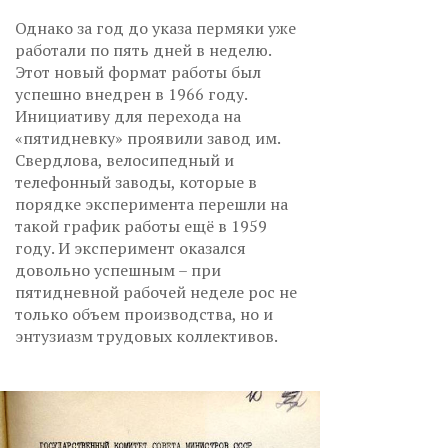
Однако за год до указа пермяки уже
работали по пять дней в неделю.
Этот новый формат работы был
успешно внедрен в 1966 году.
Инициативу для перехода на
«пятидневку» проявили завод им.
Свердлова, велосипедный и
телефонный заводы, которые в
порядке эксперимента перешли на
такой график работы ещё в 1959
году. И эксперимент оказался
довольно успешным – при
пятидневной рабочей неделе рос не
только объем производства, но и
энтузиазм трудовых коллективов.