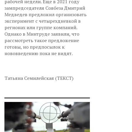
рабочей недели. Еще в 2021 году
зампредседателя Совбеза Дмитрий
Медведев предложил организовать
эксперимент с четырехдневкой в
регионах или группе компаний.
Однако в Минтруде заявили, что
рассмотреть такое предложение
готовы, но предпосылок к
нововведению пока не видят.
Татьяна Семилейская (ТЕКСТ)