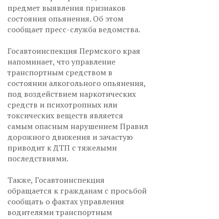
предмет выявления признаков
состояния опьянения. Об этом
сообщает пресс-служба ведомства.
Госавтоинспекция Пермского края
напоминает, что управление
транспортным средством в
состоянии алкогольного опьянения,
под воздействием наркотических
средств и психотропных или
токсических веществ является
самым опасным нарушением Правил
дорожного движения и зачастую
приводит к ДТП с тяжелыми
последствиями.
Также, Госавтоинспекция
обращается к гражданам с просьбой
сообщать о фактах управления
водителями транспортным