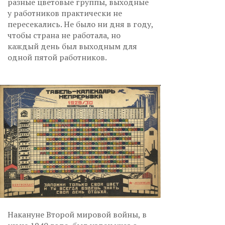
разные цветовые группы, выходные
у работников практически не
пересекались. Не было ни дня в году,
чтобы страна не работала, но
каждый день был выходным для
одной пятой работников.
Накануне Второй мировой войны, в