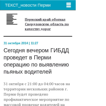
ТЕКСТ_новости Перми
Пермский край обогнал
Свердловскую область по
качеству дорог
31 октября 2014 | 11:27
Сегодня вечером ГИБДД
проведет в Перми
операцию по выявлению
пьяных водителей
31 октября с 21:00 до 04:00 часов на
территории нескольких районов г.
Перми будет проведено
профилактическое мероприятие по
массовой проверке водителей на