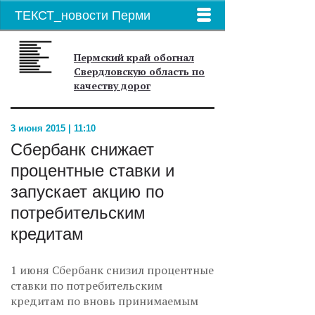
ТЕКСТ_новости Перми
Пермский край обогнал
Свердловскую область по
качеству дорог
3 июня 2015 | 11:10
Сбербанк снижает
процентные ставки и
запускает акцию по
потребительским
кредитам
1 июня Сбербанк снизил процентные
ставки по потребительским
кредитам по вновь принимаемым