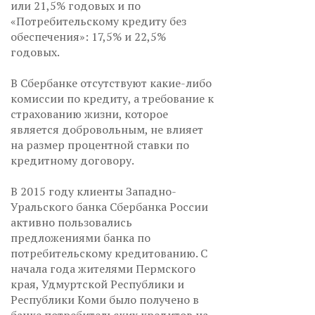
или 21,5% годовых и по
«Потребительскому кредиту без
обеспечения»: 17,5% и 22,5%
годовых.
В Сбербанке отсутствуют какие-либо
комиссии по кредиту, а требование к
страхованию жизни, которое
является добровольным, не влияет
на размер процентной ставки по
кредитному договору.
В 2015 году клиенты Западно-
Уральского банка Сбербанка России
активно пользовались
предложениями банка по
потребительскому кредитованию. С
начала года жителями Пермского
края, Удмуртской Республики и
Республики Коми было получено в