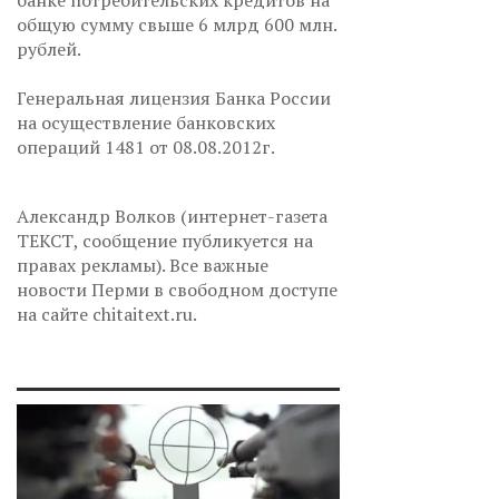
банке потребительских кредитов на
общую сумму свыше 6 млрд 600 млн.
рублей.
Генеральная лицензия Банка России
на осуществление банковских
операций 1481 от 08.08.2012г.
Александр Волков (интернет-газета
ТЕКСТ, сообщение публикуется на
правах рекламы). Все важные
новости Перми в свободном доступе
на сайте chitaitext.ru.