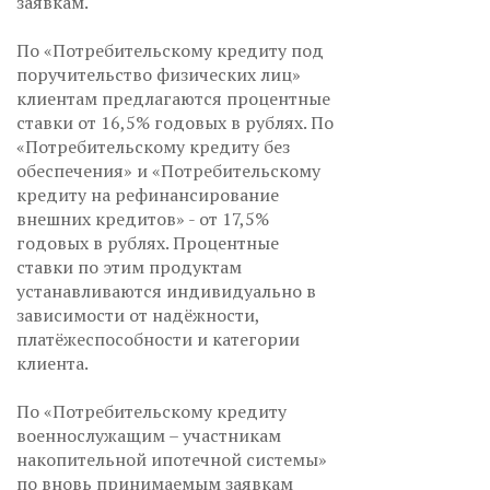
заявкам.
По «Потребительскому кредиту под
поручительство физических лиц»
клиентам предлагаются процентные
ставки от 16,5% годовых в рублях. По
«Потребительскому кредиту без
обеспечения» и «Потребительскому
кредиту на рефинансирование
внешних кредитов» - от 17,5%
годовых в рублях. Процентные
ставки по этим продуктам
устанавливаются индивидуально в
зависимости от надёжности,
платёжеспособности и категории
клиента.
По «Потребительскому кредиту
военнослужащим – участникам
накопительной ипотечной системы»
по вновь принимаемым заявкам