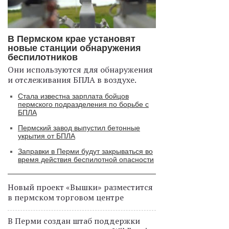
В Пермском крае установят
новые станции обнаружения
беспилотников
Они используются для обнаружения
и отслеживания БПЛА в воздухе.
Стала известна зарплата бойцов
пермского подразделения по борьбе с
БПЛА
Пермский завод выпустил бетонные
укрытия от БПЛА
Заправки в Перми будут закрываться во
время действия беспилотной опасности
Новый проект «Вышки» разместится
в пермском торговом центре
В Перми создан штаб поддержки