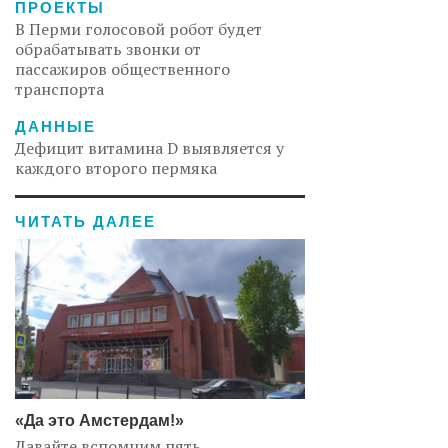
ПРОЕКТЫ
В Перми голосовой робот будет
обрабатывать звонки от
пассажиров общественного
транспорта
ДАННЫЕ
Дефицит витамина D выявляется у
каждого второго пермяка
ЧИТАТЬ ДАЛЕЕ
«Да это Амстердам!»
Давайте вспомним пять