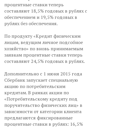
процентные ставки теперь
составляют 18,5% годовых в рублях с
обеспечением и 19,5% годовых в
рублях без обеспечения.
По продукту «Кредит физическим
лицам, ведущим личное подсобное
хозяйство» по вновь принимаемым
заявкам процентные ставки теперь
составляют 24,5% годовых в рублях.
Дополнительно с 1 июня 2015 года
Сбербанк запускает специальную
акцию по потребительским
кредитам. В рамках акции по
«Потребительскому кредиту под
поручительство физических лиц» в
зависимости от категории клиента
предлагаются фиксированные
процентные ставки в рублях: 16,5%