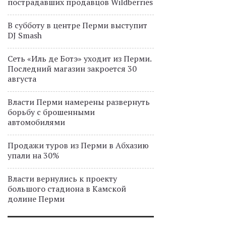
пострадавших продавцов Wildberries
В субботу в центре Перми выступит
DJ Smash
Сеть «Иль де Ботэ» уходит из Перми.
Последний магазин закроется 30
августа
Власти Перми намерены развернуть
борьбу с брошенными
автомобилями
Продажи туров из Перми в Абхазию
упали на 30%
Власти вернулись к проекту
большого стадиона в Камской
долине Перми