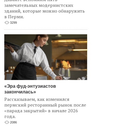
замечательных модернистских
зданий, которые можно обнаружить
в Перми.
3299
«Эра фуд-энтузиастов
закончилась»
Рассказываем, как изменился
пермский ресторанный рынок после
«парада закрытий» в начале 2026
года.
2086