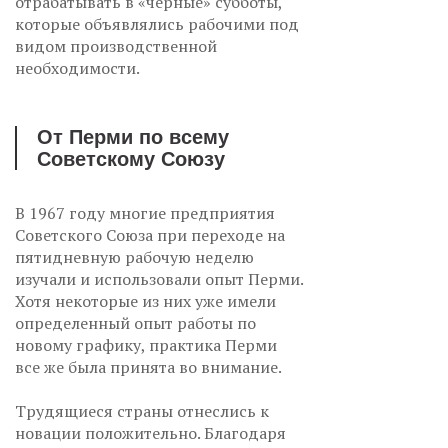
отрабатывать в «черные» субботы,
которые объявлялись рабочими под
видом производственной
необходимости.
От Перми по всему
Советскому Союзу
В 1967 году многие предприятия
Советского Союза при переходе на
пятидневную рабочую неделю
изучали и использовали опыт Перми.
Хотя некоторые из них уже имели
определенный опыт работы по
новому графику, практика Перми
все же была принята во внимание.
Трудящиеся страны отнеслись к
новации положительно. Благодаря