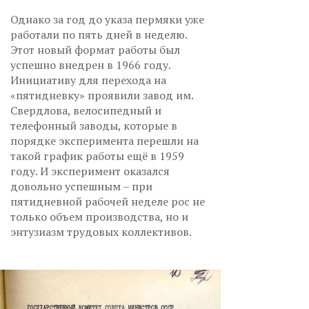
Однако за год до указа пермяки уже
работали по пять дней в неделю.
Этот новый формат работы был
успешно внедрен в 1966 году.
Инициативу для перехода на
«пятидневку» проявили завод им.
Свердлова, велосипедный и
телефонный заводы, которые в
порядке эксперимента перешли на
такой график работы ещё в 1959
году. И эксперимент оказался
довольно успешным – при
пятидневной рабочей неделе рос не
только объем производства, но и
энтузиазм трудовых коллективов.