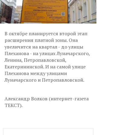
В октябре планируется второй этап
расширения платной зоны. Она
увеличится на квартал - до улицы
Плеханова - на улицах Луначарского,
Ленина, Петропавловской,
Екатерининской. И на самой улице
Плеханова между улицами
Луначарского и Петропавловской.
Александр Волков (интернет-газета
ТЕКСТ).