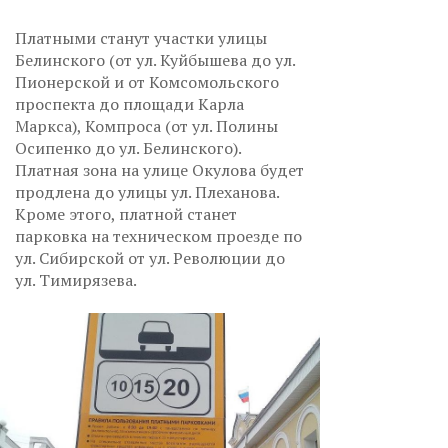
Платными станут участки улицы
Белинского (от ул. Куйбышева до ул.
Пионерской и от Комсомольского
проспекта до площади Карла
Маркса), Компроса (от ул. Полины
Осипенко до ул. Белинского).
Платная зона на улице Окулова будет
продлена до улицы ул. Плеханова.
Кроме этого, платной станет
парковка на техническом проезде по
ул. Сибирской от ул. Революции до
ул. Тимирязева.