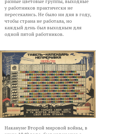
разные цветовые группы, выходные
у работников практически не
пересекались. Не было ни дня в году,
чтобы страна не работала, но
каждый день был выходным для
одной пятой работников.
Накануне Второй мировой войны, в