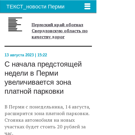
ТЕКСТ_новости Перми
Пермский край обогнал
Свердловскую область по
качеству дорог
13 августа 2023 | 15:22
С начала предстоящей
недели в Перми
увеличивается зона
платной парковки
В Перми с понедельника, 14 августа,
расширится зона платной парковки.
Стоянка автомобиля на новых
участках будет стоить 20 рублей за
час.