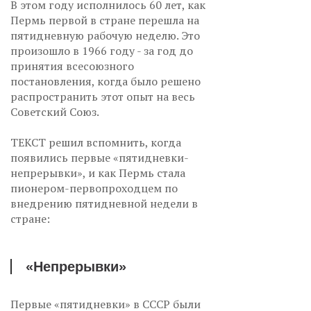
В этом году исполнилось 60 лет, как
Пермь первой в стране перешла на
пятидневную рабочую неделю. Это
произошло в 1966 году - за год до
принятия всесоюзного
постановления, когда было решено
распространить этот опыт на весь
Советский Союз.
ТЕКСТ решил вспомнить, когда
появились первые «пятидневки-
непрерывки», и как Пермь стала
пионером-первопроходцем по
внедрению пятидневной недели в
стране:
«Непрерывки»
Первые «пятидневки» в СССР были