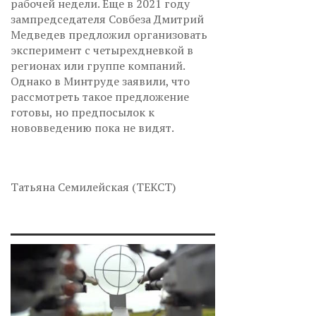
рабочей недели. Еще в 2021 году
зампредседателя Совбеза Дмитрий
Медведев предложил организовать
эксперимент с четырехдневкой в
регионах или группе компаний.
Однако в Минтруде заявили, что
рассмотреть такое предложение
готовы, но предпосылок к
нововведению пока не видят.
Татьяна Семилейская (ТЕКСТ)