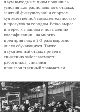
двум выходным дням появились
условия для рационального отдыха,
занятий физкультурой и спортом,
художественной самодеятельностью
и прогулок за городом. Резко вырос
интерес к знаниям и повышению
квалификации - на многих
предприятиях в 2-3 раза выросло
число обучающихся. Также
двухдневный отдых привел к
снижению заболеваемости
работников, снизился
производственный травматизм.