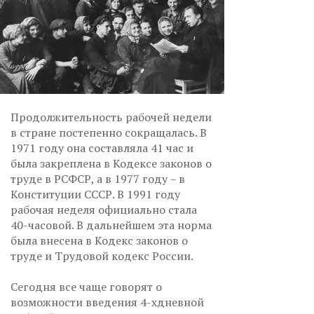
Продолжительность рабочей недели
в стране постепенно сокращалась. В
1971 году она составляла 41 час и
была закреплена в Кодексе законов о
труде в РСФСР, а в 1977 году – в
Конституции СССР. В 1991 году
рабочая неделя официально стала
40-часовой. В дальнейшем эта норма
была внесена в Кодекс законов о
труде и Трудовой кодекс России.
Сегодня все чаще говорят о
возможности введения 4-хдневной