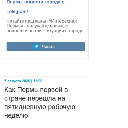
Пермь: новости города в
Telegram!
Читайте наш канал «Интересная
Пермь» - получайте срочные
новости и анализ ситуации в городе.
Читать
5 августа 2026 | 11:08
Как Пермь первой в
стране перешла на
пятидневную рабочую
неделю