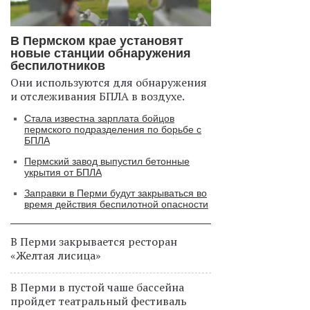
В Пермском крае установят
новые станции обнаружения
беспилотников
Они используются для обнаружения
и отслеживания БПЛА в воздухе.
Стала известна зарплата бойцов
пермского подразделения по борьбе с
БПЛА
Пермский завод выпустил бетонные
укрытия от БПЛА
Заправки в Перми будут закрываться во
время действия беспилотной опасности
В Перми закрывается ресторан
«Желтая лисица»
В Перми в пустой чаше бассейна
пройдет театральный фестиваль