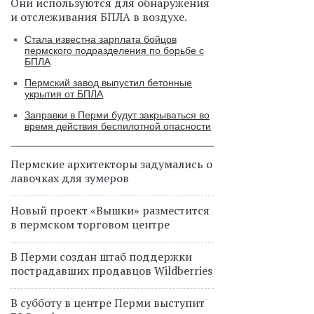
Они используются для обнаружения
и отслеживания БПЛА в воздухе.
Стала известна зарплата бойцов
пермского подразделения по борьбе с
БПЛА
Пермский завод выпустил бетонные
укрытия от БПЛА
Заправки в Перми будут закрываться во
время действия беспилотной опасности
Пермские архитекторы задумались о
лавочках для зумеров
Новый проект «Вышки» разместится
в пермском торговом центре
В Перми создан штаб поддержки
пострадавших продавцов Wildberries
В субботу в центре Перми выступит