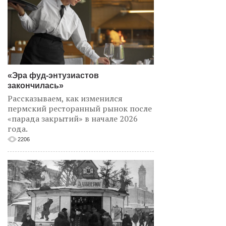
«Эра фуд-энтузиастов
закончилась»
Рассказываем, как изменился
пермский ресторанный рынок после
«парада закрытий» в начале 2026
года.
2206