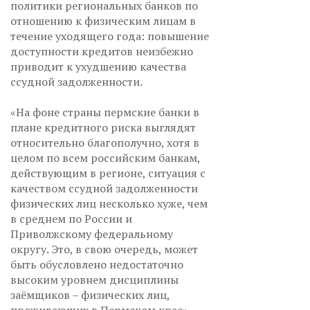
политики региональных банков по
отношению к физическим лицам в
течение уходящего года: повышение
доступности кредитов неизбежно
приводит к ухудшению качества
ссудной задолженности.
«На фоне страны пермские банки в
плане кредитного риска выглядят
относительно благополучно, хотя в
целом по всем российским банкам,
действующим в регионе, ситуация с
качеством ссудной задолженности
физических лиц несколько хуже, чем
в среднем по России и
Приволжскому федеральному
округу. Это, в свою очередь, может
быть обусловлено недостаточно
высоким уровнем дисциплины
заёмщиков – физических лиц,