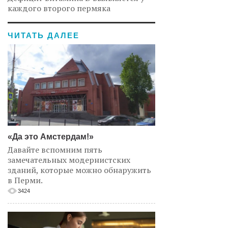
каждого второго пермяка
ЧИТАТЬ ДАЛЕЕ
«Да это Амстердам!»
Давайте вспомним пять
замечательных модернистских
зданий, которые можно обнаружить
в Перми.
3424