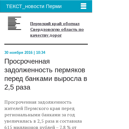
ТЕКСТ_новости Перми
Пермский край обогнал
Свердловскую область по
качеству дорог
30 ноября 2016 | 10:34
Просроченная
задолженность пермяков
перед банками выросла в
2,5 раза
Просроченная задолженность
жителей Пермского края перед
региональными банками за год
увеличилась в 2,5 раза и составила
615 миллионов рублей – 7,8 % от