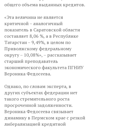
общего объема выданных кредитов.
«Эта величина не является
критичной – аналогичный
показатель в Саратовской области
составляет 8,06 %, а в Республике
Татарстан – 9,49%, в целом по
Приволжскому федеральному
округу – 10,08%», – рассказывает
старший преподаватель
экономического факультета ПГНИУ
Вероника Федосеева.
Однако, по словам эксперта, в
других субъектах федерации нет
такого стремительного роста
просроченной задолженности.
Вероника Федосеева связывает
динамику в Пермском крае с резкой
либерализацией кредитной