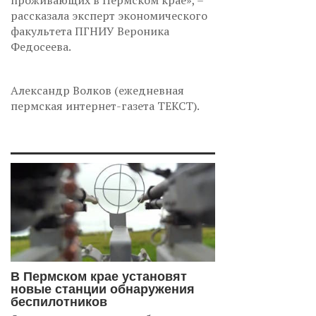
проживающих в Пермском крае», –
рассказала эксперт экономического
факультета ПГНИУ Вероника
Федосеева.
Александр Волков (ежедневная
пермская интернет-газета ТЕКСТ).
В Пермском крае установят
новые станции обнаружения
беспилотников