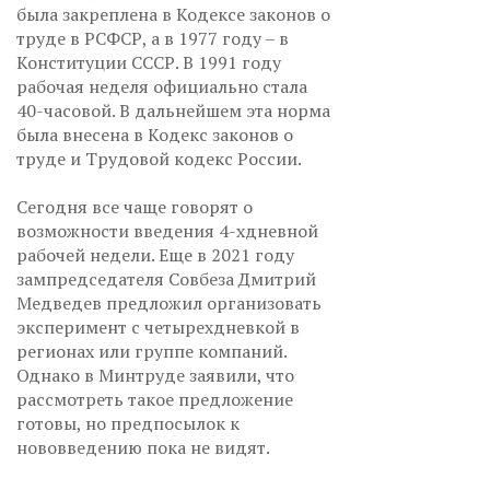
была закреплена в Кодексе законов о
труде в РСФСР, а в 1977 году – в
Конституции СССР. В 1991 году
рабочая неделя официально стала
40-часовой. В дальнейшем эта норма
была внесена в Кодекс законов о
труде и Трудовой кодекс России.
Сегодня все чаще говорят о
возможности введения 4-хдневной
рабочей недели. Еще в 2021 году
зампредседателя Совбеза Дмитрий
Медведев предложил организовать
эксперимент с четырехдневкой в
регионах или группе компаний.
Однако в Минтруде заявили, что
рассмотреть такое предложение
готовы, но предпосылок к
нововведению пока не видят.