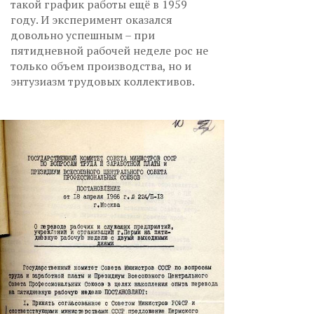
такой график работы ещё в 1959
году. И эксперимент оказался
довольно успешным – при
пятидневной рабочей неделе рос не
только объем производства, но и
энтузиазм трудовых коллективов.