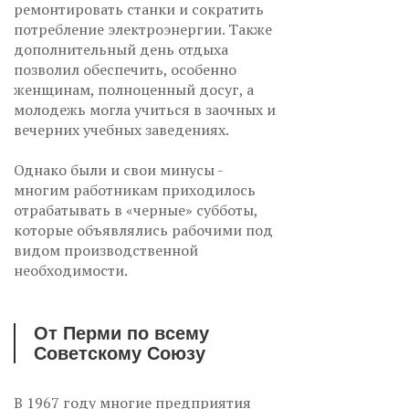
ремонтировать станки и сократить
потребление электроэнергии. Также
дополнительный день отдыха
позволил обеспечить, особенно
женщинам, полноценный досуг, а
молодежь могла учиться в заочных и
вечерних учебных заведениях.
Однако были и свои минусы -
многим работникам приходилось
отрабатывать в «черные» субботы,
которые объявлялись рабочими под
видом производственной
необходимости.
От Перми по всему
Советскому Союзу
В 1967 году многие предприятия