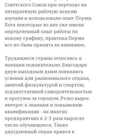
Советского Союза при переходе на
пятидневную рабочую неделю
изучали и использовали опыт Перми.
Хотя некоторые из них уже имели
определенный опыт работы по
новому графику, практика Перми
все же была принята во внимание.
Трудящиеся страны отнеслись к
новации положительно. Благодаря
двум выходным дням появились
условия для рационального отдыха,
занятий физкультурой и спортом,
художественной самодеятельностью
и прогулок за городом. Резко вырос
интерес к знаниям и повышению
квалификации - на многих
предприятиях в 2-3 раза выросло
число обучающихся. Также
двухдневный отдых привел к