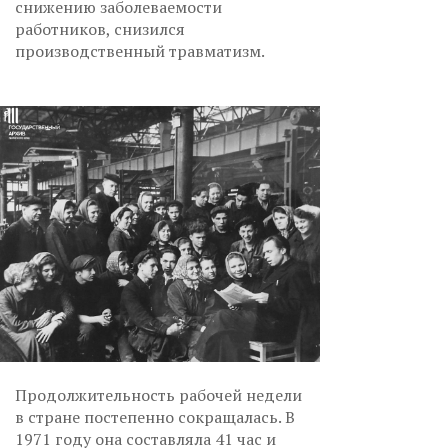
снижению заболеваемости
работников, снизился
производственный травматизм.
Продолжительность рабочей недели
в стране постепенно сокращалась. В
1971 году она составляла 41 час и