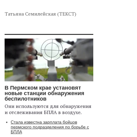
Татьяна Семилейская (ТЕКСТ)
В Пермском крае установят
новые станции обнаружения
беспилотников
Они используются для обнаружения
и отслеживания БПЛА в воздухе.
Стала известна зарплата бойцов
пермского подразделения по борьбе с
БПЛА