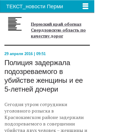
ТЕКСТ_новости Перми
Пермский край обогнал
Свердловскую область по
качеству дорог
29 апреля 2016 | 09:51
Полиция задержала
подозреваемого в
убийстве женщины и ее
5-летней дочери
Сегодня утром сотрудники
уголовного розыска в
Краснокамском районе задержали
подозреваемого в совершении
убийства двух человек – женщины и