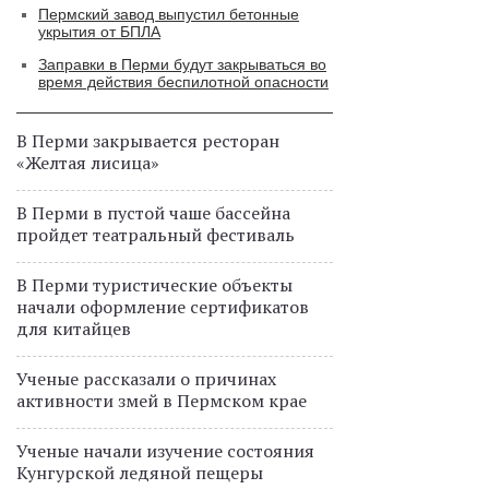
Пермский завод выпустил бетонные
укрытия от БПЛА
Заправки в Перми будут закрываться во
время действия беспилотной опасности
В Перми закрывается ресторан
«Желтая лисица»
В Перми в пустой чаше бассейна
пройдет театральный фестиваль
В Перми туристические объекты
начали оформление сертификатов
для китайцев
Ученые рассказали о причинах
активности змей в Пермском крае
Ученые начали изучение состояния
Кунгурской ледяной пещеры