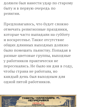
должен был нанести удар по старому
быту и в первую очередь по
религии.
Предполагалось, что будет сложно
отмечать религиозные праздники,
которые часто выпадали на субботу
и воскресенье. Также отсутствие
общих длинных выходных должно
было помешать пьянству. Попадая в
разные цветовые группы, выходные
у работников практически не
пересекались. Не было ни дня в году,
чтобы страна не работала, но
каждый день был выходным для
одной пятой работников.