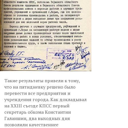
Такие результаты привели к тому,
что на пятидневку решено было
перевести все предприятия и
учреждения города. Как докладывал
на XXIII съезде КПСС первый
секретарь обкома Константин
Галаншин, два выходных дня
позволили качественнее