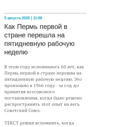
5 августа 2026 | 11:08
Как Пермь первой в
стране перешла на
пятидневную рабочую
неделю
В этом году исполнилось 60 лет, как
Пермь первой в стране перешла на
пятидневную рабочую неделю. Это
произошло в 1966 году - за год до
принятия всесоюзного
постановления, когда было решено
распространить этот опыт на весь
Советский Союз.
ТЕКСТ решил вспомнить, когда