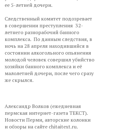
ее 5-летней дочери.
Следственный комитет подозревает
в совершении преступления 32-
летнего разнорабочий банного
комплекса. По данным следствия, в
ночь на 28 апреля находившийся в
состоянии алкогольного опьянения
молодой человек совершил убийство
хозяйки банного комплекса и её
малолетней дочери, после чего сразу
же скрылся.
Александр Волков (ежедневная
пермская интернет-газета ТЕКСТ).
Новости Перми, авторские колонки
и обзоры на сайте chitaitext.ru.