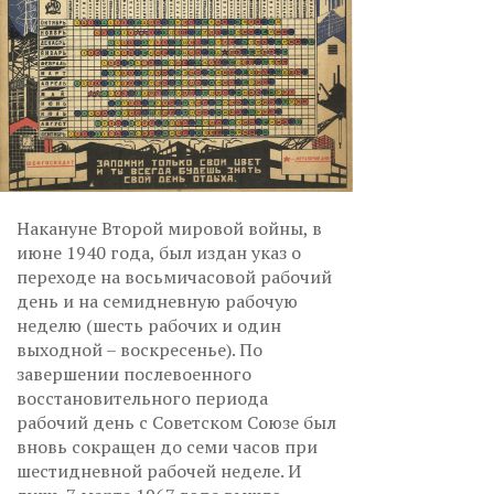
Накануне Второй мировой войны, в
июне 1940 года, был издан указ о
переходе на восьмичасовой рабочий
день и на семидневную рабочую
неделю (шесть рабочих и один
выходной – воскресенье). По
завершении послевоенного
восстановительного периода
рабочий день с Советском Союзе был
вновь сокращен до семи часов при
шестидневной рабочей неделе. И