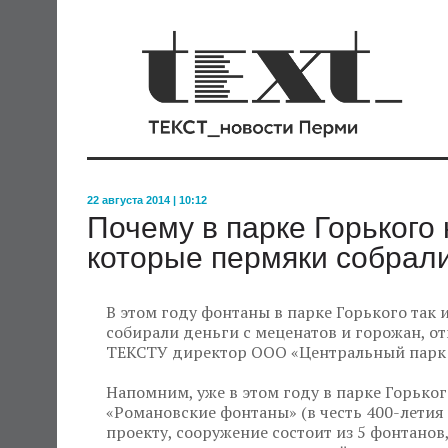
22 августа 2014 | 10:12
Почему в парке Горького
которые пермяки собрали
В этом году фонтаны в парке Горького так и
собирали деньги с меценатов и горожан, о
ТЕКСТУ директор ООО «Центральный парк р
Напомним, уже в этом году в парке Горько
«Романовские фонтаны» (в честь 400-летия
проекту, сооружение состоит из 5 фонтанов,