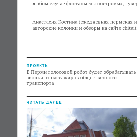
любом случае фонтаны мы построим»,– увер
Анастасия Костина (ежедневная пермская и
авторские колонки и обзоры на сайте chitaite
ПРОЕКТЫ
В Перми голосовой робот будет обрабатывать
звонки от пассажиров общественного
транспорта
ЧИТАТЬ ДАЛЕЕ