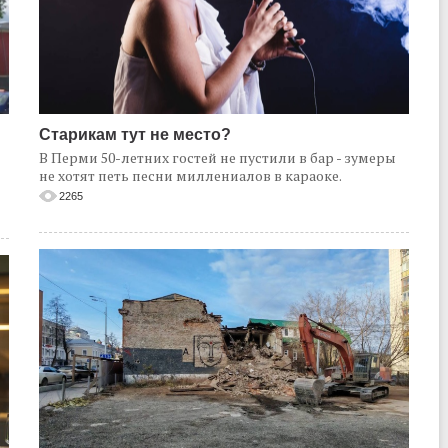
Старикам тут не место?
В Перми 50-летних гостей не пустили в бар - зумеры
не хотят петь песни миллениалов в караоке.
2265