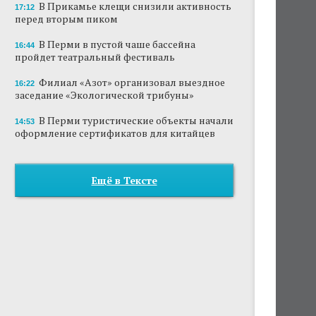
В Прикамье клещи снизили активность
17:12
перед вторым пиком
В Перми в пустой чаше бассейна
16:44
пройдет театральный фестиваль
Филиал «Азот» организовал выездное
16:22
заседание «Экологической трибуны»
В Перми туристические объекты начали
14:53
оформление сертификатов для китайцев
Ещё в Тексте