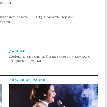
ен он.
нтернет-газета ТЕКСТ). Новости Перми,
xt.ru.
ДАННЫЕ
Дефицит витамина D выявляется у каждого
второго пермяка
АНАЛИЗ СИТУАЦИИ