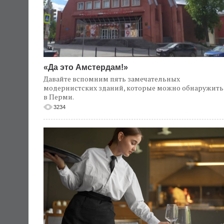
«Да это Амстердам!»
Давайте вспомним пять замечательных
модернистских зданий, которые можно обнаружить
в Перми.
3234