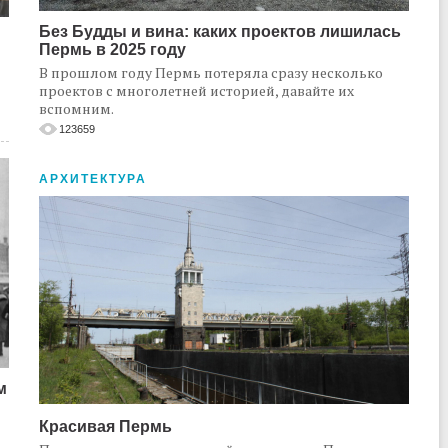
Без Будды и вина: каких проектов лишилась
Пермь в 2025 году
В прошлом году Пермь потеряла сразу несколько
проектов с многолетней историей, давайте их
вспомним.
123659
АРХИТЕКТУРА
м
Красивая Пермь