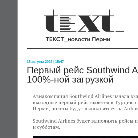
15 августа 2022 | 15:47
Первый рейс Southwind Ai
100%-ной загрузкой
Авиакомпания Southwind Airlines начала в
выходные первый рейс вылетел в Турцию с
Перми, полеты будут выполняться на Airbus
Southwind Airlines будет выполнять рейсы 
и субботам.