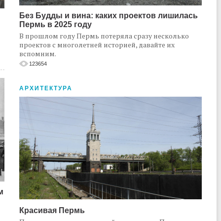
Без Будды и вина: каких проектов лишилась
Пермь в 2025 году
В прошлом году Пермь потеряла сразу несколько
проектов с многолетней историей, давайте их
вспомним.
123654
АРХИТЕКТУРА
м
Красивая Пермь