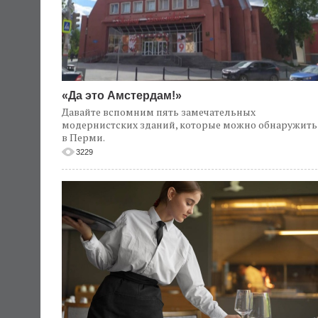
«Да это Амстердам!»
Давайте вспомним пять замечательных
модернистских зданий, которые можно обнаружить
в Перми.
3229