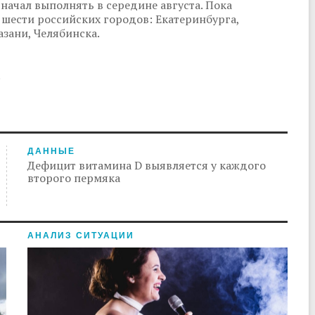
начал выполнять в середине августа. Пока
 шести российских городов: Екатеринбурга,
азани, Челябинска.
.
ДАННЫЕ
Дефицит витамина D выявляется у каждого
второго пермяка
АНАЛИЗ СИТУАЦИИ