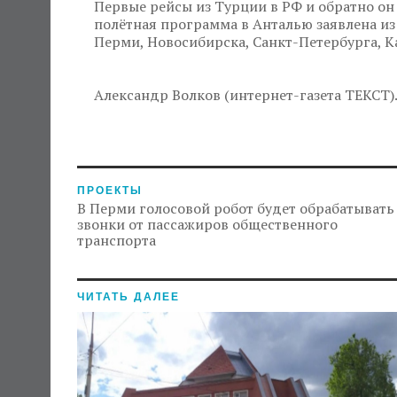
Первые рейсы из Турции в РФ и обратно он 
полётная программа в Анталью заявлена из
Перми, Новосибирска, Санкт-Петербурга, К
Александр Волков (интернет-газета ТЕКСТ)
ПРОЕКТЫ
В Перми голосовой робот будет обрабатывать
звонки от пассажиров общественного
транспорта
ЧИТАТЬ ДАЛЕЕ