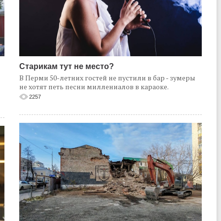
Старикам тут не место?
В Перми 50-летних гостей не пустили в бар - зумеры
не хотят петь песни миллениалов в караоке.
2257