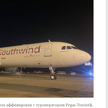
nes аффилирован с туроператором Pegas Touristik.