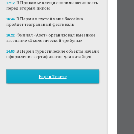
В Прикамье клещи снизили активность
17:12
перед вторым пиком
В Перми в пустой чаше бассейна
16:44
пройдет театральный фестиваль
Филиал «Азот» организовал выездное
16:22
заседание «Экологической трибуны»
В Перми туристические объекты начали
14:53
оформление сертификатов для китайцев
Ещё в Тексте