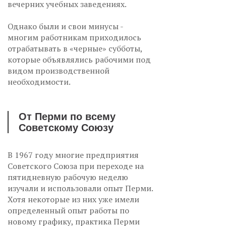
вечерних учебных заведениях.
Однако были и свои минусы -
многим работникам приходилось
отрабатывать в «черные» субботы,
которые объявлялись рабочими под
видом производственной
необходимости.
От Перми по всему
Советскому Союзу
В 1967 году многие предприятия
Советского Союза при переходе на
пятидневную рабочую неделю
изучали и использовали опыт Перми.
Хотя некоторые из них уже имели
определенный опыт работы по
новому графику, практика Перми