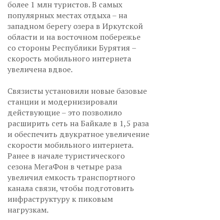
более 1 млн туристов. В самых
популярных местах отдыха – на
западном берегу озера в Иркутской
области и на восточном побережье
со стороны Республики Бурятия –
скорость мобильного интернета
увеличена вдвое.
Связисты установили новые базовые
станции и модернизировали
действующие – это позволило
расширить сеть на Байкале в 1,5 раза
и обеспечить двукратное увеличение
скорости мобильного интернета.
Ранее в начале туристического
сезона МегаФон в четыре раза
увеличил емкость транспортного
канала связи, чтобы подготовить
инфраструктуру к пиковым
нагрузкам.