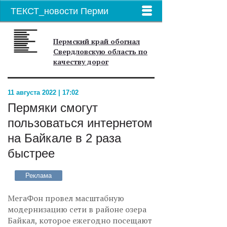
ТЕКСТ_новости Перми
Пермский край обогнал
Свердловскую область по
качеству дорог
11 августа 2022 | 17:02
Пермяки смогут
пользоваться интернетом
на Байкале в 2 раза
быстрее
Реклама
МегаФон провел масштабную
модернизацию сети в районе озера
Байкал, которое ежегодно посещают