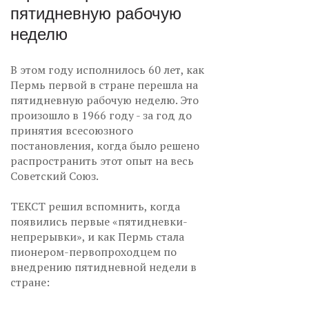
пятидневную рабочую
неделю
В этом году исполнилось 60 лет, как
Пермь первой в стране перешла на
пятидневную рабочую неделю. Это
произошло в 1966 году - за год до
принятия всесоюзного
постановления, когда было решено
распространить этот опыт на весь
Советский Союз.
ТЕКСТ решил вспомнить, когда
появились первые «пятидневки-
непрерывки», и как Пермь стала
пионером-первопроходцем по
внедрению пятидневной недели в
стране: