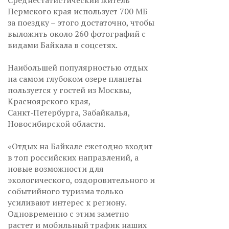
Среднестатистический житель
Пермского края использует 700 МБ
за поездку – этого достаточно, чтобы
выложить около 260 фотографий с
видами Байкала в соцсетях.
Наибольшей популярностью отдых
на самом глубоком озере планеты
пользуется у гостей из Москвы,
Красноярского края,
Санкт‑Петербурга, Забайкалья,
Новосибирской области.
«Отдых на Байкале ежегодно входит
в топ российских направлений, а
новые возможности для
экологического, оздоровительного и
событийного туризма только
усиливают интерес к региону.
Одновременно с этим заметно
растет и мобильный трафик наших