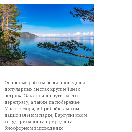
Основные работы были проведены в
популярных местах крупнейшего
острова Ольхон и по пути на его
переправу, а также на побережье
Малого моря, в Прибайкальском
национальном парке, Баргузинском
государственном природном
биосферном заповеднике.