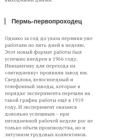
Пермь-первопроходец
Однако за год до указа пермяки уже
работали по пять дней в неделю.
Этот новый формат работы был
успешно внедрен в 1966 году.
Инициативу для перехода на
«пятидневку» проявили завод им.
Свердлова, велосипедный и
телефонный заводы, которые в
порядке эксперимента перешли на
такой график работы ещё в 1959
году. И эксперимент оказался
довольно успешным – при
пятидневной рабочей неделе рос не
только объем производства, но и
энтузиазм трудовых коллективов.