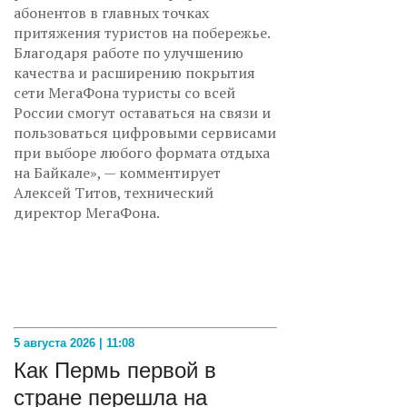
абонентов в главных точках
притяжения туристов на побережье.
Благодаря работе по улучшению
качества и расширению покрытия
сети МегаФона туристы со всей
России смогут оставаться на связи и
пользоваться цифровыми сервисами
при выборе любого формата отдыха
на Байкале», — комментирует
Алексей Титов, технический
директор МегаФона.
5 августа 2026 | 11:08
Как Пермь первой в
стране перешла на