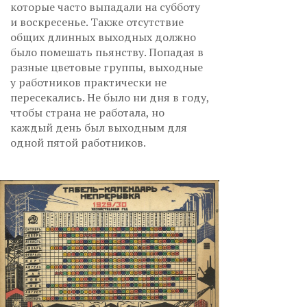
которые часто выпадали на субботу
и воскресенье. Также отсутствие
общих длинных выходных должно
было помешать пьянству. Попадая в
разные цветовые группы, выходные
у работников практически не
пересекались. Не было ни дня в году,
чтобы страна не работала, но
каждый день был выходным для
одной пятой работников.