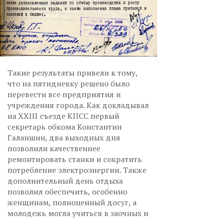
Такие результаты привели к тому,
что на пятидневку решено было
перевести все предприятия и
учреждения города. Как докладывал
на XXIII съезде КПСС первый
секретарь обкома Константин
Галаншин, два выходных дня
позволили качественнее
ремонтировать станки и сократить
потребление электроэнергии. Также
дополнительный день отдыха
позволил обеспечить, особенно
женщинам, полноценный досуг, а
молодежь могла учиться в заочных и