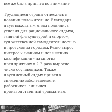
все же была принята во внимание.
Трудящиеся страны отнеслись к
новации положительно. Благодаря
двум выходным дням появились
условия для рационального отдыха,
занятий физкультурой и спортом,
художественной самодеятельностью
и прогулок за городом. Резко вырос
интерес к знаниям и повышению
квалификации - на многих
предприятиях в 2-3 раза выросло
число обучающихся. Также
двухдневный отдых привел к
снижению заболеваемости
работников, снизился
производственный травматизм.