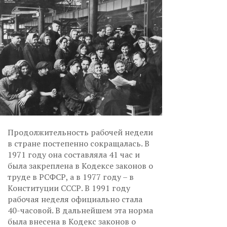
Продолжительность рабочей недели
в стране постепенно сокращалась. В
1971 году она составляла 41 час и
была закреплена в Кодексе законов о
труде в РСФСР, а в 1977 году – в
Конституции СССР. В 1991 году
рабочая неделя официально стала
40-часовой. В дальнейшем эта норма
была внесена в Кодекс законов о