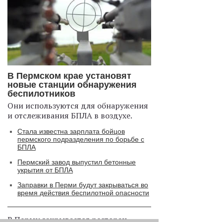
В Пермском крае установят
новые станции обнаружения
беспилотников
Они используются для обнаружения
и отслеживания БПЛА в воздухе.
Стала известна зарплата бойцов
пермского подразделения по борьбе с
БПЛА
Пермский завод выпустил бетонные
укрытия от БПЛА
Заправки в Перми будут закрываться во
время действия беспилотной опасности
В Перми закрывается ресторан