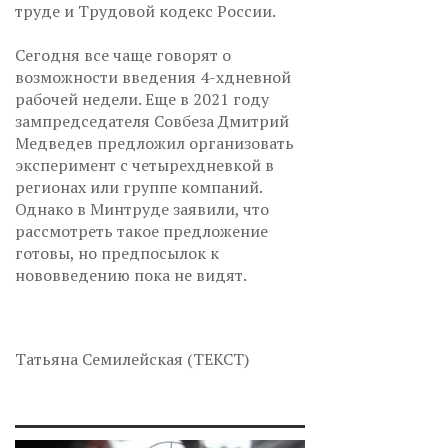
труде и Трудовой кодекс России.
Сегодня все чаще говорят о
возможности введения 4-хдневной
рабочей недели. Еще в 2021 году
зампредседателя Совбеза Дмитрий
Медведев предложил организовать
эксперимент с четырехдневкой в
регионах или группе компаний.
Однако в Минтруде заявили, что
рассмотреть такое предложение
готовы, но предпосылок к
нововведению пока не видят.
Татьяна Семилейская (ТЕКСТ)