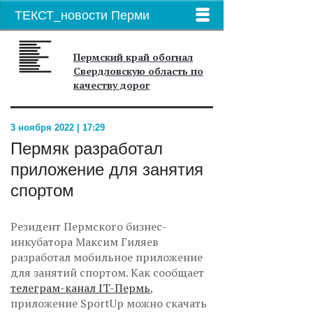
ТЕКСТ_новости Перми
Пермский край обогнал
Свердловскую область по
качеству дорог
3 ноября 2022 | 17:29
Пермяк разработал
приложение для занятия
спортом
Резидент Пермского бизнес-
инкубатора Максим Гиляев
разработал мобильное приложение
для занятий спортом. Как сообщает
телеграм-канал IT-Пермь
,
приложение SportUp можно скачать