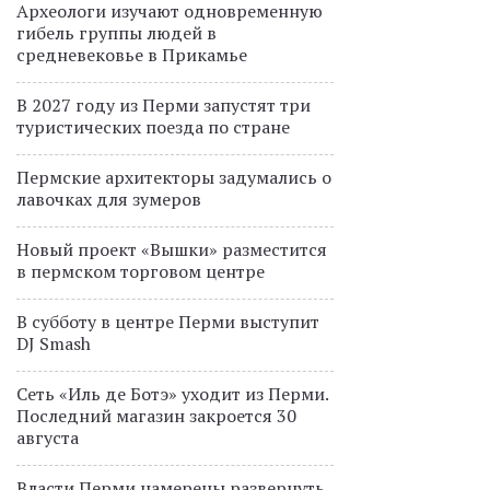
Археологи изучают одновременную
гибель группы людей в
средневековье в Прикамье
В 2027 году из Перми запустят три
туристических поезда по стране
Пермские архитекторы задумались о
лавочках для зумеров
Новый проект «Вышки» разместится
в пермском торговом центре
В субботу в центре Перми выступит
DJ Smash
Сеть «Иль де Ботэ» уходит из Перми.
Последний магазин закроется 30
августа
Власти Перми намерены развернуть