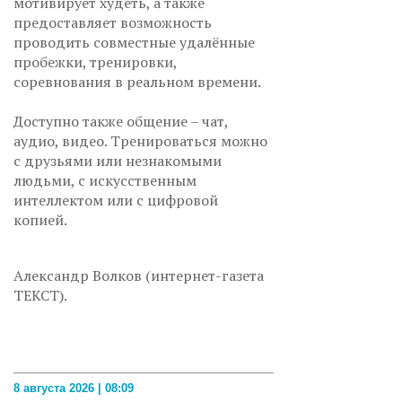
мотивирует худеть, а также
предоставляет возможность
проводить совместные удалённые
пробежки, тренировки,
соревнования в реальном времени.
Доступно также общение – чат,
аудио, видео. Тренироваться можно
с друзьями или незнакомыми
людьми, с искусственным
интеллектом или с цифровой
копией.
Александр Волков (интернет-газета
ТЕКСТ).
8 августа 2026 | 08:09