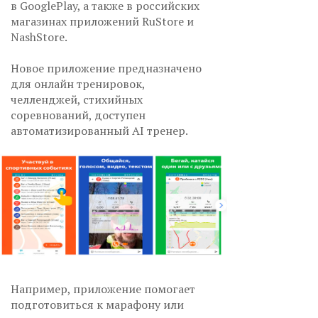
в GooglePlay, а также в российских
магазинах приложений RuStore и
NashStore.
Новое приложение предназначено
для онлайн тренировок,
челленджей, стихийных
соревнований, доступен
автоматизированный AI тренер.
Например, приложение помогает
подготовиться к марафону или