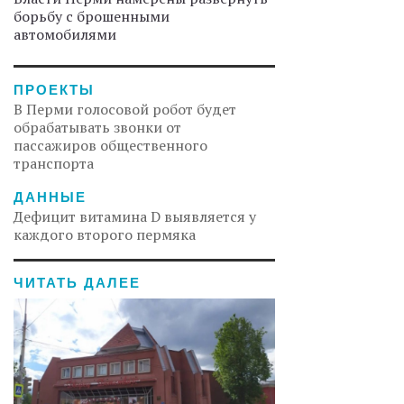
борьбу с брошенными
автомобилями
ПРОЕКТЫ
В Перми голосовой робот будет
обрабатывать звонки от
пассажиров общественного
транспорта
ДАННЫЕ
Дефицит витамина D выявляется у
каждого второго пермяка
ЧИТАТЬ ДАЛЕЕ