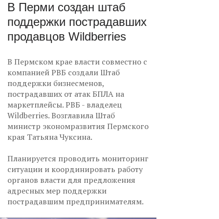
В Перми создан штаб
поддержки пострадавших
продавцов Wildberries
В Пермском крае власти совместно с
компанией РВБ создали Штаб
поддержки бизнесменов,
пострадавших от атак БПЛА на
маркетплейсы. РВБ - владелец
Wildberries. Возглавила Штаб
министр экономразвития Пермского
края Татьяна Чуксина.
Планируется проводить мониторинг
ситуации и координировать работу
органов власти для предложения
адресных мер поддержки
пострадавшим предпринимателям.