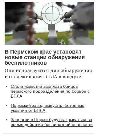
В Пермском крае установят
новые станции обнаружения
беспилотников
Они используются для обнаружения
и отслеживания БПЛА в воздухе.
Стала известна зарплата бойцов
пермского подразделения по борьбе с
БПЛА
Пермский завод выпустил бетонные
укрытия от БПЛА
Заправки в Перми будут закрываться во
время действия беспилотной опасности