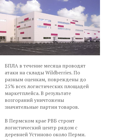
БПЛА в течение месяца проводят
атаки на склады Wildberries. По
разным оценкам, повреждены до
25% всех логистических площадей
маркетплейса. В результате
возгораний уничтожены
значительные партии товаров.
В Пермском крае РВБ строит
логистический центр рядом с
деревней Устиново около Перми.