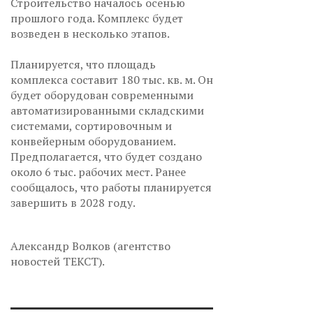
Строительство началось осенью
прошлого года. Комплекс будет
возведен в несколько этапов.
Планируется, что площадь
комплекса составит 180 тыс. кв. м. Он
будет оборудован современными
автоматизированными складскими
системами, сортировочным и
конвейерным оборудованием.
Предполагается, что будет создано
около 6 тыс. рабочих мест. Ранее
сообщалось, что работы планируется
завершить в 2028 году.
Александр Волков (агентство
новостей ТЕКСТ).