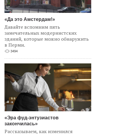
«Да это Амстердам!»
Давайте вспомним пять
замечательных модернистских
зданий, которые можно обнаружить
в Перми.
3494
«Эра фуд-энтузиастов
закончилась»
Рассказываем, как изменился