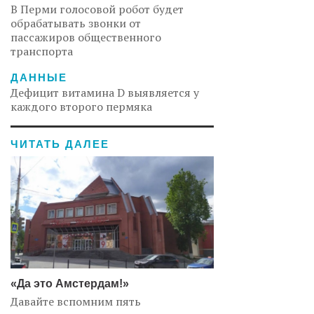
В Перми голосовой робот будет
обрабатывать звонки от
пассажиров общественного
транспорта
ДАННЫЕ
Дефицит витамина D выявляется у
каждого второго пермяка
ЧИТАТЬ ДАЛЕЕ
«Да это Амстердам!»
Давайте вспомним пять