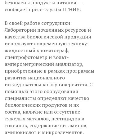
безопасны продукты питания, —
сообщает пресс-служба ПГНИУ.
В своей работе сотрудники
Лаборатории почвенных ресурсов и
качества биологической продукции
используют современную технику:
жидкостный хроматограф,
спектрофотометр и вольт-
амперометрический анализатор,
приобретенные в рамках программы
развития национального
исследовательского университета. С
помощью этого оборудования
специалисты определяют качество
биологических продуктов и их
состав, наличие или отсутствие
тяжелых металлов, пестицидов и
токсинов, содержание витаминов,
аминокислот и микроэлементов.