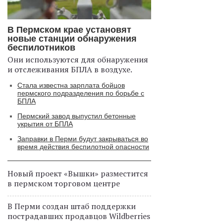
В Пермском крае установят
новые станции обнаружения
беспилотников
Они используются для обнаружения
и отслеживания БПЛА в воздухе.
Стала известна зарплата бойцов
пермского подразделения по борьбе с
БПЛА
Пермский завод выпустил бетонные
укрытия от БПЛА
Заправки в Перми будут закрываться во
время действия беспилотной опасности
Новый проект «Вышки» разместится
в пермском торговом центре
В Перми создан штаб поддержки
пострадавших продавцов Wildberries