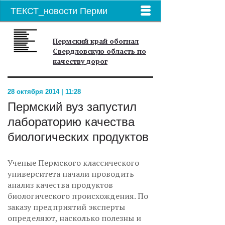
ТЕКСТ_новости Перми
Пермский край обогнал
Свердловскую область по
качеству дорог
28 октября 2014 | 11:28
Пермский вуз запустил
лабораторию качества
биологических продуктов
Ученые Пермского классического
университета начали проводить
анализ качества продуктов
биологического происхождения. По
заказу предприятий эксперты
определяют, насколько полезны и