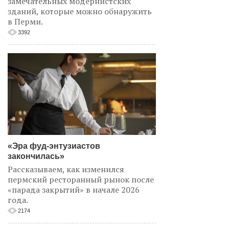
замечательных модернистских
зданий, которые можно обнаружить
в Перми.
3392
«Эра фуд-энтузиастов
закончилась»
Рассказываем, как изменился
пермский ресторанный рынок после
«парада закрытий» в начале 2026
года.
2174