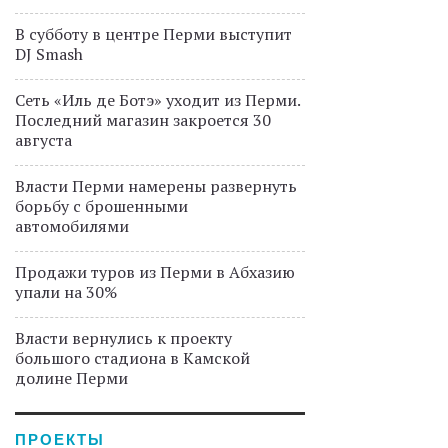
В субботу в центре Перми выступит
DJ Smash
Сеть «Иль де Ботэ» уходит из Перми.
Последний магазин закроется 30
августа
Власти Перми намерены развернуть
борьбу с брошенными
автомобилями
Продажи туров из Перми в Абхазию
упали на 30%
Власти вернулись к проекту
большого стадиона в Камской
долине Перми
ПРОЕКТЫ