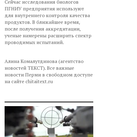
Сейчас исследования биологов
ПГНИУ предприятия используют
для внутреннего контроля качества
продуктов. В ближайшее время,
после получения аккредитации,
ученые намерены расширить спектр
проводимых испытаний.
Алина Комалутдинова (агентство
новостей ТЕКСТ). Все важные
новости Перми в свободном доступе
на сайте chitaitext.ru