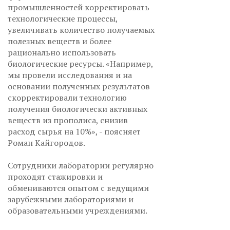
промышленностей корректировать
технологические процессы,
увеличивать количество получаемых
полезных веществ и более
рационально использовать
биологические ресурсы. «Например,
мы провели исследования и на
основании полученных результатов
скорректировали технологию
получения биологически активных
веществ из прополиса, снизив
расход сырья на 10%», - поясняет
Роман Кайгородов.
Сотрудники лаборатории регулярно
проходят стажировки и
обмениваются опытом с ведущими
зарубежными лабораториями и
образовательными учреждениями.