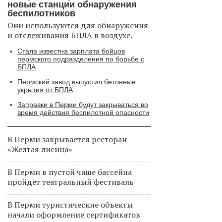
новые станции обнаружения
беспилотников
Они используются для обнаружения
и отслеживания БПЛА в воздухе.
Стала известна зарплата бойцов
пермского подразделения по борьбе с
БПЛА
Пермский завод выпустил бетонные
укрытия от БПЛА
Заправки в Перми будут закрываться во
время действия беспилотной опасности
В Перми закрывается ресторан
«Желтая лисица»
В Перми в пустой чаше бассейна
пройдет театральный фестиваль
В Перми туристические объекты
начали оформление сертификатов