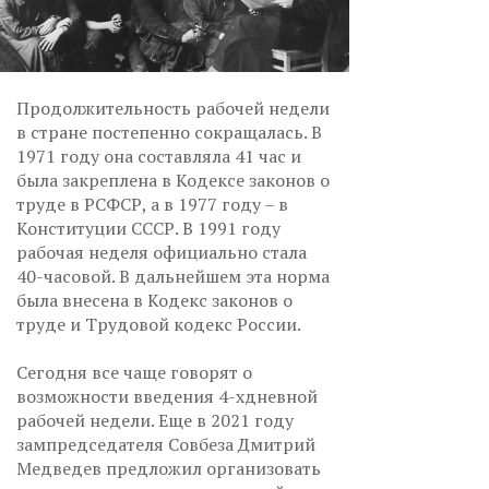
Продолжительность рабочей недели
в стране постепенно сокращалась. В
1971 году она составляла 41 час и
была закреплена в Кодексе законов о
труде в РСФСР, а в 1977 году – в
Конституции СССР. В 1991 году
рабочая неделя официально стала
40-часовой. В дальнейшем эта норма
была внесена в Кодекс законов о
труде и Трудовой кодекс России.
Сегодня все чаще говорят о
возможности введения 4-хдневной
рабочей недели. Еще в 2021 году
зампредседателя Совбеза Дмитрий
Медведев предложил организовать