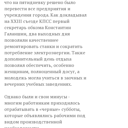
что на пятидневку решено было
перевести все предприятия и
учреждения города. Как докладывал
на XXIII съезде КПСС первый
секретарь обкома Константин
Галаншин, два выходных дня
позволили качественнее
ремонтировать станки и сократить
потребление электроэнергии. Также
дополнительный день отдыха
позволил обеспечить, особенно
женщинам, полноценный досуг, а
молодежь могла учиться в заочных и
вечерних учебных заведениях.
Однако были и свои минусы -
многим работникам приходилось
отрабатывать в «черные» субботы,
которые объявлялись рабочими под
видом производственной