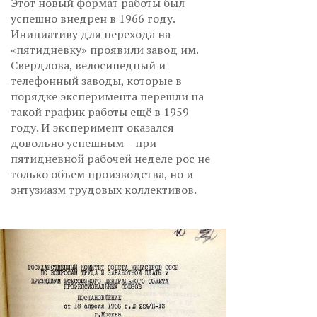
Этот новый формат работы был
успешно внедрен в 1966 году.
Инициативу для перехода на
«пятидневку» проявили завод им.
Свердлова, велосипедный и
телефонный заводы, которые в
порядке эксперимента перешли на
такой график работы ещё в 1959
году. И эксперимент оказался
довольно успешным – при
пятидневной рабочей неделе рос не
только объем производства, но и
энтузиазм трудовых коллективов.