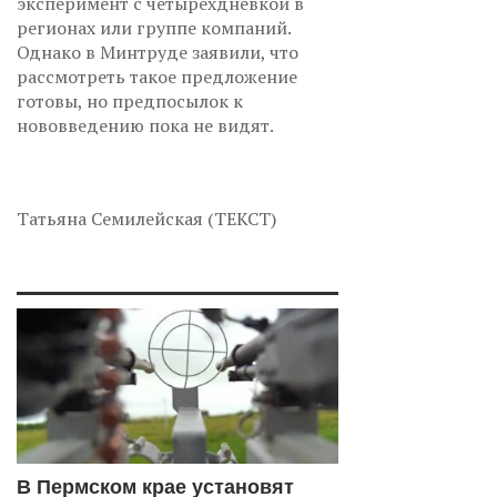
эксперимент с четырехдневкой в
регионах или группе компаний.
Однако в Минтруде заявили, что
рассмотреть такое предложение
готовы, но предпосылок к
нововведению пока не видят.
Татьяна Семилейская (ТЕКСТ)
В Пермском крае установят