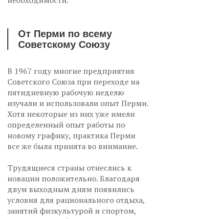
необходимости.
От Перми по всему
Советскому Союзу
В 1967 году многие предприятия
Советского Союза при переходе на
пятидневную рабочую неделю
изучали и использовали опыт Перми.
Хотя некоторые из них уже имели
определенный опыт работы по
новому графику, практика Перми
все же была принята во внимание.
Трудящиеся страны отнеслись к
новации положительно. Благодаря
двум выходным дням появились
условия для рационального отдыха,
занятий физкультурой и спортом,