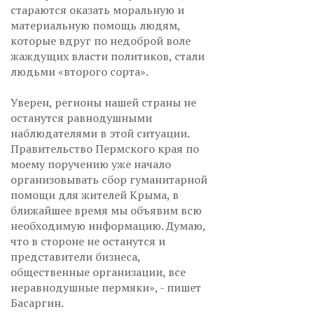
стараются оказать моральную и
материальную помощь людям,
которые вдруг по недоброй воле
жаждущих власти политиков, стали
людьми «второго сорта».
Уверен, регионы нашей страны не
останутся равнодушными
наблюдателями в этой ситуации.
Правительство Пермского края по
моему поручению уже начало
организовывать сбор гуманитарной
помощи для жителей Крыма, в
ближайшее время мы объявим всю
необходимую информацию. Думаю,
что в стороне не останутся и
представители бизнеса,
общественные организации, все
неравнодушные пермяки», - пишет
Басаргин.