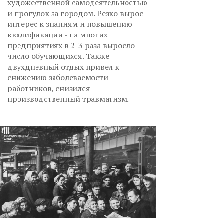
художественной самодеятельностью
и прогулок за городом. Резко вырос
интерес к знаниям и повышению
квалификации - на многих
предприятиях в 2-3 раза выросло
число обучающихся. Также
двухдневный отдых привел к
снижению заболеваемости
работников, снизился
производственный травматизм.