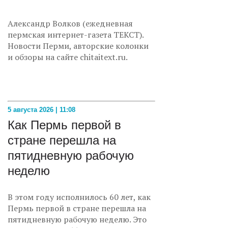
Александр Волков (ежедневная
пермская интернет-газета ТЕКСТ).
Новости Перми, авторские колонки
и обзоры на сайте chitaitext.ru.
5 августа 2026 | 11:08
Как Пермь первой в
стране перешла на
пятидневную рабочую
неделю
В этом году исполнилось 60 лет, как
Пермь первой в стране перешла на
пятидневную рабочую неделю. Это