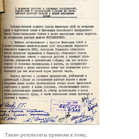
Такие результаты привели к тому,