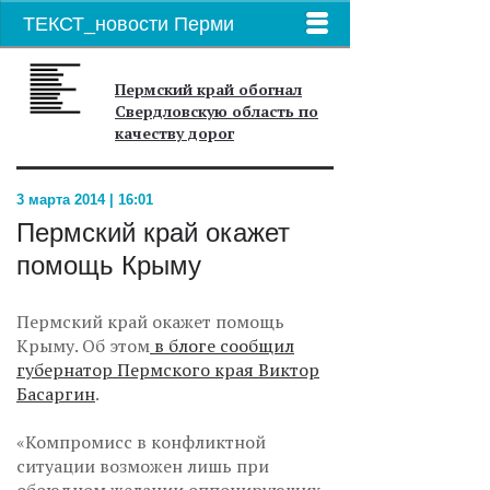
ТЕКСТ_новости Перми
Пермский край обогнал
Свердловскую область по
качеству дорог
3 марта 2014 | 16:01
Пермский край окажет
помощь Крыму
Пермский край окажет помощь
Крыму. Об этом
в блоге сообщил
губернатор Пермского края Виктор
Басаргин
.
«Компромисс в конфликтной
ситуации возможен лишь при