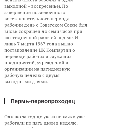
выходной – воскресенье). По
завершении послевоенного
восстановительного периода
рабочий день с Советском Союзе был
вновь сокращен до семи часов при
шестидневной рабочей неделе. И
лишь 7 марта 1967 года вышло
постановление ЦК Компартии о
переводе рабочих и служащих
предприятий, учреждений и
организаций на пятидневную
рабочую неделю с двумя
выходными днями.
Пермь-первопроходец
Однако за год до указа пермяки уже
работали по пять дней в неделю.