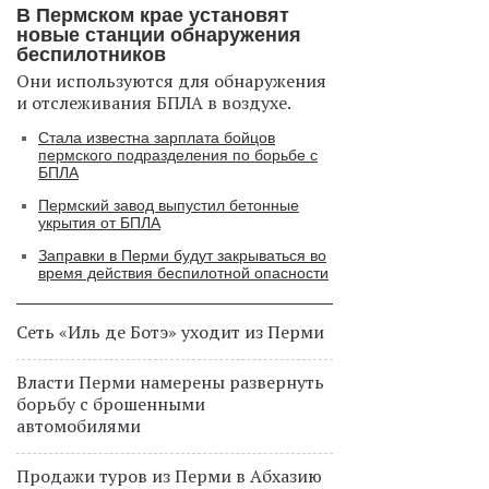
В Пермском крае установят
новые станции обнаружения
беспилотников
Они используются для обнаружения
и отслеживания БПЛА в воздухе.
Стала известна зарплата бойцов
пермского подразделения по борьбе с
БПЛА
Пермский завод выпустил бетонные
укрытия от БПЛА
Заправки в Перми будут закрываться во
время действия беспилотной опасности
Сеть «Иль де Ботэ» уходит из Перми
Власти Перми намерены развернуть
борьбу с брошенными
автомобилями
Продажи туров из Перми в Абхазию