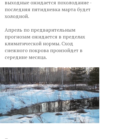
выходные ожидается похолодание -
последняя пятидневка марта будет
холодной.
Апрель по предварительным
прогнозам ожидается в пределах
климатической нормы. Сход
снежного покрова произойдет в
середине месяца.