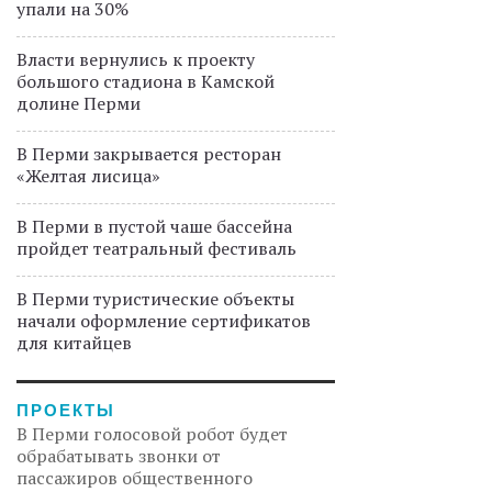
упали на 30%
Власти вернулись к проекту
большого стадиона в Камской
долине Перми
В Перми закрывается ресторан
«Желтая лисица»
В Перми в пустой чаше бассейна
пройдет театральный фестиваль
В Перми туристические объекты
начали оформление сертификатов
для китайцев
ПРОЕКТЫ
В Перми голосовой робот будет
обрабатывать звонки от
пассажиров общественного