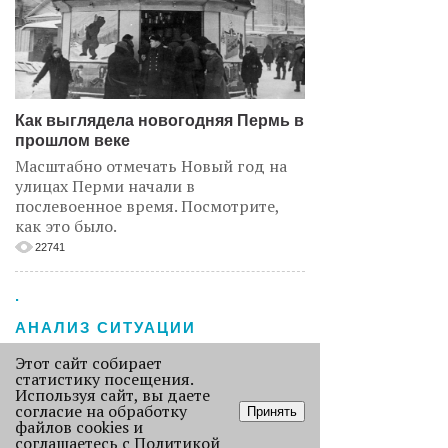
Как выглядела новогодняя Пермь в
прошлом веке
Масштабно отмечать Новый год на
улицах Перми начали в
послевоенное время. Посмотрите,
как это было.
22741
.
АНАЛИЗ СИТУАЦИИ
Этот сайт собирает
статистику посещения.
Используя сайт, вы даете
согласие на обработку
Принять
файлов cookies и
соглашаетесь с
Политикой