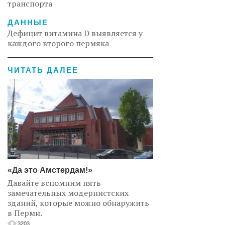
транспорта
ДАННЫЕ
Дефицит витамина D выявляется у
каждого второго пермяка
ЧИТАТЬ ДАЛЕЕ
«Да это Амстердам!»
Давайте вспомним пять
замечательных модернистских
зданий, которые можно обнаружить
в Перми.
3203