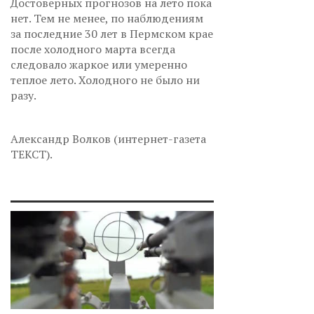
Достоверных прогнозов на лето пока
нет. Тем не менее, по наблюдениям
за последние 30 лет в Пермском крае
после холодного марта всегда
следовало жаркое или умеренно
теплое лето. Холодного не было ни
разу.
Александр Волков (интернет-газета
ТЕКСТ).