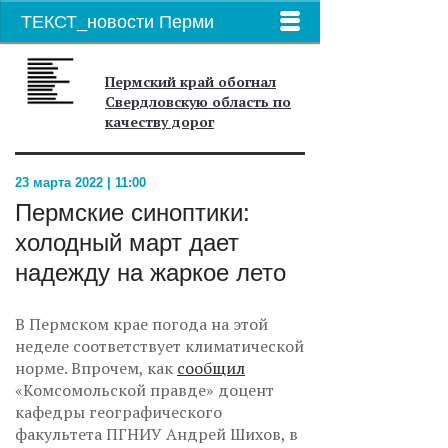
ТЕКСТ_новости Перми
Пермский край обогнал
Свердловскую область по
качеству дорог
23 марта 2022 | 11:00
Пермские синоптики:
холодный март дает
надежду на жаркое лето
В Пермском крае погода на этой
неделе соответствует климатической
норме. Впрочем, как
сообщил
«Комсомольской правде» доцент
кафедры географического
факультета ПГНИУ Андрей Шихов, в