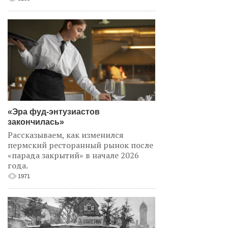
«Эра фуд-энтузиастов
закончилась»
Рассказываем, как изменился
пермский ресторанный рынок после
«парада закрытий» в начале 2026
года.
1971