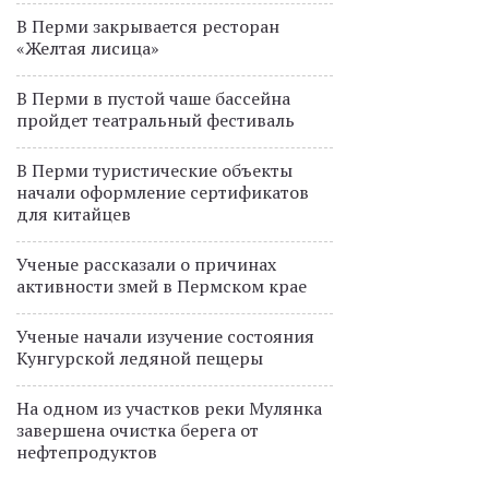
В Перми закрывается ресторан
«Желтая лисица»
В Перми в пустой чаше бассейна
пройдет театральный фестиваль
В Перми туристические объекты
начали оформление сертификатов
для китайцев
Ученые рассказали о причинах
активности змей в Пермском крае
Ученые начали изучение состояния
Кунгурской ледяной пещеры
На одном из участков реки Мулянка
завершена очистка берега от
нефтепродуктов