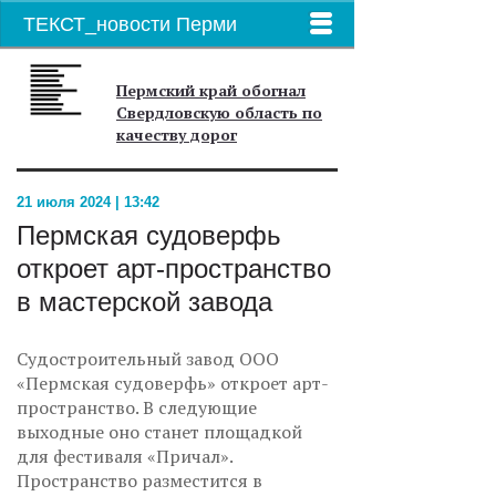
ТЕКСТ_новости Перми
Пермский край обогнал
Свердловскую область по
качеству дорог
21 июля 2024 | 13:42
Пермская судоверфь
откроет арт-пространство
в мастерской завода
Судостроительный завод ООО
«Пермская судоверфь» откроет арт-
пространство. В следующие
выходные оно станет площадкой
для фестиваля «Причал».
Пространство разместится в