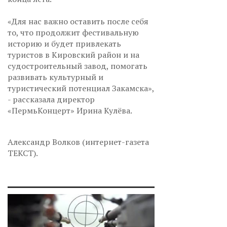
«Для нас важно оставить после себя
то, что продолжит фестивальную
историю и будет привлекать
туристов в Кировский район и на
судостроительный завод, помогать
развивать культурный и
туристический потенциал Закамска»,
- рассказала директор
«ПермьКонцерт» Ирина Кулёва.
Александр Волков (интернет-газета
ТЕКСТ).