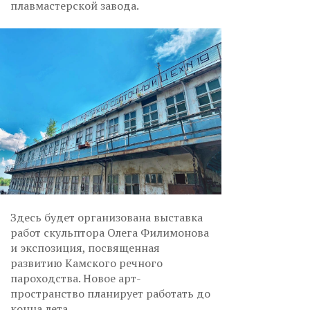
плавмастерской завода.
Здесь будет организована выставка
работ скульптора Олега Филимонова
и экспозиция, посвященная
развитию Камского речного
пароходства. Новое арт-
пространство планирует работать до
конца лета.