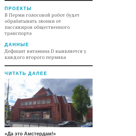
ПРОЕКТЫ
В Перми голосовой робот будет
обрабатывать звонки от
пассажиров общественного
транспорта
ДАННЫЕ
Дефицит витамина D выявляется у
каждого второго пермяка
ЧИТАТЬ ДАЛЕЕ
«Да это Амстердам!»