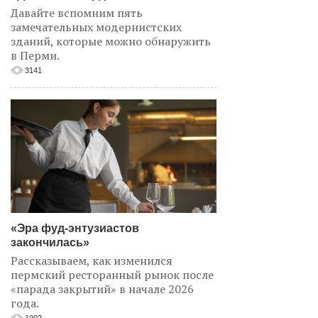
Давайте вспомним пять
замечательных модернистских
зданий, которые можно обнаружить
в Перми.
3141
«Эра фуд-энтузиастов
закончилась»
Рассказываем, как изменился
пермский ресторанный рынок после
«парада закрытий» в начале 2026
года.