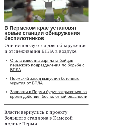
В Пермском крае установят
новые станции обнаружения
беспилотников
Они используются для обнаружения
и отслеживания БПЛА в воздухе.
Стала известна зарплата бойцов
пермского подразделения по борьбе с
БПЛА
Пермский завод выпустил бетонные
укрытия от БПЛА
Заправки в Перми будут закрываться во
время действия беспилотной опасности
Власти вернулись к проекту
большого стадиона в Камской
долине Перми