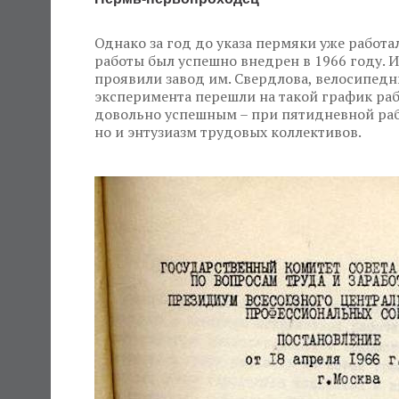
Однако за год до указа пермяки уже работа
работы был успешно внедрен в 1966 году. 
проявили завод им. Свердлова, велосипедн
эксперимента перешли на такой график раб
довольно успешным – при пятидневной рабо
но и энтузиазм трудовых коллективов.