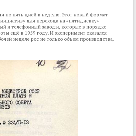
ли по пять дней в неделю. Этот новый формат
Инициативу для перехода на «пятидневку»
ый и телефонный заводы, которые в порядке
оты ещё в 1959 году. И эксперимент оказался
чей неделе рос не только объем производства,