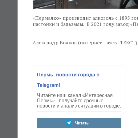
«Пермалко» производит алкоголь с 1895 го
настойки и бальзамы. В 2021 году завод «
Александр Волков (интернет-газета ТЕКСТ)
Пермь: новости города в
Telegram!
Читайте наш канал «Интересная
Пермь» - получайте срочные
новости и анализ ситуации в городе.
Читать