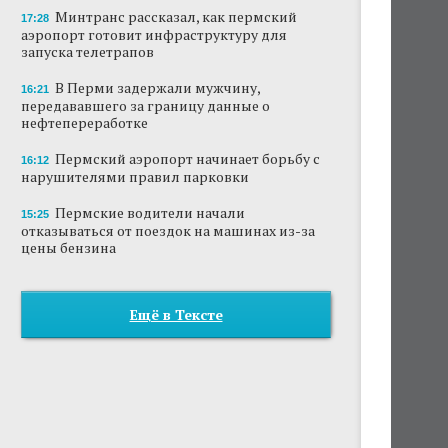
Минтранс рассказал, как пермский
17:28
аэропорт готовит инфраструктуру для
запуска телетрапов
В Перми задержали мужчину,
16:21
передававшего за границу данные о
нефтепереработке
Пермский аэропорт начинает борьбу с
16:12
нарушителями правил парковки
Пермские водители начали
15:25
отказываться от поездок на машинах из-за
цены бензина
Ещё в Тексте