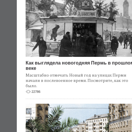
Как выглядела новогодняя Пермь в прошло
веке
Масштабно отмечать Новый год на улицах Перми
начали в послевоенное время. Посмотрите, как это
было.
22786