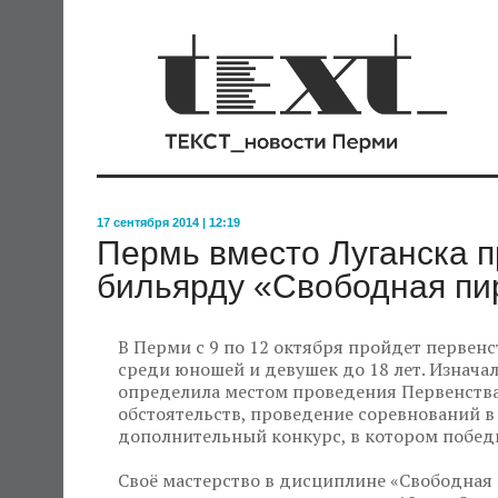
17 сентября 2014 | 12:19
Пермь вместо Луганска п
бильярду «Свободная п
В Перми с 9 по 12 октября пройдет первен
среди юношей и девушек до 18 лет. Изна
определила местом проведения Первенства 
обстоятельств, проведение соревнований в
дополнительный конкурс, в котором побед
Своё мастерство в дисциплине «Свободна